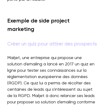
Exemple de side project
marketing
Créer un quiz pour attirer des prospects
Mailjet, une entreprise qui propose une
solution d'emailing a lancé en 2017 un quiz en
ligne pour tester ses connaissances sur la
réglementation européenne des données
(RGDP). Ce quiz lui a permis de récolter des
centaines de leads qui s'intéressent au sujet
de la RGPD. Mailjet à donc relancer ses leads
pour proposer sa solution d'emailing conforme