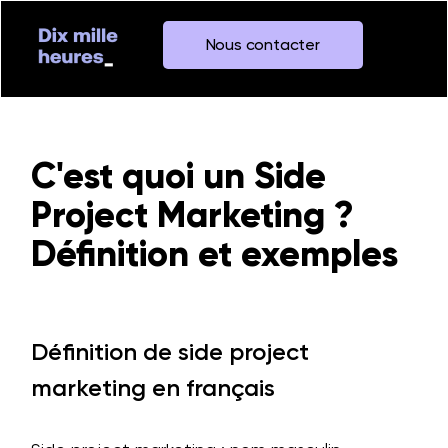
Nous contacter
C'est quoi un Side
Project Marketing ?
Définition et exemples
Définition de side project
marketing en français