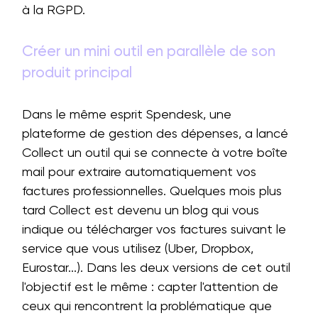
à la RGPD.
Créer un mini outil en parallèle de son
produit principal
Dans le même esprit Spendesk, une
plateforme de gestion des dépenses, a lancé
Collect un outil qui se connecte à votre boîte
mail pour extraire automatiquement vos
factures professionnelles. Quelques mois plus
tard Collect est devenu un blog qui vous
indique ou télécharger vos factures suivant le
service que vous utilisez (Uber, Dropbox,
Eurostar...). Dans les deux versions de cet outil
l'objectif est le même : capter l'attention de
ceux qui rencontrent la problématique que