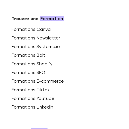
Trouvez une
Formation
Formations Canva
Formations Newsletter
Formations Systeme.io
Formations Bolt
Formations Shopify
Formations SEO
Formations E-commerce
Formations Tiktok
Formations Youtube
Formations Linkedin