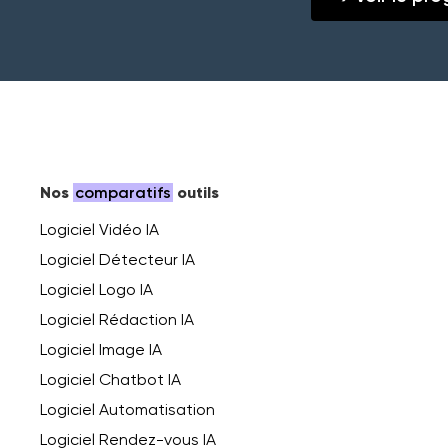
Nos
comparatifs
outils
Logiciel Vidéo IA
Logiciel Détecteur IA
Logiciel Logo IA
Logiciel Rédaction IA
Logiciel Image IA
Logiciel Chatbot IA
Logiciel Automatisation
Logiciel Rendez-vous IA