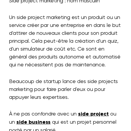
Side project marketing : nom masculin
Un side project marketing est un produit ou un
service créer par une entreprise en dans le but
d'attirer de nouveaux clients pour son produit
principal. Cela peut-être la création d'un quiz,
d'un simulateur de coût etc. Ce sont en
général des produits autonome et automatisé
qui ne nécessitent pas de maintenance.
Beaucoup de startup lance des side projects
marketing pour faire parler d'eux ou pour
appuyer leurs expertises.
À ne pas confondre avec un
side project
ou
un
side business
qui est un projet personnel
porté par un salarié.