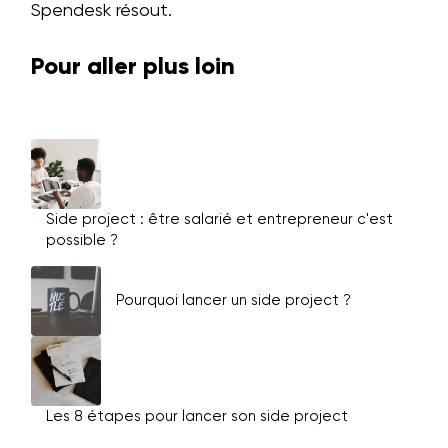
Spendesk résout.
Pour aller plus loin
Side project : être salarié et entrepreneur c'est
possible ?
Pourquoi lancer un side project ?
Les 8 étapes pour lancer son side project