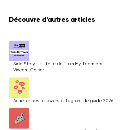
Découvre d'autres articles
Side Story : l'histoire de Train My Team par
Vincent Coirier
Acheter des followers Instagram : le guide 2026