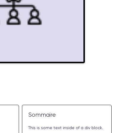
Sommaire
This is some text inside of a div block.