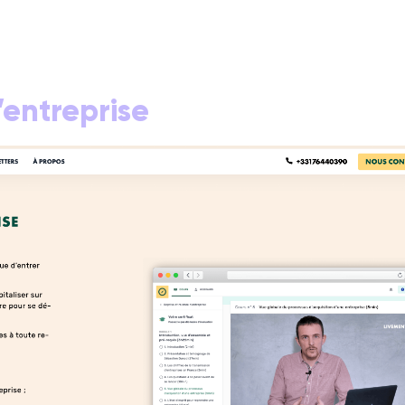
’entreprise