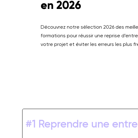
en 2026
Découvrez notre sélection 2026 des meill
formations pour réussir une reprise d’entre
votre projet et éviter les erreurs les plus 
#1 Reprendre une entre