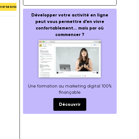
Développer votre activité en ligne
peut vous permettre d’en vivre
confortablement… mais par où
commencer ?
Une formation au marketing digital 100%
finançable
Découvrir