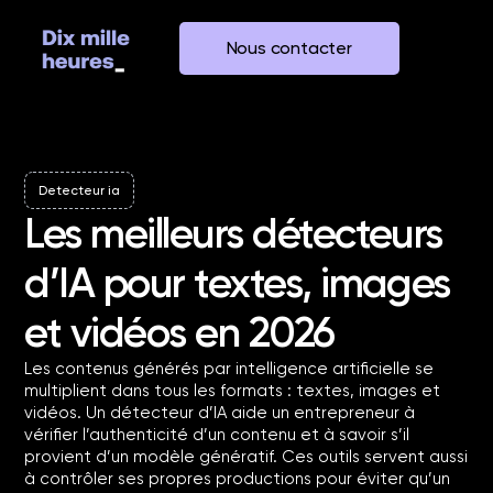
Nous contacter
Detecteur ia
Les meilleurs détecteurs
d’IA pour textes, images
et vidéos en 2026
Les contenus générés par intelligence artificielle se
multiplient dans tous les formats : textes, images et
vidéos. Un détecteur d’IA aide un entrepreneur à
vérifier l’authenticité d’un contenu et à savoir s’il
provient d’un modèle génératif. Ces outils servent aussi
à contrôler ses propres productions pour éviter qu’un