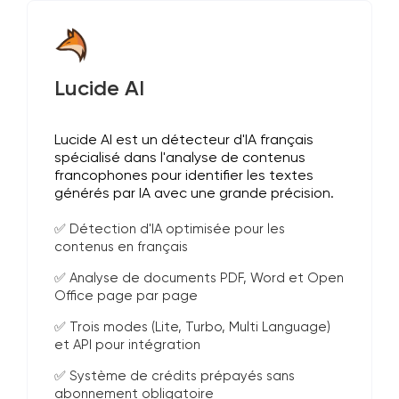
Lucide AI
Lucide AI est un détecteur d'IA français
spécialisé dans l'analyse de contenus
francophones pour identifier les textes
générés par IA avec une grande précision.
✅ Détection d'IA optimisée pour les
contenus en français
✅ Analyse de documents PDF, Word et Open
Office page par page
✅ Trois modes (Lite, Turbo, Multi Language)
et API pour intégration
✅ Système de crédits prépayés sans
abonnement obligatoire