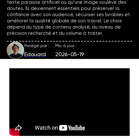
texte paraisse artificiel ou qu’une image soulève des
doutes. Ils deviennent essentiels pour préserver la
confiance avec son audience, sécuriser ses livrables et
améliorer la qualité globale de son travail. Le choix
dépend du type de contenu analysé, du niveau de
précision recherché et du volume à traiter.
Redigé par :
Mis à jour :
Edouard
2026-05-19