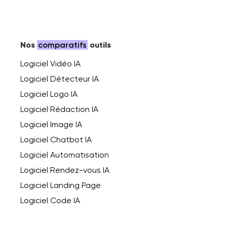
Nos
comparatifs
outils
Logiciel Vidéo IA
Logiciel Détecteur IA
Logiciel Logo IA
Logiciel Rédaction IA
Logiciel Image IA
Logiciel Chatbot IA
Logiciel Automatisation
Logiciel Rendez-vous IA
Logiciel Landing Page
Logiciel Code IA