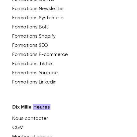
Formations Newsletter
Formations Systeme.io
Formations Bolt
Formations Shopify
Formations SEO
Formations E-commerce
Formations Tiktok
Formations Youtube
Formations Linkedin
Dix Mille
Heures
Nous contacter
CGV
Mentions Légales