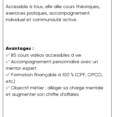
Accessible à tous, elle allie cours théoriques,
exercices pratiques, accompagnement
individuel et communauté active.
Avantages :
✅ 85 cours vidéos accessibles à vie
✅ Accompagnement personnalisé avec un
mentor expert
✅ Formation finançable à 100 % (CPF, OPCO,
etc.)
✅ Objectif métier : alléger sa charge mentale
et augmenter son chiffre d’affaires