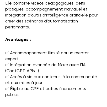
Elle combine vidéos pédagogiques, défis
pratiques, accompagnement individuel et
intégration d’outils d’intelligence artificielle pour
créer des scénarios d’automatisation
performants.
Avantages :
✅ Accompagnement illimité par un mentor
expert
✅ Intégration avancée de Make avec l’IA
(ChatGPT, APIs...)
✅ Accès à vie aux contenus, à la communauté
et aux mises à jour
✅ Éligible au CPF et autres financements
publics