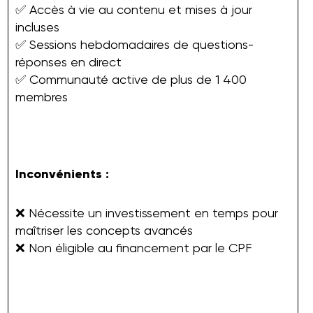
✅ Accès à vie au contenu et mises à jour
incluses
✅ Sessions hebdomadaires de questions-
réponses en direct
✅ Communauté active de plus de 1 400
membres
Inconvénients :
❌ Nécessite un investissement en temps pour
maîtriser les concepts avancés
❌ Non éligible au financement par le CPF