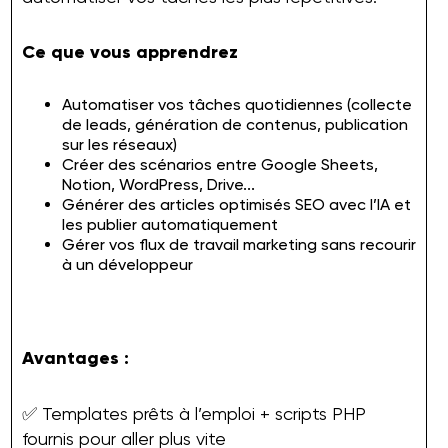
Ce que vous apprendrez
Automatiser vos tâches quotidiennes (collecte
de leads, génération de contenus, publication
sur les réseaux)
Créer des scénarios entre Google Sheets,
Notion, WordPress, Drive...
Générer des articles optimisés SEO avec l’IA et
les publier automatiquement
Gérer vos flux de travail marketing sans recourir
à un développeur
Avantages :
✅ Templates prêts à l’emploi + scripts PHP
fournis pour aller plus vite