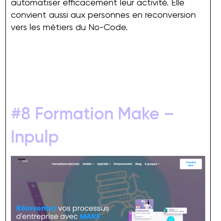
automatiser efficacement leur activité. Elle
convient aussi aux personnes en reconversion
vers les métiers du No-Code.
#8 Formation Make –
Inpulp