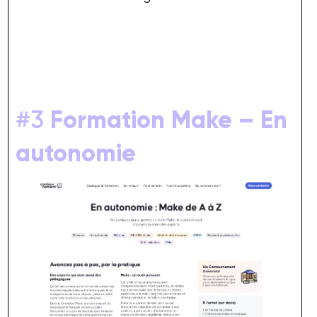
#3
Formation Make – En
autonomie