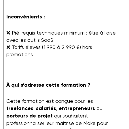
Inconvénients :
❌ Pré-requis techniques minimum : être à l’aise
avec les outils SaaS
❌ Tarifs élevés (1 990 à 2 990 €) hors
promotions
À qui s’adresse cette formation ?
Cette formation est conçue pour les
freelances
,
salariés
,
entrepreneurs
ou
porteurs de projet
qui souhaitent
professionnaliser leur maîtrise de Make pour