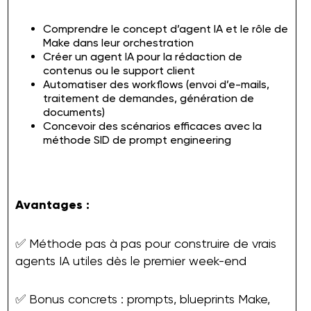
Comprendre le concept d’agent IA et le rôle de
Make dans leur orchestration
Créer un agent IA pour la rédaction de
contenus ou le support client
Automatiser des workflows (envoi d’e-mails,
traitement de demandes, génération de
documents)
Concevoir des scénarios efficaces avec la
méthode SID de prompt engineering
Avantages :
✅ Méthode pas à pas pour construire de vrais
agents IA utiles dès le premier week-end
✅ Bonus concrets : prompts, blueprints Make,