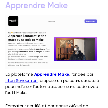
Apprendre Make
La plateforme
Apprendre Make
, fondée par
Lilian Sevoumian
, propose un parcours structuré
pour maîtriser l'automatisation sans code avec
l'outil Make.
Formateur certifié et partenaire officiel de