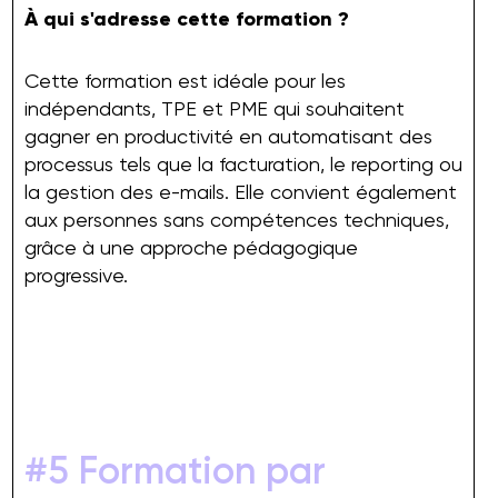
À qui s'adresse cette formation ?
Cette formation est idéale pour les
indépendants, TPE et PME qui souhaitent
gagner en productivité en automatisant des
processus tels que la facturation, le reporting ou
la gestion des e-mails. Elle convient également
aux personnes sans compétences techniques,
grâce à une approche pédagogique
progressive.
#5 Formation par