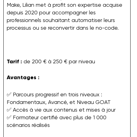
Make, Lilian met à profit son expertise acquise
depuis 2020 pour accompagner les
professionnels souhaitant automatiser leurs
processus ou se reconvertir dans le no-code.
Tarif :
de 200 € à 250 € par niveau
Avantages :
✅ Parcours progressif en trois niveaux :
Fondamentaux, Avancé, et Niveau GOAT
✅ Accès à vie aux contenus et mises à jour
✅ Formateur certifié avec plus de 1 000
scénarios réalisés