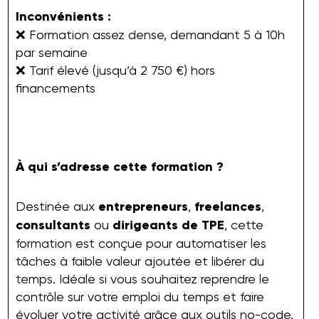
Inconvénients :
❌ Formation assez dense, demandant 5 à 10h
par semaine
❌ Tarif élevé (jusqu’à 2 750 €) hors
financements
À qui s’adresse cette formation ?
Destinée aux
entrepreneurs
,
freelances
,
consultants
ou
dirigeants de TPE
, cette
formation est conçue pour automatiser les
tâches à faible valeur ajoutée et libérer du
temps. Idéale si vous souhaitez reprendre le
contrôle sur votre emploi du temps et faire
évoluer votre activité grâce aux outils no-code.