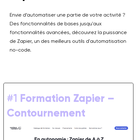
Envie d’automatiser une partie de votre activité ?
Des fonctionnalités de bases jusqu'aux
fonctionnalités avancées, découvrez la puissance
de Zapier, un des meilleurs outils d'automatisation
no-code.
#1
Formation Zapier –
Contournement