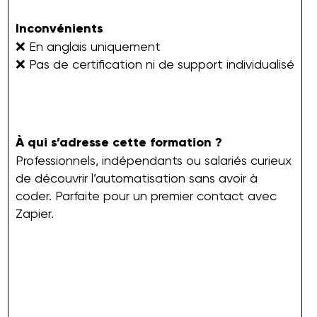
Inconvénients
❌ En anglais uniquement
❌ Pas de certification ni de support individualisé
À qui s’adresse cette formation ?
Professionnels, indépendants ou salariés curieux
de découvrir l’automatisation sans avoir à
coder. Parfaite pour un premier contact avec
Zapier.