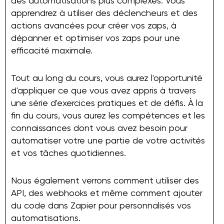
des automatisations plus complexes. Vous
apprendrez à utiliser des déclencheurs et des
actions avancées pour créer vos zaps, à
dépanner et optimiser vos zaps pour une
efficacité maximale.
Tout au long du cours, vous aurez l'opportunité
d'appliquer ce que vous avez appris à travers
une série d'exercices pratiques et de défis. À la
fin du cours, vous aurez les compétences et les
connaissances dont vous avez besoin pour
automatiser votre une partie de votre activités
et vos tâches quotidiennes.
Nous également verrons comment utiliser des
API, des webhooks et même comment ajouter
du code dans Zapier pour personnalisés vos
automatisations.