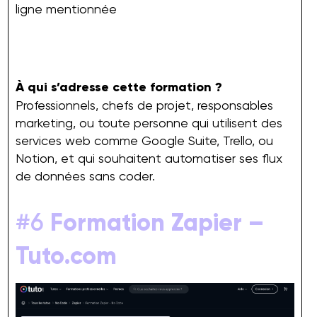
ligne mentionnée
À qui s’adresse cette formation ?
Professionnels, chefs de projet, responsables
marketing, ou toute personne qui utilisent des
services web comme Google Suite, Trello, ou
Notion, et qui souhaitent automatiser ses flux
de données sans coder.
#6
Formation Zapier –
Tuto.com