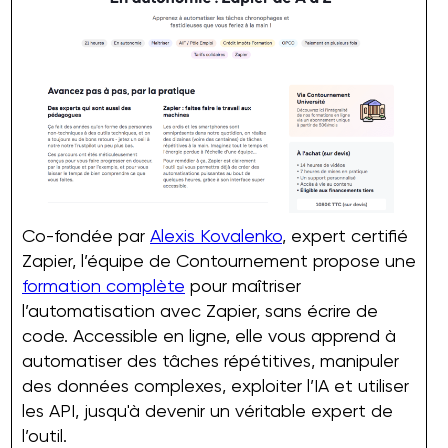
Co-fondée par
Alexis Kovalenko
, expert certifié
Zapier, l’équipe de Contournement propose une
formation complète
pour maîtriser
l’automatisation avec Zapier, sans écrire de
code. Accessible en ligne, elle vous apprend à
automatiser des tâches répétitives, manipuler
des données complexes, exploiter l’IA et utiliser
les API, jusqu'à devenir un véritable expert de
l’outil.