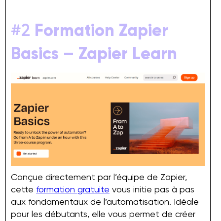
#2
Formation Zapier
Basics – Zapier Learn
Conçue directement par l’équipe de Zapier,
cette
formation gratuite
vous initie pas à pas
aux fondamentaux de l’automatisation. Idéale
pour les débutants, elle vous permet de créer