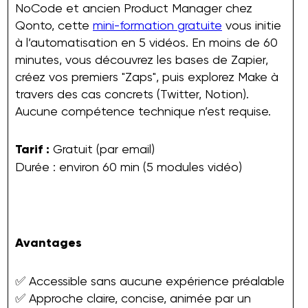
NoCode et ancien Product Manager chez
Qonto, cette
mini-formation gratuite
vous initie
à l’automatisation en 5 vidéos. En moins de 60
minutes, vous découvrez les bases de Zapier,
créez vos premiers "Zaps", puis explorez Make à
travers des cas concrets (Twitter, Notion).
Aucune compétence technique n’est requise.
Tarif :
Gratuit (par email)
Durée : environ 60 min (5 modules vidéo)
Avantages
✅ Accessible sans aucune expérience préalable
✅ Approche claire, concise, animée par un