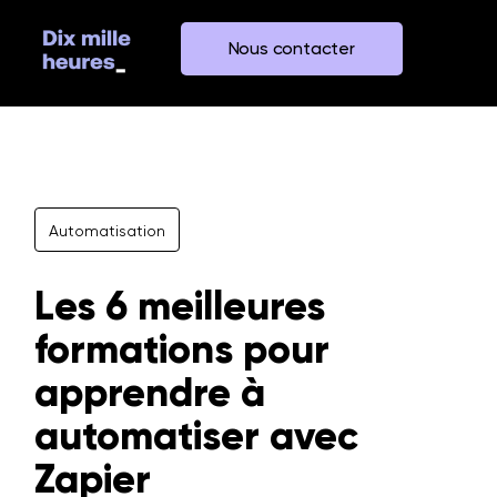
Nous contacter
Automatisation
Les 6 meilleures
formations pour
apprendre à
automatiser avec
Zapier