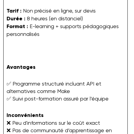
Tarif :
Non précisé en ligne, sur devis
Durée :
8 heures (en distanciel)
Format :
E-learning + supports pédagogiques
personnalisés
Avantages
✅ Programme structuré incluant API et
alternatives comme Make
✅ Suivi post-formation assuré par l’équipe
Inconvénients
❌ Peu d'informations sur le coût exact
❌ Pas de communauté d’apprentissage en