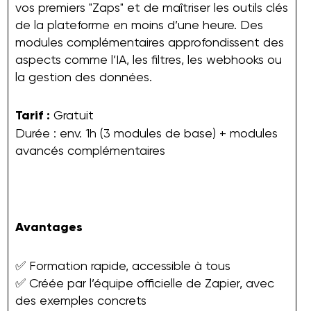
vos premiers "Zaps" et de maîtriser les outils clés
de la plateforme en moins d’une heure. Des
modules complémentaires approfondissent des
aspects comme l’IA, les filtres, les webhooks ou
la gestion des données.
Tarif :
Gratuit
Durée : env. 1h (3 modules de base) + modules
avancés complémentaires
Avantages
✅ Formation rapide, accessible à tous
✅ Créée par l’équipe officielle de Zapier, avec
des exemples concrets