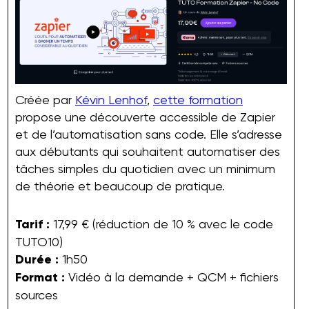
Créée par
Kévin Lenhof
,
cette formation
propose une découverte accessible de Zapier
et de l’automatisation sans code. Elle s’adresse
aux débutants qui souhaitent automatiser des
tâches simples du quotidien avec un minimum
de théorie et beaucoup de pratique.
Tarif :
17,99 € (réduction de 10 % avec le code
TUTO10)
Durée :
1h50
Format :
Vidéo à la demande + QCM + fichiers
sources