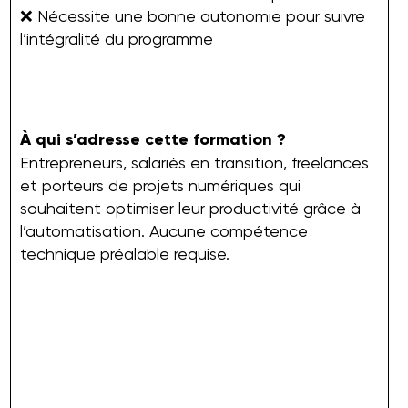
❌ Nécessite une bonne autonomie pour suivre
l’intégralité du programme
À qui s’adresse cette formation ?
Entrepreneurs, salariés en transition, freelances
et porteurs de projets numériques qui
souhaitent optimiser leur productivité grâce à
l’automatisation. Aucune compétence
technique préalable requise.