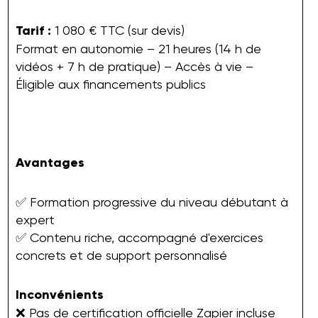
Tarif :
1 080 € TTC (sur devis)
Format en autonomie – 21 heures (14 h de
vidéos + 7 h de pratique) – Accès à vie –
Éligible aux financements publics
Avantages
✅ Formation progressive du niveau débutant à
expert
✅ Contenu riche, accompagné d'exercices
concrets et de support personnalisé
Inconvénients
❌ Pas de certification officielle Zapier incluse