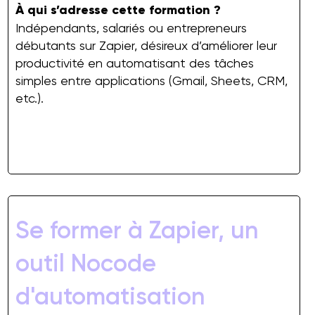
À qui s’adresse cette formation ?
Indépendants, salariés ou entrepreneurs
débutants sur Zapier, désireux d’améliorer leur
productivité en automatisant des tâches
simples entre applications (Gmail, Sheets, CRM,
etc.).
Se former à Zapier, un
outil Nocode
d'automatisation