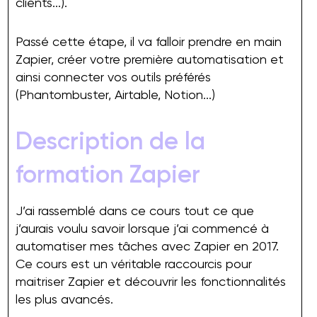
clients...).
Passé cette étape, il va falloir prendre en main
Zapier, créer votre première automatisation et
ainsi connecter vos outils préférés
(Phantombuster, Airtable, Notion...)
Description de la
formation Zapier
J’ai rassemblé dans ce cours tout ce que
j’aurais voulu savoir lorsque j’ai commencé à
automatiser mes tâches avec Zapier en 2017.
Ce cours est un véritable raccourcis pour
maitriser Zapier et découvrir les fonctionnalités
les plus avancés.