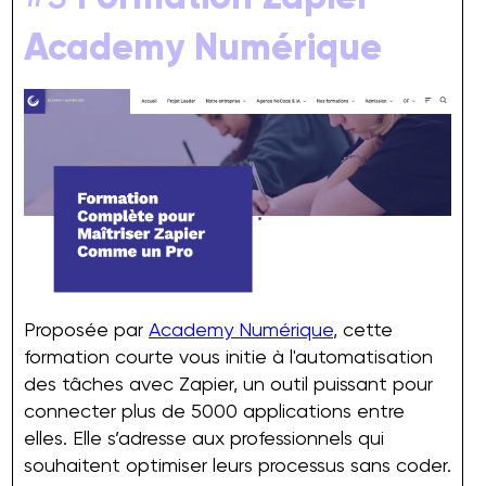
Academy Numérique
Proposée par
Academy Numérique
, cette
formation courte vous initie à l'automatisation
des tâches avec Zapier, un outil puissant pour
connecter plus de 5000 applications entre
elles. Elle s’adresse aux professionnels qui
souhaitent optimiser leurs processus sans coder.