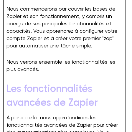
Nous commencerons par couvrir les bases de
Zapier et son fonctionnement, y compris un
aperçu de ses principales fonctionnalités et
capacités. Vous apprendrez à configurer votre
compte Zapier et à créer votre premier "zap"
pour automatiser une tâche simple.
Nous verrons ensemble les fonctionnalités les
plus avancés.
Les fonctionnalités
avancées de Zapier
À partir de là, nous approfondirons les
fonctionnalités avancées de Zapier pour créer