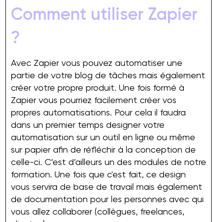
Comment utiliser Zapier
?
Avec Zapier vous pouvez automatiser une
partie de votre blog de tâches mais également
créer votre propre produit. Une fois formé à
Zapier vous pourriez facilement créer vos
propres automatisations. Pour cela il faudra
dans un premier temps designer votre
automatisation sur un outil en ligne ou même
sur papier afin de réfléchir à la conception de
celle-ci. C’est d’ailleurs un des modules de notre
formation. Une fois que c'est fait, ce design
vous servira de base de travail mais également
de documentation pour les personnes avec qui
vous allez collaborer (collègues, freelances,