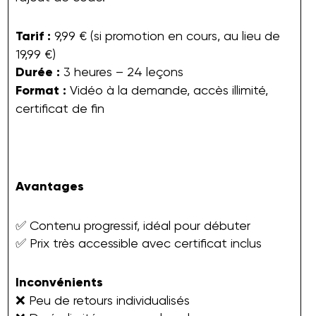
Tarif :
9,99 € (si promotion en cours, au lieu de
19,99 €)
Durée :
3 heures – 24 leçons
Format :
Vidéo à la demande, accès illimité,
certificat de fin
Avantages
✅ Contenu progressif, idéal pour débuter
✅ Prix très accessible avec certificat inclus
Inconvénients
❌ Peu de retours individualisés