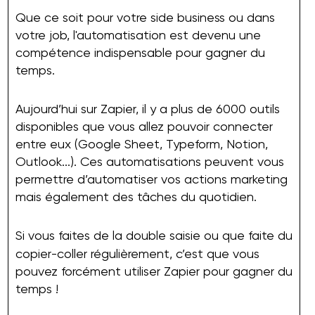
Que ce soit pour votre side business ou dans
votre job, l'automatisation est devenu une
compétence indispensable pour gagner du
temps.
Aujourd’hui sur Zapier, il y a plus de 6000 outils
disponibles que vous allez pouvoir connecter
entre eux (Google Sheet, Typeform, Notion,
Outlook...). Ces automatisations peuvent vous
permettre d’automatiser vos actions marketing
mais également des tâches du quotidien.
Si vous faites de la double saisie ou que faite du
copier-coller régulièrement, c’est que vous
pouvez forcément utiliser Zapier pour gagner du
temps !