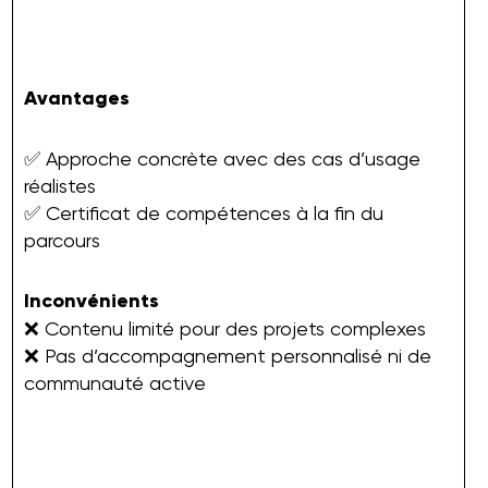
Avantages
✅ Approche concrète avec des cas d’usage
réalistes
✅ Certificat de compétences à la fin du
parcours
Inconvénients
❌ Contenu limité pour des projets complexes
❌ Pas d’accompagnement personnalisé ni de
communauté active