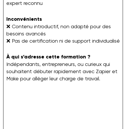
expert reconnu
Inconvénients
❌ Contenu introductif, non adapté pour des
besoins avancés
❌ Pas de certification ni de support individualisé
À qui s’adresse cette formation ?
Indépendants, entrepreneurs, ou curieux qui
souhaitent débuter rapidement avec Zapier et
Make pour alléger leur charge de travail.