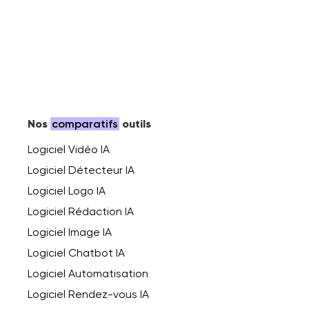
Nos
comparatifs
outils
Logiciel Vidéo IA
Logiciel Détecteur IA
Logiciel Logo IA
Logiciel Rédaction IA
Logiciel Image IA
Logiciel Chatbot IA
Logiciel Automatisation
Logiciel Rendez-vous IA