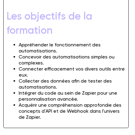
Les objectifs de la
formation
Appréhender le fonctionnement des
automatisations.
Concevoir des automatisations simples ou
complexes.
Connecter efficacement vos divers outils entre
eux.
Collecter des données afin de tester des
automatisations.
Intégrer du code au sein de Zapier pour une
personnalisation avancée.
Acquérir une compréhension approfondie des
concepts d'API et de Webhook dans l'univers
de Zapier.