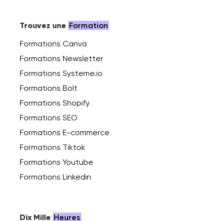
Trouvez une
Formation
Formations Canva
Formations Newsletter
Formations Systeme.io
Formations Bolt
Formations Shopify
Formations SEO
Formations E-commerce
Formations Tiktok
Formations Youtube
Formations Linkedin
Dix Mille
Heures