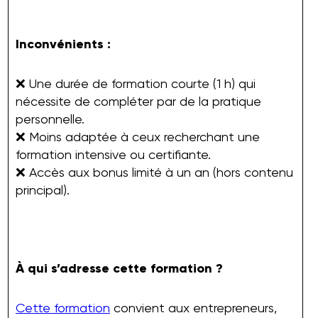
Inconvénients :
❌ Une durée de formation courte (1 h) qui
nécessite de compléter par de la pratique
personnelle.
❌ Moins adaptée à ceux recherchant une
formation intensive ou certifiante.
❌ Accès aux bonus limité à un an (hors contenu
principal).
À qui s’adresse cette formation ?
Cette formation
convient aux entrepreneurs,