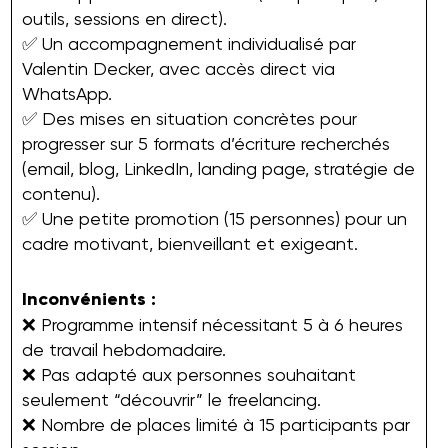
outils, sessions en direct).
✅ Un accompagnement individualisé par
Valentin Decker, avec accès direct via
WhatsApp.
✅ Des mises en situation concrètes pour
progresser sur 5 formats d’écriture recherchés
(email, blog, LinkedIn, landing page, stratégie de
contenu).
✅ Une petite promotion (15 personnes) pour un
cadre motivant, bienveillant et exigeant.
Inconvénients :
❌ Programme intensif nécessitant 5 à 6 heures
de travail hebdomadaire.
❌ Pas adapté aux personnes souhaitant
seulement “découvrir” le freelancing.
❌ Nombre de places limité à 15 participants par