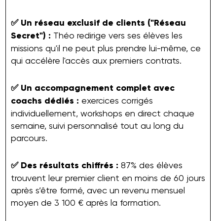
✅ Un réseau exclusif de clients ("Réseau
Secret") :
Théo redirige vers ses élèves les
missions qu'il ne peut plus prendre lui-même, ce
qui accélère l'accès aux premiers contrats.
✅ Un accompagnement complet avec
coachs dédiés :
exercices corrigés
individuellement, workshops en direct chaque
semaine, suivi personnalisé tout au long du
parcours.
✅ Des résultats chiffrés :
87% des élèves
trouvent leur premier client en moins de 60 jours
après s’être formé, avec un revenu mensuel
moyen de 3 100 € après la formation.