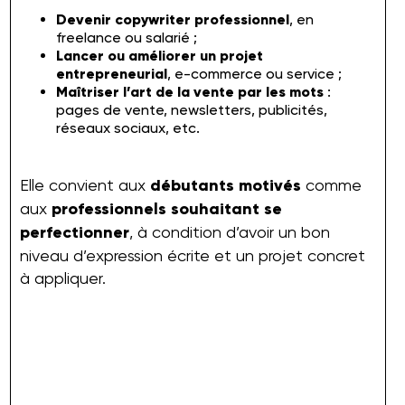
Devenir copywriter professionnel
, en
freelance ou salarié ;
Lancer ou améliorer un projet
entrepreneurial
, e-commerce ou service ;
Maîtriser l’art de la vente par les mots
:
pages de vente, newsletters, publicités,
réseaux sociaux, etc.
Elle convient aux
débutants motivés
comme
aux
professionnels souhaitant se
perfectionner
, à condition d’avoir un bon
niveau d’expression écrite et un projet concret
à appliquer.