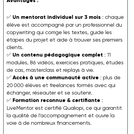
Avantages :
✅
Un mentorat individuel sur 3 mois
: chaque
élève est accompagné par un professionnel du
copywriting qui corrige les textes, guide les
étapes du projet et aide à trouver ses premiers
clients.
✅
Un contenu pédagogique complet
: 11
modules, 86 vidéos, exercices pratiques, études
de cas, masterclass et replays à vie.
✅
Accès à une communauté active
: plus de
20 000 élèves et freelances formés avec qui
échanger, réseauter et se soutenir.
✅
Formation reconnue & certifiante
:
LiveMentor est certifié Qualiopi, ce qui garantit
la qualité de l’accompagnement et ouvre la
voie à de nombreux financements.