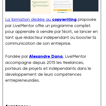
La formation dédiée au
copywriting
proposée
par LiveMentor offre un programme complet
pour apprendre à vendre par l'écrit, se lancer en
tant que rédacteur indépendant ou booster la
communication de son entreprise.
Fondée par
Alexandre Dana
, LiveMentor
accompagne depuis 2015 les freelances,
porteurs de projets et indépendants dans le
développement de leurs compétences
entrepreneuriales.