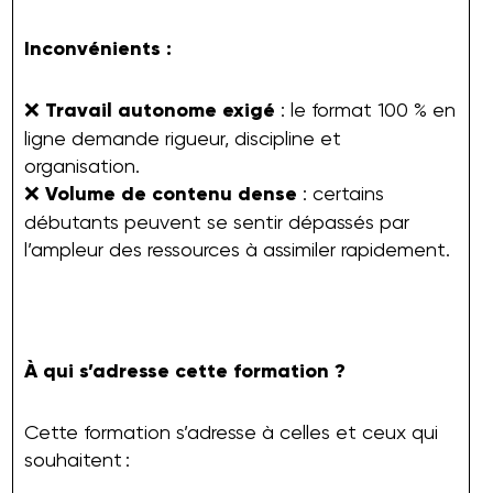
Inconvénients :
❌
Travail autonome exigé
: le format 100 % en
ligne demande rigueur, discipline et
organisation.
❌
Volume de contenu dense
: certains
débutants peuvent se sentir dépassés par
l’ampleur des ressources à assimiler rapidement.
À qui s’adresse cette formation ?
Cette formation s’adresse à celles et ceux qui
souhaitent :