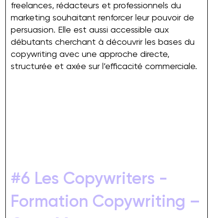
freelances, rédacteurs et professionnels du
marketing souhaitant renforcer leur pouvoir de
persuasion. Elle est aussi accessible aux
débutants cherchant à découvrir les bases du
copywriting avec une approche directe,
structurée et axée sur l’efficacité commerciale.
#6 Les Copywriters -
Formation Copywriting –