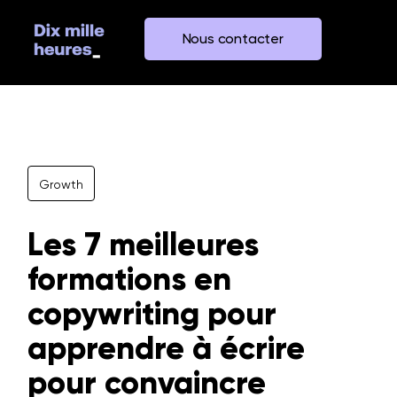
Nous contacter
Growth
Les 7 meilleures
formations en
copywriting pour
apprendre à écrire
pour convaincre