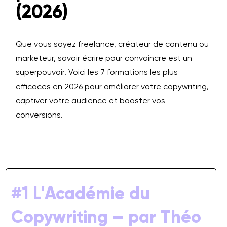
(2026)
Que vous soyez freelance, créateur de contenu ou
marketeur, savoir écrire pour convaincre est un
superpouvoir. Voici les 7 formations les plus
efficaces en 2026 pour améliorer votre copywriting,
captiver votre audience et booster vos
conversions.
#1 L'Académie du
Copywriting – par Théo