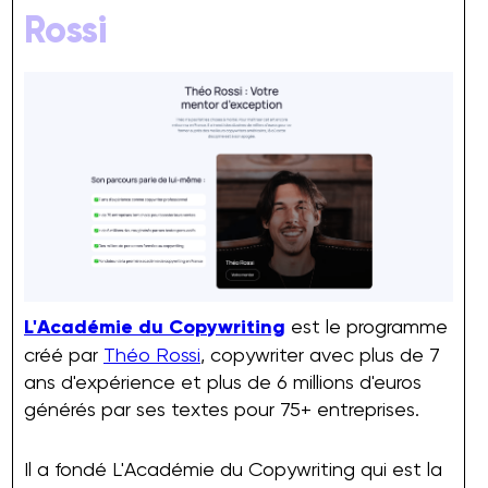
Rossi
L'Académie du Copywriting
est le programme
créé par
Théo Rossi
, copywriter avec plus de 7
ans d'expérience et plus de 6 millions d'euros
générés par ses textes pour 75+ entreprises.
Il a fondé L'Académie du Copywriting qui est la