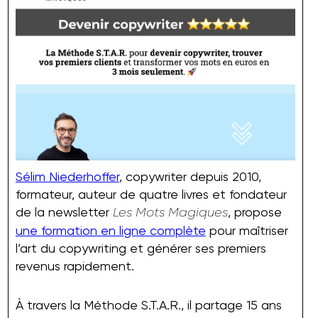
Sélim Niederhoffer
, copywriter depuis 2010,
formateur, auteur de quatre livres et fondateur
de la newsletter
, propose
Les Mots Magiques
une formation en ligne complète
pour maîtriser
l’art du copywriting et générer ses premiers
revenus rapidement.
À travers la Méthode S.T.A.R., il partage 15 ans