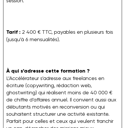
session.
Tarif :
2 400 € TTC, payables en plusieurs fois
(jusqu’à 6 mensualités).
À qui s’adresse cette formation ?
L’Accélérateur s’adresse aux freelances en
écriture (copywriting, rédaction web,
ghostwriting) qui réalisent moins de 40 000 €
de chiffre d’affaires annuel. Il convient aussi aux
débutants motivés en reconversion ou qui
souhaitent structurer une activité existante.
Parfait pour celles et ceux qui veulent franchir