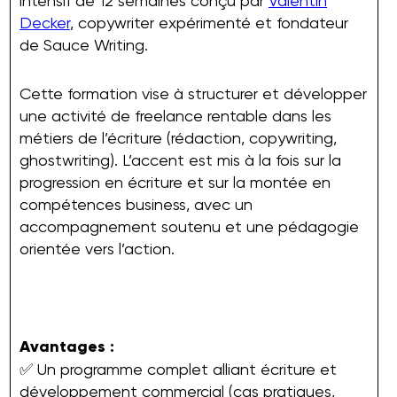
intensif de 12 semaines conçu par
Valentin
Decker
, copywriter expérimenté et fondateur
de Sauce Writing.
Cette formation vise à structurer et développer
une activité de freelance rentable dans les
métiers de l’écriture (rédaction, copywriting,
ghostwriting). L’accent est mis à la fois sur la
progression en écriture et sur la montée en
compétences business, avec un
accompagnement soutenu et une pédagogie
orientée vers l’action.
Avantages :
✅ Un programme complet alliant écriture et
développement commercial (cas pratiques,