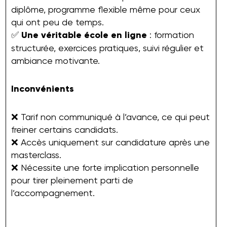
diplôme, programme flexible même pour ceux
qui ont peu de temps.
✅
Une véritable école en ligne
: formation
structurée, exercices pratiques, suivi régulier et
ambiance motivante.
Inconvénients
❌ Tarif non communiqué à l’avance, ce qui peut
freiner certains candidats.
❌ Accès uniquement sur candidature après une
masterclass.
❌ Nécessite une forte implication personnelle
pour tirer pleinement parti de
l’accompagnement.