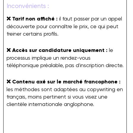
Inconvénients :
❌ Tarif non affiché :
il faut passer par un appel
découverte pour connaître le prix, ce qui peut
freiner certains profils.
❌ Accès sur candidature uniquement :
le
processus implique un rendez-vous
téléphonique préalable, pas d'inscription directe.
❌ Contenu axé sur le marché francophone :
les méthodes sont adaptées au copywriting en
français, moins pertinent si vous visez une
clientèle internationale anglophone.