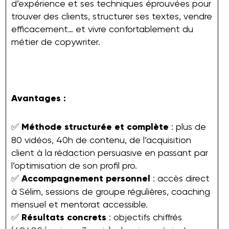
d’expérience et ses techniques éprouvées pour
trouver des clients, structurer ses textes, vendre
efficacement… et vivre confortablement du
métier de copywriter.
Avantages :
✅
Méthode structurée et complète
: plus de
80 vidéos, 40h de contenu, de l’acquisition
client à la rédaction persuasive en passant par
l’optimisation de son profil pro.
✅
Accompagnement personnel
: accès direct
à Sélim, sessions de groupe régulières, coaching
mensuel et mentorat accessible.
✅
Résultats concrets
: objectifs chiffrés