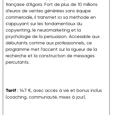
française d’Agora. Fort de plus de 10 millions
d’euros de ventes générées sans équipe
commerciale, il transmet ici sa méthode en
s’appuyant sur les fondamentaux du
copywriting, le neuromarketing et la
psychologie de la persuasion. Accessible aux
débutants comme aux professionnels, ce
programme met l’accent sur la rigueur de la
recherche et la construction de messages
percutants.
Tarif
: 147 €, avec accès à vie et bonus inclus
(coaching, communauté, mises à jour).