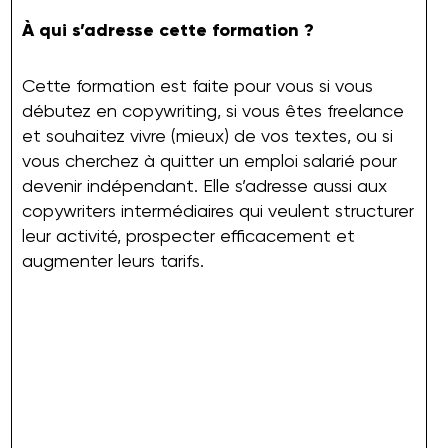
À qui s’adresse cette formation ?
Cette formation est faite pour vous si vous
débutez en copywriting, si vous êtes freelance
et souhaitez vivre (mieux) de vos textes, ou si
vous cherchez à quitter un emploi salarié pour
devenir indépendant. Elle s’adresse aussi aux
copywriters intermédiaires qui veulent structurer
leur activité, prospecter efficacement et
augmenter leurs tarifs.