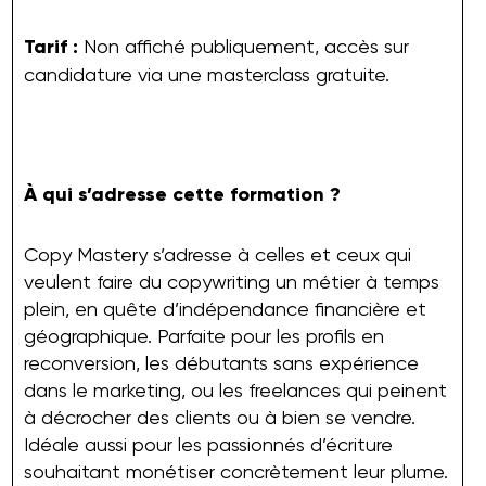
Tarif :
Non affiché publiquement, accès sur
candidature via une masterclass gratuite.
À qui s’adresse cette formation ?
Copy Mastery s’adresse à celles et ceux qui
veulent faire du copywriting un métier à temps
plein, en quête d’indépendance financière et
géographique. Parfaite pour les profils en
reconversion, les débutants sans expérience
dans le marketing, ou les freelances qui peinent
à décrocher des clients ou à bien se vendre.
Idéale aussi pour les passionnés d’écriture
souhaitant monétiser concrètement leur plume.