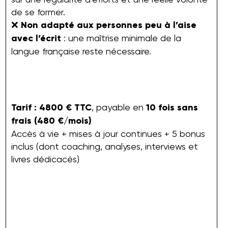
de se former.
❌
Non adapté aux personnes peu à l’aise
avec l’écrit
: une maîtrise minimale de la
langue française reste nécessaire.
Tarif : 4800 € TTC
, payable en
10 fois sans
frais (480 €/mois)
Accès à vie + mises à jour continues + 5 bonus
inclus (dont coaching, analyses, interviews et
livres dédicacés)