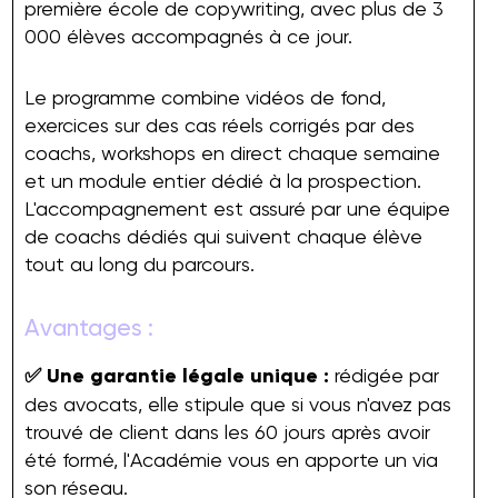
première école de copywriting, avec plus de 3
000 élèves accompagnés à ce jour.
Le programme combine vidéos de fond,
exercices sur des cas réels corrigés par des
coachs, workshops en direct chaque semaine
et un module entier dédié à la prospection.
L'accompagnement est assuré par une équipe
de coachs dédiés qui suivent chaque élève
tout au long du parcours.
Avantages :
✅ Une garantie légale unique :
rédigée par
des avocats, elle stipule que si vous n'avez pas
trouvé de client dans les 60 jours après avoir
été formé, l'Académie vous en apporte un via
son réseau.