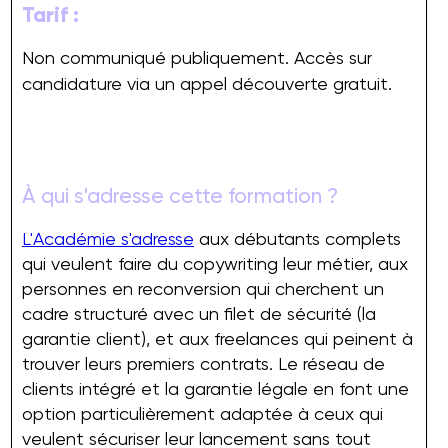
Tarif :
Non communiqué publiquement. Accès sur
candidature via un appel découverte gratuit.
À qui s'adresse cette formation ?
L'Académie s'adresse
aux débutants complets
qui veulent faire du copywriting leur métier, aux
personnes en reconversion qui cherchent un
cadre structuré avec un filet de sécurité (la
garantie client), et aux freelances qui peinent à
trouver leurs premiers contrats. Le réseau de
clients intégré et la garantie légale en font une
option particulièrement adaptée à ceux qui
veulent sécuriser leur lancement sans tout