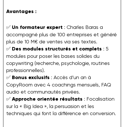
Avantages :
✅
Un formateur expert
: Charles Baras a
accompagné plus de 100 entreprises et généré
plus de 10 M€ de ventes via ses textes.
✅
Des modules structurés et complets
: 5
modules pour poser les bases solides du
copywriting (recherche, psychologie, routines
professionnelles).
✅
Bonus exclusifs
: Accès d’un an à
CopyRoom avec 4 coachings mensuels, FAQ
audio et communautés privées.
✅
Approche orientée résultats
: Focalisation
sur la « Big Idea », la persuasion et les
techniques qui font la différence en conversion.