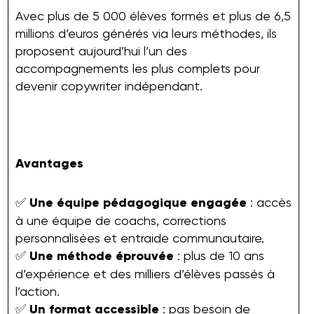
Avec plus de 5 000 élèves formés et plus de 6,5
millions d’euros générés via leurs méthodes, ils
proposent aujourd’hui l’un des
accompagnements les plus complets pour
devenir copywriter indépendant.
Avantages
✅
Une équipe pédagogique engagée
: accès
à une équipe de coachs, corrections
personnalisées et entraide communautaire.
✅
Une méthode éprouvée
: plus de 10 ans
d’expérience et des milliers d’élèves passés à
l’action.
✅
Un format accessible
: pas besoin de