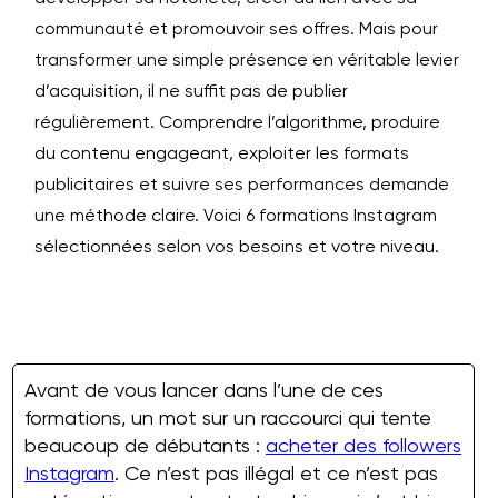
communauté et promouvoir ses offres. Mais pour
transformer une simple présence en véritable levier
d’acquisition, il ne suffit pas de publier
régulièrement. Comprendre l’algorithme, produire
du contenu engageant, exploiter les formats
publicitaires et suivre ses performances demande
une méthode claire. Voici 6 formations Instagram
sélectionnées selon vos besoins et votre niveau.
Avant de vous lancer dans l’une de ces
formations, un mot sur un raccourci qui tente
beaucoup de débutants :
acheter des followers
Instagram
. Ce n’est pas illégal et ce n’est pas