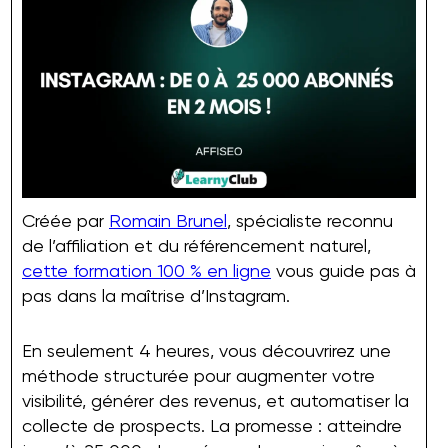
Créée par
Romain Brunel
, spécialiste reconnu
de l’affiliation et du référencement naturel,
cette formation 100 % en ligne
vous guide pas à
pas dans la maîtrise d’Instagram.
En seulement 4 heures, vous découvrirez une
méthode structurée pour augmenter votre
visibilité, générer des revenus, et automatiser la
collecte de prospects. La promesse : atteindre