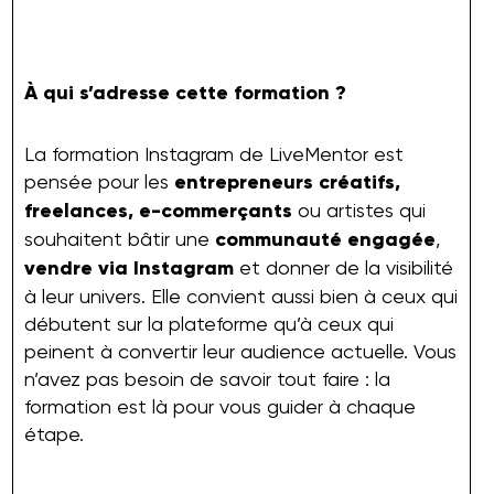
À qui s’adresse cette formation ?
La formation Instagram de LiveMentor est
pensée pour les
entrepreneurs créatifs,
freelances, e-commerçants
ou artistes qui
souhaitent bâtir une
communauté engagée
,
vendre via Instagram
et donner de la visibilité
à leur univers. Elle convient aussi bien à ceux qui
débutent sur la plateforme qu’à ceux qui
peinent à convertir leur audience actuelle. Vous
n’avez pas besoin de savoir tout faire : la
formation est là pour vous guider à chaque
étape.