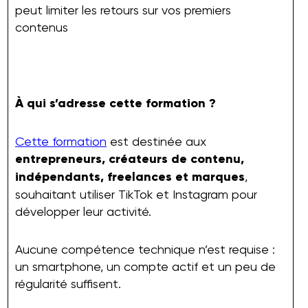
peut limiter les retours sur vos premiers
contenus
À qui s’adresse cette formation ?
Cette formation
est destinée aux
entrepreneurs, créateurs de contenu,
indépendants, freelances et marques
,
souhaitant utiliser TikTok et Instagram pour
développer leur activité.
Aucune compétence technique n’est requise :
un smartphone, un compte actif et un peu de
régularité suffisent.