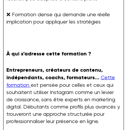
❌ Formation dense qui demande une réelle
implication pour appliquer les stratégies
À qui s’adresse cette formation ?
Entrepreneurs, créateurs de contenu,
indépendants, coachs, formateurs…
Cette
formation
est pensée pour celles et ceux qui
souhaitent utiliser Instagram comme un levier
de croissance, sans être experts en marketing
digital. Débutants comme profils plus avancés y
trouveront une approche structurée pour
professionnaliser leur présence en ligne.