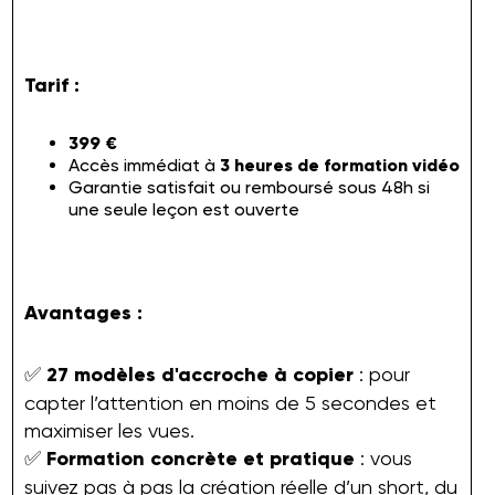
Tarif :
399 €
Accès immédiat à
3 heures de formation vidéo
Garantie satisfait ou remboursé sous 48h si
une seule leçon est ouverte
Avantages :
✅
27 modèles d'accroche à copier
: pour
capter l’attention en moins de 5 secondes et
maximiser les vues.
✅
Formation concrète et pratique
: vous
suivez pas à pas la création réelle d’un short, du