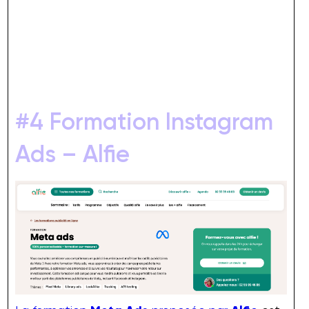
#4 Formation Instagram
Ads – Alfie