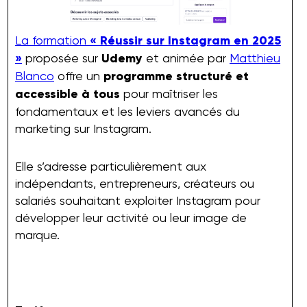
La formation
« Réussir sur Instagram en 2025
»
proposée sur
Udemy
et animée par
Matthieu
Blanco
offre un
programme structuré et
accessible à tous
pour maîtriser les
fondamentaux et les leviers avancés du
marketing sur Instagram.
Elle s’adresse particulièrement aux
indépendants, entrepreneurs, créateurs ou
salariés souhaitant exploiter Instagram pour
développer leur activité ou leur image de
marque.