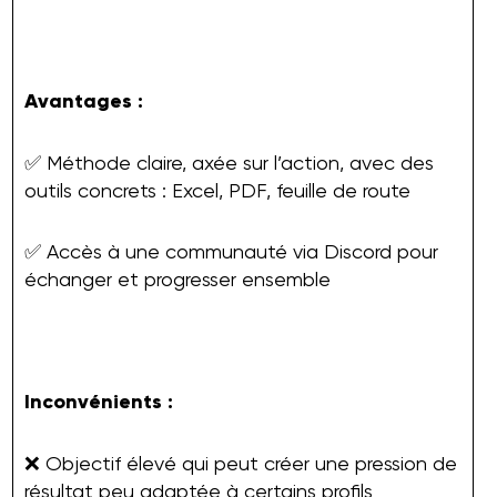
Avantages :
✅ Méthode claire, axée sur l’action, avec des
outils concrets : Excel, PDF, feuille de route
✅ Accès à une communauté via Discord pour
échanger et progresser ensemble
Inconvénients :
❌ Objectif élevé qui peut créer une pression de
résultat peu adaptée à certains profils