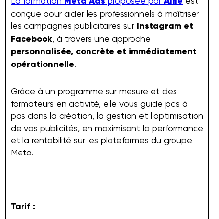
La formation
Meta Ads
proposée par
Alfie
est
conçue pour aider les professionnels à maîtriser
les campagnes publicitaires sur
Instagram et
Facebook
, à travers une approche
personnalisée, concrète et immédiatement
opérationnelle
.
Grâce à un programme sur mesure et des
formateurs en activité, elle vous guide pas à
pas dans la création, la gestion et l’optimisation
de vos publicités, en maximisant la performance
et la rentabilité sur les plateformes du groupe
Meta.
Tarif :