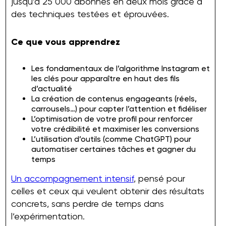
jusqu’à 25 000 abonnés en deux mois grâce à
des techniques testées et éprouvées.
Ce que vous apprendrez
Les fondamentaux de l’algorithme Instagram et
les clés pour apparaître en haut des fils
d’actualité
La création de contenus engageants (réels,
carrousels…) pour capter l’attention et fidéliser
L’optimisation de votre profil pour renforcer
votre crédibilité et maximiser les conversions
L’utilisation d’outils (comme ChatGPT) pour
automatiser certaines tâches et gagner du
temps
Un accompagnement intensif
, pensé pour
celles et ceux qui veulent obtenir des résultats
concrets, sans perdre de temps dans
l’expérimentation.