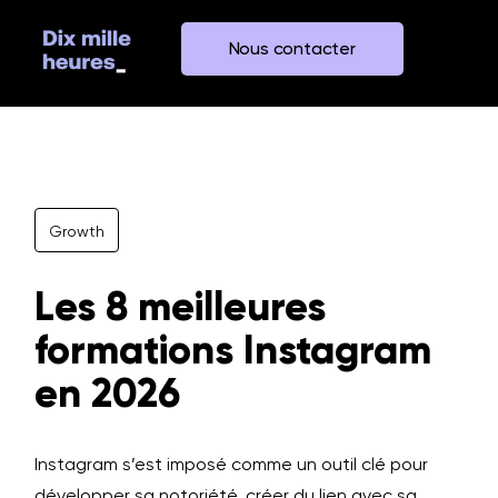
Nous contacter
Growth
Les 8 meilleures
formations Instagram
en 2026
Instagram s’est imposé comme un outil clé pour
développer sa notoriété, créer du lien avec sa