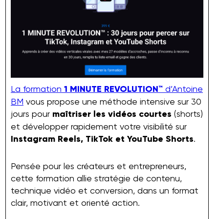
La formation
1 MINUTE REVOLUTION™
d’Antoine
BM
vous propose une méthode intensive sur 30
jours pour
maîtriser les vidéos courtes
(shorts)
et développer rapidement votre visibilité sur
Instagram Reels, TikTok et YouTube Shorts
.
Pensée pour les créateurs et entrepreneurs,
cette formation allie stratégie de contenu,
technique vidéo et conversion, dans un format
clair, motivant et orienté action.