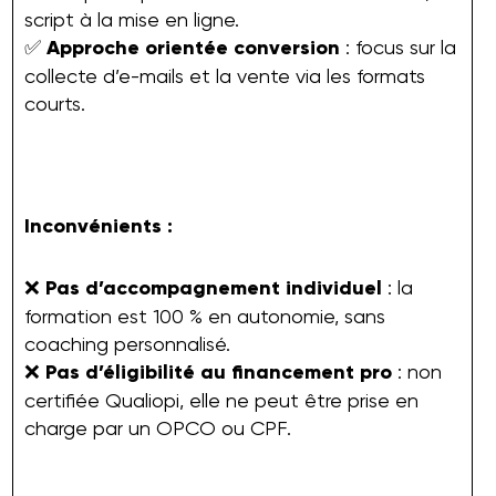
script à la mise en ligne.
✅
Approche orientée conversion
: focus sur la
collecte d’e-mails et la vente via les formats
courts.
Inconvénients :
❌
Pas d’accompagnement individuel
: la
formation est 100 % en autonomie, sans
coaching personnalisé.
❌
Pas d’éligibilité au financement pro
: non
certifiée Qualiopi, elle ne peut être prise en
charge par un OPCO ou CPF.