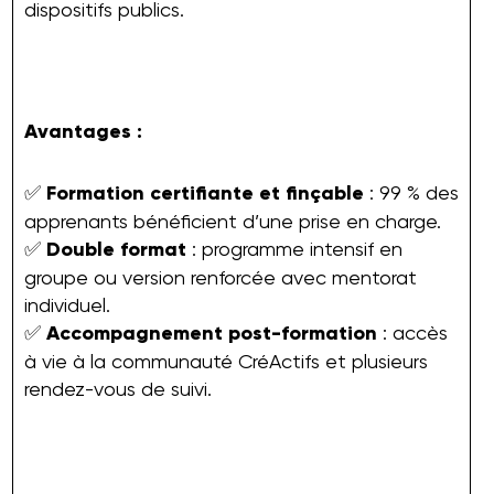
dispositifs publics.
Avantages :
✅
Formation certifiante et finçable
: 99 % des
apprenants bénéficient d’une prise en charge.
✅
Double format
: programme intensif en
groupe ou version renforcée avec mentorat
individuel.
✅
Accompagnement post-formation
: accès
à vie à la communauté CréActifs et plusieurs
rendez-vous de suivi.