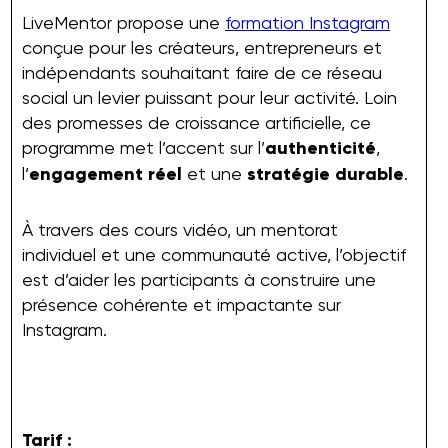
LiveMentor propose une
formation Instagram
conçue pour les créateurs, entrepreneurs et
indépendants souhaitant faire de ce réseau
social un levier puissant pour leur activité. Loin
des promesses de croissance artificielle, ce
programme met l’accent sur l’
authenticité
,
l’
engagement réel
et une
stratégie durable
.
À travers des cours vidéo, un mentorat
individuel et une communauté active, l’objectif
est d’aider les participants à construire une
présence cohérente et impactante sur
Instagram.
Tarif :