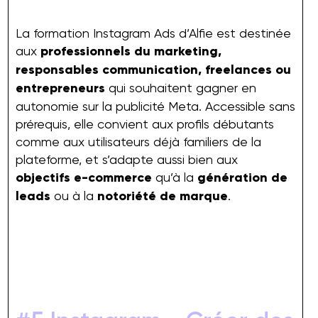
La formation Instagram Ads d’Alfie est destinée
aux
professionnels du marketing,
responsables communication, freelances ou
entrepreneurs
qui souhaitent gagner en
autonomie sur la publicité Meta. Accessible sans
prérequis, elle convient aux profils débutants
comme aux utilisateurs déjà familiers de la
plateforme, et s’adapte aussi bien aux
objectifs e-commerce
qu’à la
génération de
leads
ou à la
notoriété de marque
.