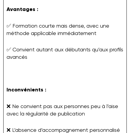
Avantages :
✅ Formation courte mais dense, avec une
méthode applicable immédiatement
✅ Convient autant aux débutants qu’aux profils
avancés
Inconvénients :
❌ Ne convient pas aux personnes peu à l’aise
avec la régularité de publication
❌ L’absence d’accompagnement personnalisé