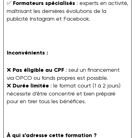
✅
Formateurs spécialisés
: experts en activité,
maîtrisant les dernières évolutions de la
publicité Instagram et Facebook.
Inconvénients :
❌
Pas éligible au CPF
: seul un financement
via OPCO ou fonds propres est possible.
❌
Durée limitée
: le format court (1 à 2 jours)
nécessite d’être concentré et bien préparé
pour en tirer tous les bénéfices.
À qui s’adresse cette formation ?