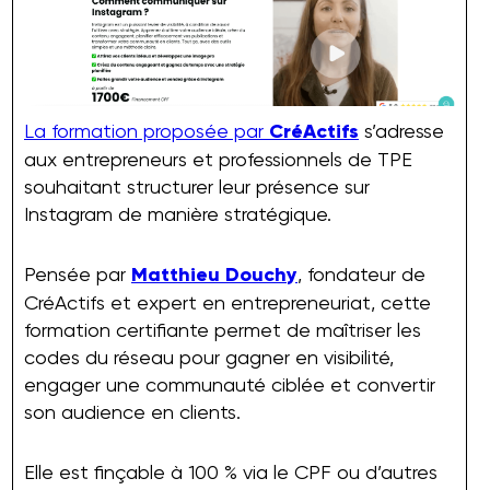
La formation proposée par
CréActifs
s’adresse
aux entrepreneurs et professionnels de TPE
souhaitant structurer leur présence sur
Instagram de manière stratégique.
Pensée par
Matthieu Douchy
, fondateur de
CréActifs et expert en entrepreneuriat, cette
formation certifiante permet de maîtriser les
codes du réseau pour gagner en visibilité,
engager une communauté ciblée et convertir
son audience en clients.
Elle est finçable à 100 % via le CPF ou d’autres