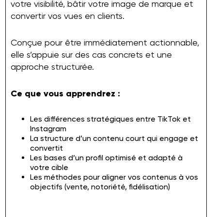
votre visibilité, bâtir votre image de marque et
convertir vos vues en clients.
Conçue pour être immédiatement actionnable,
elle s’appuie sur des cas concrets et une
approche structurée.
Ce que vous apprendrez :
Les différences stratégiques entre TikTok et
Instagram
La structure d’un contenu court qui engage et
convertit
Les bases d’un profil optimisé et adapté à
votre cible
Les méthodes pour aligner vos contenus à vos
objectifs (vente, notoriété, fidélisation)