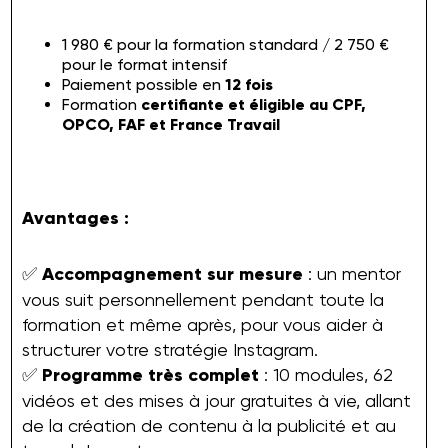
1 980 € pour la formation standard / 2 750 €
pour le format intensif
Paiement possible en
12 fois
Formation
certifiante et éligible au CPF,
OPCO, FAF et France Travail
Avantages :
✅
Accompagnement sur mesure
: un mentor
vous suit personnellement pendant toute la
formation et même après, pour vous aider à
structurer votre stratégie Instagram.
✅
Programme très complet
: 10 modules, 62
vidéos et des mises à jour gratuites à vie, allant
de la création de contenu à la publicité et au