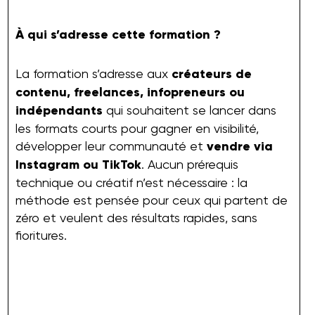
À qui s’adresse cette formation ?
La formation s’adresse aux
créateurs de
contenu, freelances, infopreneurs ou
indépendants
qui souhaitent se lancer dans
les formats courts pour gagner en visibilité,
développer leur communauté et
vendre via
Instagram ou TikTok
. Aucun prérequis
technique ou créatif n’est nécessaire : la
méthode est pensée pour ceux qui partent de
zéro et veulent des résultats rapides, sans
fioritures.