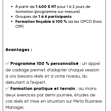
À partir de
1 400 € HT
pour 1 à 2 jours de
formation (programme sur-mesure)
Groupes de
1 à 6 participants
Formation finçable à 100 %
via les OPCO (hors
CPF)
Avantages :
✅
Programme 100 % personnalisé
: un appel
de cadrage permet d’adapter chaque session
à vos besoins réels et à votre niveau, du
débutant à l’expert.
✅
Formation pratique et terrain
: au moins
deux exercices par demi-journée, études de
cas réels et mise en situation sur Meta Business
Manager.