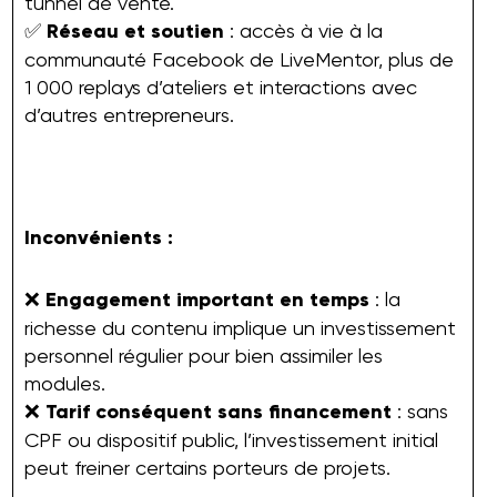
tunnel de vente.
✅
Réseau et soutien
: accès à vie à la
communauté Facebook de LiveMentor, plus de
1 000 replays d’ateliers et interactions avec
d’autres entrepreneurs.
Inconvénients :
❌
Engagement important en temps
: la
richesse du contenu implique un investissement
personnel régulier pour bien assimiler les
modules.
❌
Tarif conséquent sans financement
: sans
CPF ou dispositif public, l’investissement initial
peut freiner certains porteurs de projets.