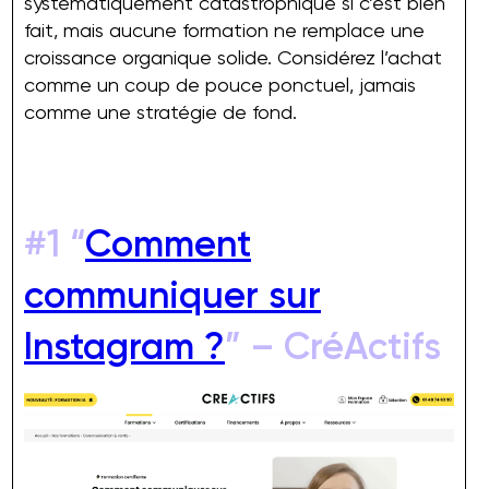
systématiquement catastrophique si c’est bien
fait, mais aucune formation ne remplace une
croissance organique solide. Considérez l’achat
comme un coup de pouce ponctuel, jamais
comme une stratégie de fond.
#1 “
Comment
communiquer sur
Instagram ?
” – CréActifs