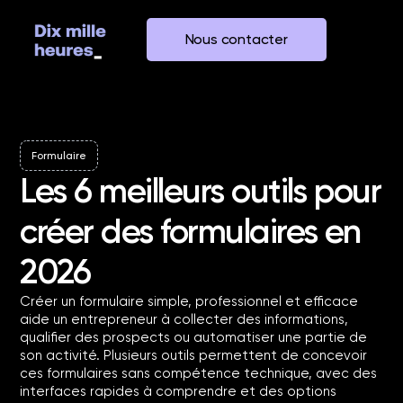
Nous contacter
Formulaire
Les 6 meilleurs outils pour
créer des formulaires en
2026
Créer un formulaire simple, professionnel et efficace
aide un entrepreneur à collecter des informations,
qualifier des prospects ou automatiser une partie de
son activité. Plusieurs outils permettent de concevoir
ces formulaires sans compétence technique, avec des
interfaces rapides à comprendre et des options