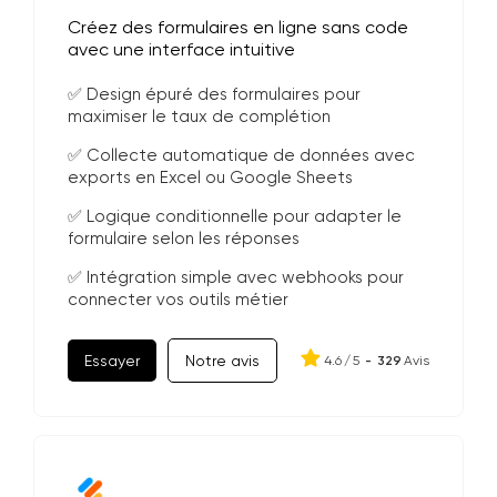
Créez des formulaires en ligne sans code
avec une interface intuitive
✅ Design épuré des formulaires pour
maximiser le taux de complétion
✅ Collecte automatique de données avec
exports en Excel ou Google Sheets
✅ Logique conditionnelle pour adapter le
formulaire selon les réponses
✅ Intégration simple avec webhooks pour
connecter vos outils métier
Essayer
Notre avis
4.6
/
5
-
329
Avis