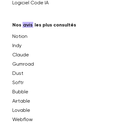
Logiciel Code IA
Nos
avis
les plus consultés
Notion
Indy
Claude
Gumroad
Dust
Softr
Bubble
Airtable
Lovable
Webflow