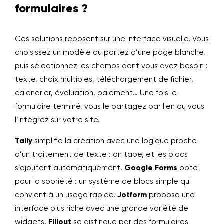
formulaires ?
Ces solutions reposent sur une interface visuelle. Vous
choisissez un modèle ou partez d’une page blanche,
puis sélectionnez les champs dont vous avez besoin :
texte, choix multiples, téléchargement de fichier,
calendrier, évaluation, paiement… Une fois le
formulaire terminé, vous le partagez par lien ou vous
l’intégrez sur votre site.
Tally
simplifie la création avec une logique proche
d’un traitement de texte : on tape, et les blocs
s’ajoutent automatiquement.
Google Forms
opte
pour la sobriété : un système de blocs simple qui
convient à un usage rapide.
Jotform
propose une
interface plus riche avec une grande variété de
widgets.
Fillout
se distingue par des formulaires