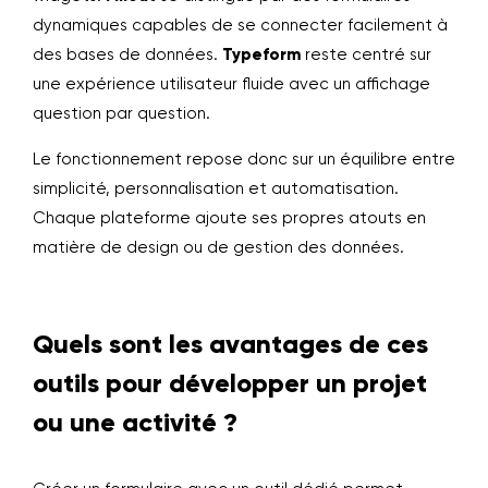
dynamiques capables de se connecter facilement à
des bases de données.
Typeform
reste centré sur
une expérience utilisateur fluide avec un affichage
question par question.
Le fonctionnement repose donc sur un équilibre entre
simplicité, personnalisation et automatisation.
Chaque plateforme ajoute ses propres atouts en
matière de design ou de gestion des données.
Quels sont les avantages de ces
outils pour développer un projet
ou une activité ?