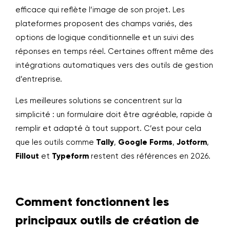
efficace qui reflète l’image de son projet. Les
plateformes proposent des champs variés, des
options de logique conditionnelle et un suivi des
réponses en temps réel. Certaines offrent même des
intégrations automatiques vers des outils de gestion
d’entreprise.
Les meilleures solutions se concentrent sur la
simplicité : un formulaire doit être agréable, rapide à
remplir et adapté à tout support. C’est pour cela
que les outils comme
Tally
,
Google Forms
,
Jotform
,
Fillout
et
Typeform
restent des références en 2026.
Comment fonctionnent les
principaux outils de création de