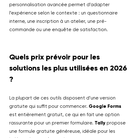
personnalisation avancée permet d’adapter
l’expérience selon le contexte : un questionnaire
interne, une inscription à un atelier, une pré-
commande ou une enquête de satisfaction.
Quels prix prévoir pour les
solutions les plus utilisées en 2026
?
La plupart de ces outils disposent d’une version
gratuite qui suffit pour commencer.
Google Forms
est entièrement gratuit, ce qui en fait une option
rassurante pour un premier formulaire.
Tally
propose
une formule gratuite généreuse, idéale pour les