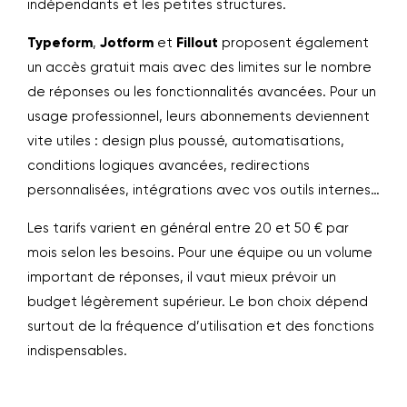
indépendants et les petites structures.
Typeform
,
Jotform
et
Fillout
proposent également
un accès gratuit mais avec des limites sur le nombre
de réponses ou les fonctionnalités avancées. Pour un
usage professionnel, leurs abonnements deviennent
vite utiles : design plus poussé, automatisations,
conditions logiques avancées, redirections
personnalisées, intégrations avec vos outils internes…
Les tarifs varient en général entre 20 et 50 € par
mois selon les besoins. Pour une équipe ou un volume
important de réponses, il vaut mieux prévoir un
budget légèrement supérieur. Le bon choix dépend
surtout de la fréquence d’utilisation et des fonctions
indispensables.