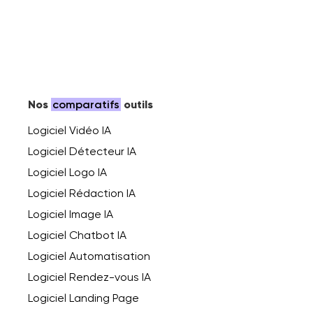
Nos
comparatifs
outils
Logiciel Vidéo IA
Logiciel Détecteur IA
Logiciel Logo IA
Logiciel Rédaction IA
Logiciel Image IA
Logiciel Chatbot IA
Logiciel Automatisation
Logiciel Rendez-vous IA
Logiciel Landing Page