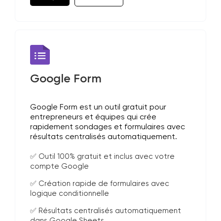
Google Form
Google Form est un outil gratuit pour
entrepreneurs et équipes qui crée
rapidement sondages et formulaires avec
résultats centralisés automatiquement.
✅ Outil 100% gratuit et inclus avec votre
compte Google
✅ Création rapide de formulaires avec
logique conditionnelle
✅ Résultats centralisés automatiquement
dans Google Sheets