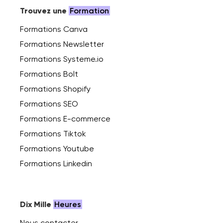
Trouvez une
Formation
Formations Canva
Formations Newsletter
Formations Systeme.io
Formations Bolt
Formations Shopify
Formations SEO
Formations E-commerce
Formations Tiktok
Formations Youtube
Formations Linkedin
Dix Mille
Heures
Nous contacter