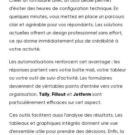
Créer un formulaire avec un outil dédié permet
d’éviter des heures de configuration technique. En
quelques minutes, vous mettez en place un parcours
clair et agréable pour vos répondants. Les solutions
actuelles offrent un design professionnel sans effort,
ce qui donne immédiatement plus de crédibilité à
votre activité.
Les automatisations renforcent cet avantage : les
réponses partent vers votre boîte mail, votre tableur
ou votre outil de suivi d’activité. Les formulaires
deviennent de véritables points d’entrée vers votre
organisation.
Tally
,
Fillout
et
Jotform
sont
particulièrement efficaces sur cet aspect.
Ces outils facilitent aussi l’analyse des résultats. Les
tableaux et graphiques intégrés donnent une vue
d’ensemble utile pour prendre des décisions. Enfin, la