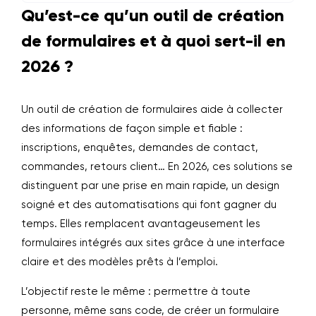
Qu’est-ce qu’un outil de création
de formulaires et à quoi sert-il en
2026 ?
Un outil de création de formulaires aide à collecter
des informations de façon simple et fiable :
inscriptions, enquêtes, demandes de contact,
commandes, retours client… En 2026, ces solutions se
distinguent par une prise en main rapide, un design
soigné et des automatisations qui font gagner du
temps. Elles remplacent avantageusement les
formulaires intégrés aux sites grâce à une interface
claire et des modèles prêts à l’emploi.
L’objectif reste le même : permettre à toute
personne, même sans code, de créer un formulaire