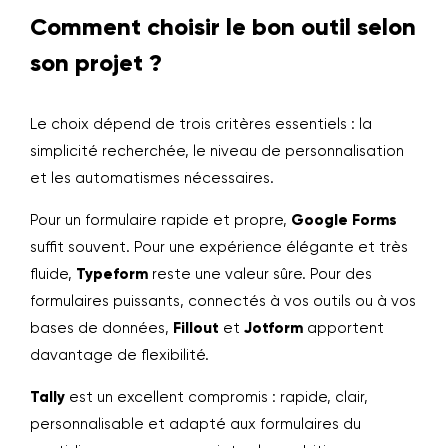
Comment choisir le bon outil selon
son projet ?
Le choix dépend de trois critères essentiels : la
simplicité recherchée, le niveau de personnalisation
et les automatismes nécessaires.
Pour un formulaire rapide et propre,
Google Forms
suffit souvent. Pour une expérience élégante et très
fluide,
Typeform
reste une valeur sûre. Pour des
formulaires puissants, connectés à vos outils ou à vos
bases de données,
Fillout
et
Jotform
apportent
davantage de flexibilité.
Tally
est un excellent compromis : rapide, clair,
personnalisable et adapté aux formulaires du