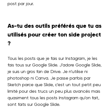
post par jour.
As-tu des outils préférés que tu as
utilisés pour créer ton side project
?
Tous les posts que je fais sur Instagram, je les
fais tous sur Google Slide. J’adore Google Slide,
je suis un gros fan de Drive. Je n’utilise ni
photoshop ni Canva. Je passe parfois par
Sketch parce que Slide, c’est un tout petit peu
limité pour des trucs un peu plus avancés mais
quasiment tous les posts Instagram qu’on fait,
sont faits sur Google Slide.