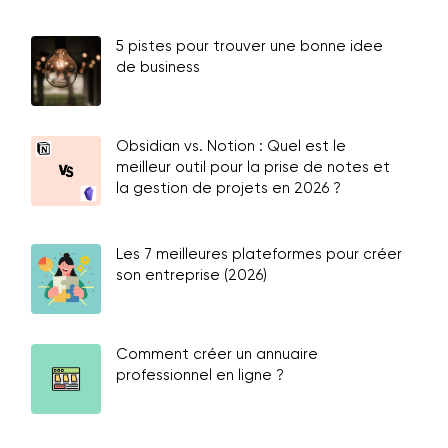
5 pistes pour trouver une bonne idee
de business
Obsidian vs. Notion : Quel est le
meilleur outil pour la prise de notes et
la gestion de projets en 2026 ?
Les 7 meilleures plateformes pour créer
son entreprise (2026)
Comment créer un annuaire
professionnel en ligne ?