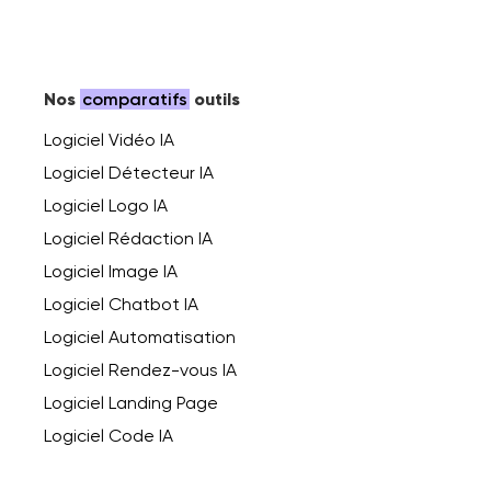
Nos
comparatifs
outils
Logiciel Vidéo IA
Logiciel Détecteur IA
Logiciel Logo IA
Logiciel Rédaction IA
Logiciel Image IA
Logiciel Chatbot IA
Logiciel Automatisation
Logiciel Rendez-vous IA
Logiciel Landing Page
Logiciel Code IA