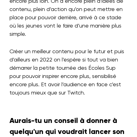
encore plus loin. On a encore plein d’idées de
contenu, plein d’action qu’on peut mettre en
place pour pouvoir derrière, arrivé à ce stade
où les jeunes vont le faire d’une manière plus
simple.
Créer un meilleur contenu pour le futur et puis
d’ailleurs en 2022 on l’espère si tout va bien
démarrer la petite tournée des Écoles Sup
pour pouvoir inspirer encore plus, sensibilisé
encore plus. Et avoir l’audience en face c’est
toujours mieux que sur Twitch.
Aurais-tu un conseil à donner à
quelqu'un qui voudrait lancer son