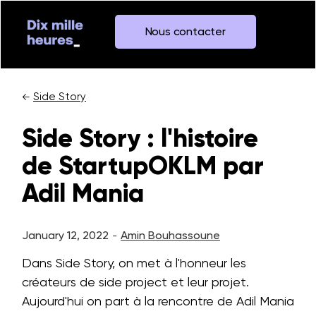
Nous contacter
Side Story
←
Side Story : l'histoire
de StartupOKLM par
Adil Mania
January 12, 2022
Amin Bouhassoune
-
Dans Side Story, on met à l'honneur les
créateurs de side project et leur projet.
Aujourd'hui on part à la rencontre de Adil Mania