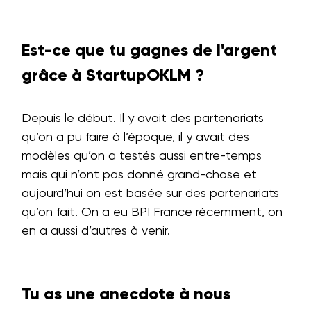
Est-ce que tu gagnes de l'argent
grâce à StartupOKLM ?
Depuis le début. Il y avait des partenariats
qu’on a pu faire à l’époque, il y avait des
modèles qu’on a testés aussi entre-temps
mais qui n’ont pas donné grand-chose et
aujourd’hui on est basée sur des partenariats
qu’on fait. On a eu BPI France récemment, on
en a aussi d’autres à venir.
Tu as une anecdote à nous