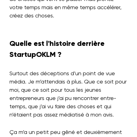
votre temps mais en même temps accélérer,
créez des choses.
Quelle est l'histoire derrière
StartupOKLM ?
Surtout des déceptions d’un point de vue
média. Je m’attendais à plus. Que ce soit pour
moi, que ce soit pour tous les jeunes
entrepreneurs que j’ai pu rencontrer entre-
temps, que j’ai vu faire des choses et qui
n’étaient pas assez médiatisé à mon avis.
Ça m’a un petit peu gêné et deuxièmement