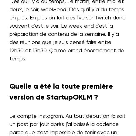
Dès qu’il y a du temps. Le matin, entre midi et
deux, le soir, week-end. Dès qu’il y a du temps
en plus. En plus on fait des live sur Twitch donc
souvent c’est le soir. Le week-end c’est la
préparation de contenu de la semaine. Il y a
des réunions que je suis censé faire entre
12h30 et 13h30. Ça me prend énormément de
temps.
Quelle a été la toute première
version de StartupOKLM ?
Le compte Instagram. Au tout début on faisait
un post par jour après j’ai baissé la cadence
parce que c’est impossible de tenir avec un