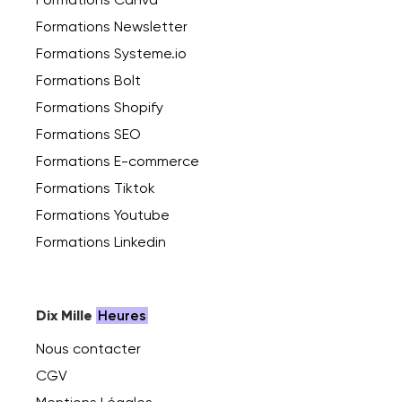
Formations Newsletter
Formations Systeme.io
Formations Bolt
Formations Shopify
Formations SEO
Formations E-commerce
Formations Tiktok
Formations Youtube
Formations Linkedin
Dix Mille
Heures
Nous contacter
CGV