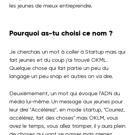
les jeunes de mieux entreprendre.
Pourquoi as-tu choisi ce nom ?
Je cherchais un mot à coller à Startup mais qui
fait jeunes et du coup j’ai trouvé OKML.
Quelque chose qui fait partie un peu du
langage un peu snap et autres on va dire.
Deuxièmement, un mot qui évoque l’ADN du
média lui-même. Un message aux jeunes pour
leur dire "Accélérez", en mode startup, "Courrez,
accélérez, fait des choses" mais OKLM, vous
avez le temps, vous allez tromper, il y aura plein
de choses qui vont se passer mais prenez