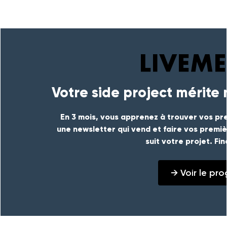
Votre side project mérite
En 3 mois, vous apprenez à trouver vos pre
une newsletter qui vend et faire vos premi
suit votre projet. Fi
→ Voir le p