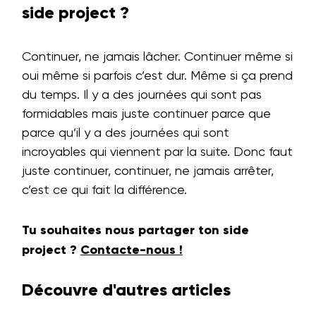
side project ?
Continuer, ne jamais lâcher. Continuer même si
oui même si parfois c’est dur. Même si ça prend
du temps. Il y a des journées qui sont pas
formidables mais juste continuer parce que
parce qu’il y a des journées qui sont
incroyables qui viennent par la suite. Donc faut
juste continuer, continuer, ne jamais arrêter,
c’est ce qui fait la différence.
Tu souhaites nous partager ton side
project ?
Contacte-nous !
Découvre d'autres articles