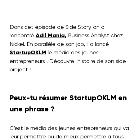
Dans cet épisode de Side Story, on a
rencontré
Adil Mania,
Business Analyst chez
Nickel. En parallèle de son job, il a lancé
StartupOKLM
le média des jeunes
entrepreneurs . Découvre l'histoire de son side
project !
Peux-tu résumer StartupOKLM en
une phrase ?
C’est le média des jeunes entrepreneurs qui va
leur permettre ou de mieux permettre à tous