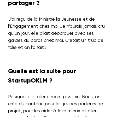
partager ?
J’ai reçu de la Ministre la Jeunesse et de
l’Engagement chez moi Je n’aurais jamais cru
qu’un jour, elle allait débarquer avec ses
gardes du corps chez moi. C’était un truc de
folie et on l’a fait !
Quelle est la suite pour
StartupOKLM ?
Pourquoi pas aller encore plus loin. Nous, on
crée du contenu pour les jeunes porteurs de
projet, pour les aider à faire mieux et aller