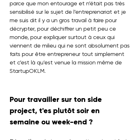
parce que mon entourage et n’était pas très
sensibilisé sur le sujet de l’entreprenariat et je
me suis dit il y a un gros travail à faire pour
décrypter, pour déchiffrer un petit peu ce
monde, pour expliquer surtout à ceux qui
viennent de milieu qui ne sont absolument pas
faits pour être entrepreneur tout simplement
et c’est là qu’est venue la mission même de
StartupOKLM.
Pour travailler sur ton side
project, t'es plutôt soir en
semaine ou week-end ?