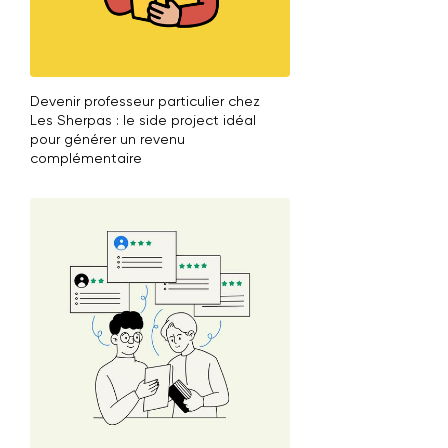
Devenir professeur particulier chez
Les Sherpas : le side project idéal
pour générer un revenu
complémentaire