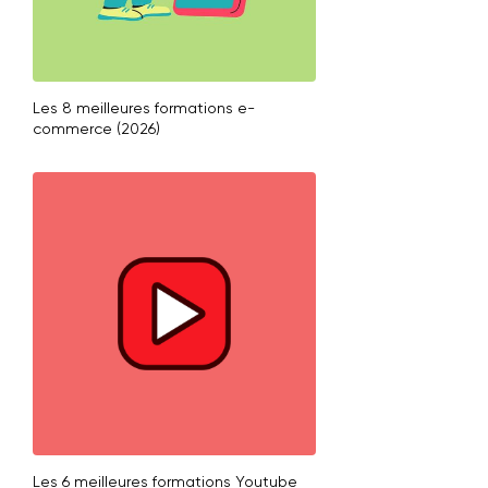
Les 8 meilleures formations e-
commerce (2026)
Les 6 meilleures formations Youtube