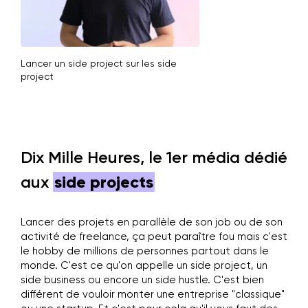
Lancer un side project sur les side
project
Dix Mille Heures, le 1er média dédié
aux
side projects
Lancer des projets en parallèle de son job ou de son
activité de freelance, ça peut paraître fou mais c'est
le hobby de millions de personnes partout dans le
monde. C'est ce qu'on appelle un side project, un
side business ou encore un side hustle. C'est bien
différent de vouloir monter une entreprise "classique"