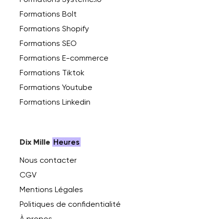
Formations Bolt
Formations Shopify
Formations SEO
Formations E-commerce
Formations Tiktok
Formations Youtube
Formations Linkedin
Dix Mille
Heures
Nous contacter
CGV
Mentions Légales
Politiques de confidentialité
À propos