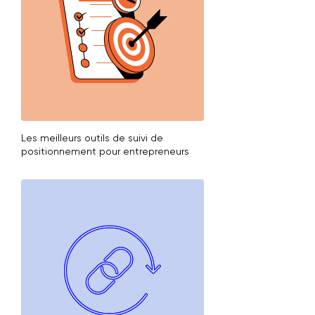
Les meilleurs outils de suivi de
positionnement pour entrepreneurs