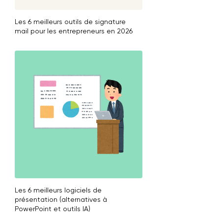
Les 6 meilleurs outils de signature
mail pour les entrepreneurs en 2026
Les 6 meilleurs logiciels de
présentation (alternatives à
PowerPoint et outils IA)