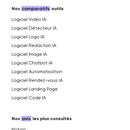
Nos
comparatifs
outils
Logiciel Vidéo IA
Logiciel Détecteur IA
Logiciel Logo IA
Logiciel Rédaction IA
Logiciel Image IA
Logiciel Chatbot IA
Logiciel Automatisation
Logiciel Rendez-vous IA
Logiciel Landing Page
Logiciel Code IA
Nos
avis
les plus consultés
Notion