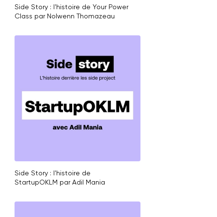
Side Story : l'histoire de Your Power
Class par Nolwenn Thomazeau
Side Story : l'histoire de
StartupOKLM par Adil Mania