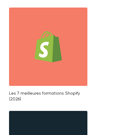
Les 7 meilleures formations Shopify
(2026)