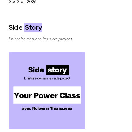
SaaS en 2026
Side
Story
L'histoire derrière les side project
Voir plus