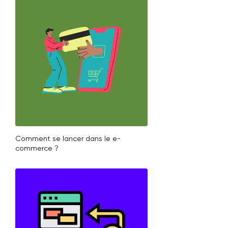
Comment se lancer dans le e-
commerce ?