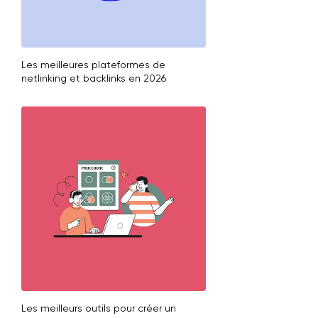
Les meilleures plateformes de
netlinking et backlinks en 2026
Les meilleurs outils pour créer un