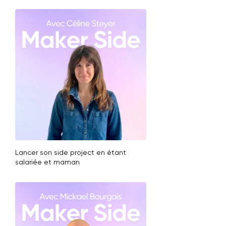
Voir plus
Lancer son side project en étant
salariée et maman