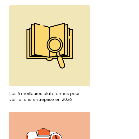
Les 6 meilleures plateformes pour
vérifier une entreprise en 2026