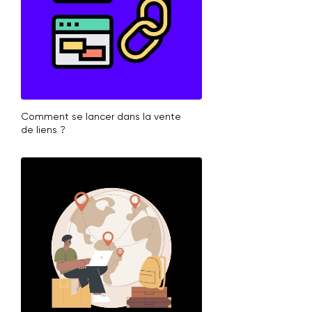
Comment se lancer dans la vente
de liens ?