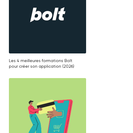
Les 4 meilleures formations Bolt
pour créer son application (2026)