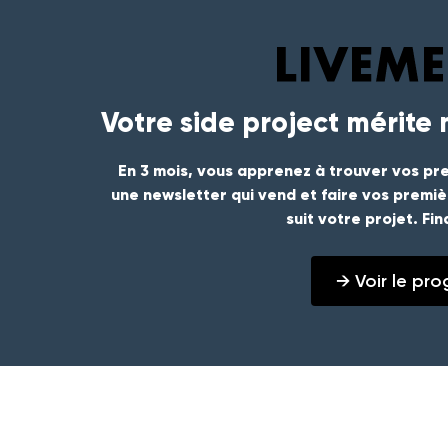
Votre side project mérite
En 3 mois, vous apprenez à trouver vos pre
une newsletter qui vend et faire vos premi
suit votre projet. Fi
→ Voir le p