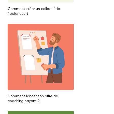
Comment créer un collectif de
freelances ?
Comment lancer son offre de
coaching payant ?