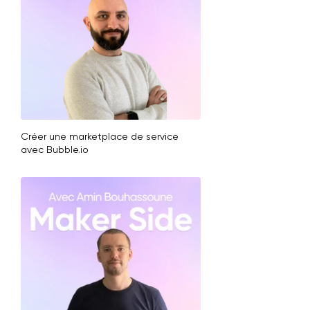
Créer une marketplace de service
avec Bubble.io