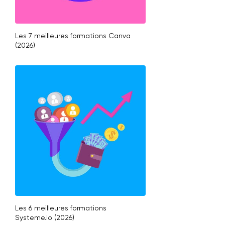
Les 7 meilleures formations Canva
(2026)
Les 6 meilleures formations
Systeme.io (2026)