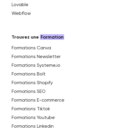
Lovable
Webflow
Trouvez une
Formation
Formations Canva
Formations Newsletter
Formations Systeme.io
Formations Bolt
Formations Shopify
Formations SEO
Formations E-commerce
Formations Tiktok
Formations Youtube
Formations Linkedin