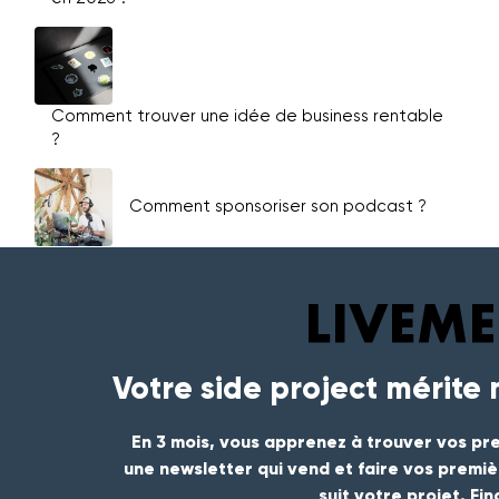
Comment trouver une idée de business rentable
?
Comment sponsoriser son podcast ?
Votre side project mérite
En 3 mois, vous apprenez à trouver vos pre
une newsletter qui vend et faire vos premi
suit votre projet. Fi