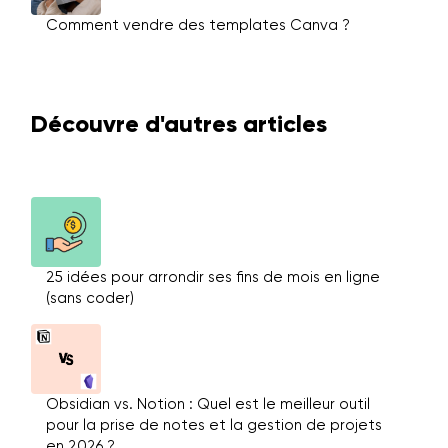
Comment vendre des templates Canva ?
Découvre d'autres articles
25 idées pour arrondir ses fins de mois en ligne
(sans coder)
Obsidian vs. Notion : Quel est le meilleur outil
pour la prise de notes et la gestion de projets
en 2026 ?