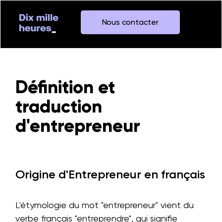
Nous contacter
Définition et
traduction
d'entrepreneur
Origine d'Entrepreneur en français
L'étymologie du mot "entrepreneur" vient du
verbe français "entreprendre", qui signifie