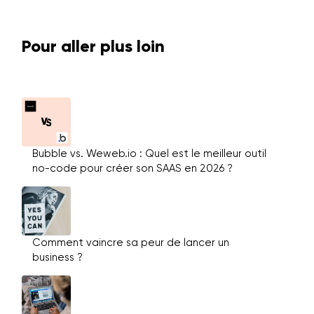
Pour aller plus loin
Bubble vs. Weweb.io : Quel est le meilleur outil
no-code pour créer son SAAS en 2026 ?
Comment vaincre sa peur de lancer un
business ?