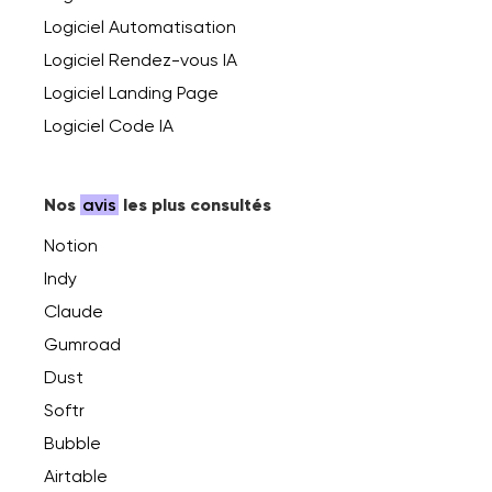
Logiciel Automatisation
Logiciel Rendez-vous IA
Logiciel Landing Page
Logiciel Code IA
Nos
avis
les plus consultés
Notion
Indy
Claude
Gumroad
Dust
Softr
Bubble
Airtable