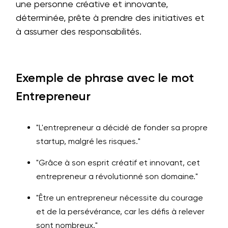
une personne créative et innovante,
déterminée, prête à prendre des initiatives et
à assumer des responsabilités.
Exemple de phrase avec le mot
Entrepreneur
"L'entrepreneur a décidé de fonder sa propre
startup, malgré les risques."
"Grâce à son esprit créatif et innovant, cet
entrepreneur a révolutionné son domaine."
"Être un entrepreneur nécessite du courage
et de la persévérance, car les défis à relever
sont nombreux."