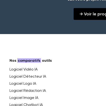
→ Voir le p
Nos
comparatifs
outils
Logiciel Vidéo IA
Logiciel Détecteur IA
Logiciel Logo IA
Logiciel Rédaction IA
Logiciel Image IA
Logiciel Chatbot IA