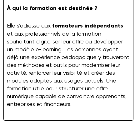
À qui la formation est destinée ?
Elle s’adresse aux
formateurs indépendants
et aux professionnels de la formation
souhaitant digitaliser leur offre ou développer
un modèle e-learning. Les personnes ayant
déjà une expérience pédagogique y trouveront
des méthodes et outils pour moderniser leur
activité, renforcer leur visibilité et créer des
modules adaptés aux usages actuels. Une
formation utile pour structurer une offre
numérique capable de convaincre apprenants,
entreprises et financeurs.