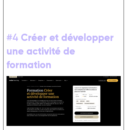
#4
Créer et développer
une activité de
formation