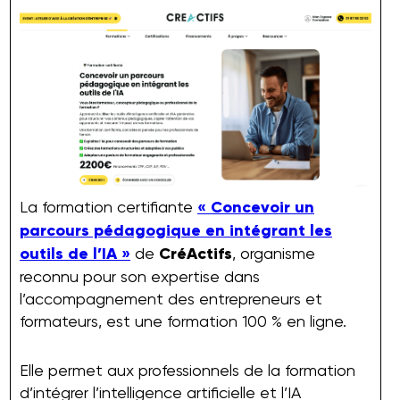
La formation certifiante
« Concevoir un
parcours pédagogique en intégrant les
outils de l’IA »
de
CréActifs
, organisme
reconnu pour son expertise dans
l’accompagnement des entrepreneurs et
formateurs, est une formation 100 % en ligne.
Elle permet aux professionnels de la formation
d’intégrer l’intelligence artificielle et l’IA