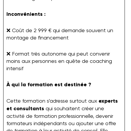
Inconvénients :
❌ Coût de 2 999 € qui demande souvent un
montage de financement
❌ Format très autonome qui peut convenir
moins aux personnes en quête de coaching
intensif
À qui la formation est destinée ?
Cette formation s’adresse surtout aux
experts
et consultants
qui souhaitent créer une
activité de formation professionnelle, devenir
formateurs indépendants ou ajouter une offre
de formation à leur activité de conseil. Elle