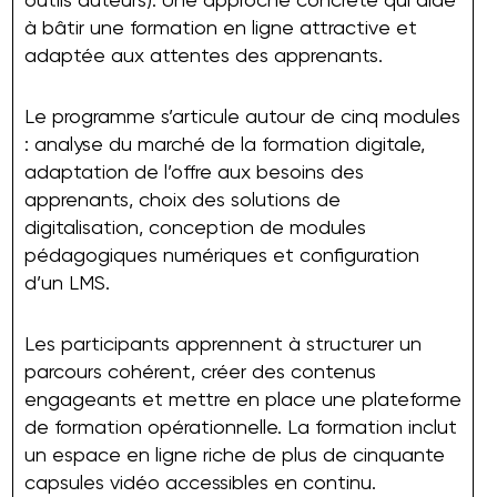
à bâtir une formation en ligne attractive et
adaptée aux attentes des apprenants.
Le programme s’articule autour de cinq modules
: analyse du marché de la formation digitale,
adaptation de l’offre aux besoins des
apprenants, choix des solutions de
digitalisation, conception de modules
pédagogiques numériques et configuration
d’un LMS.
Les participants apprennent à structurer un
parcours cohérent, créer des contenus
engageants et mettre en place une plateforme
de formation opérationnelle. La formation inclut
un espace en ligne riche de plus de cinquante
capsules vidéo accessibles en continu.