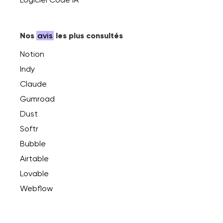
Nos
avis
les plus consultés
Notion
Indy
Claude
Gumroad
Dust
Softr
Bubble
Airtable
Lovable
Webflow