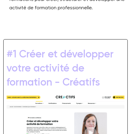
activité de formation professionnelle.
#1 Créer et développer
votre activité de
formation - Créatifs