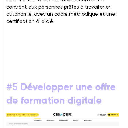
convient aux personnes prêtes à travailler en
autonomie, avec un cadre méthodique et une
certification à la clé.
#5
Développer une offre
de formation digitale