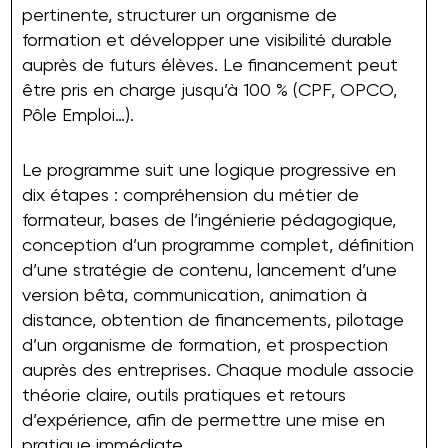
pertinente, structurer un organisme de
formation et développer une visibilité durable
auprès de futurs élèves. Le financement peut
être pris en charge jusqu’à 100 % (CPF, OPCO,
Pôle Emploi…).
Le programme suit une logique progressive en
dix étapes : compréhension du métier de
formateur, bases de l’ingénierie pédagogique,
conception d’un programme complet, définition
d’une stratégie de contenu, lancement d’une
version bêta, communication, animation à
distance, obtention de financements, pilotage
d’un organisme de formation, et prospection
auprès des entreprises. Chaque module associe
théorie claire, outils pratiques et retours
d’expérience, afin de permettre une mise en
pratique immédiate.