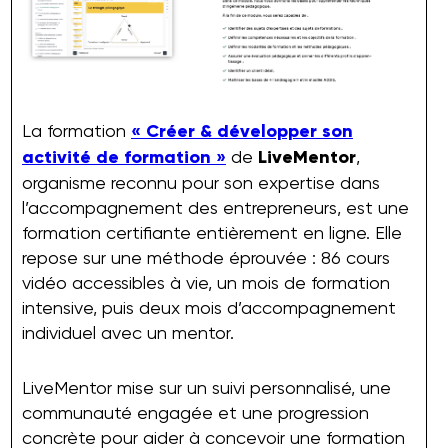
La formation
« Créer & développer son
activité de formation »
de
LiveMentor
,
organisme reconnu pour son expertise dans
l’accompagnement des entrepreneurs, est une
formation certifiante entièrement en ligne. Elle
repose sur une méthode éprouvée : 86 cours
vidéo accessibles à vie, un mois de formation
intensive, puis deux mois d’accompagnement
individuel avec un mentor.
LiveMentor mise sur un suivi personnalisé, une
communauté engagée et une progression
concrète pour aider à concevoir une formation