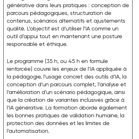
générative dans leurs pratiques : conception de
parcours pédagogiques, structuration de
contenus, scénarios alternatifs et ajustements
qualité. L’objectif est d’utiliser l’IA comme un
outil d’appui tout en maintenant une posture
responsable et éthique.
Le programme (35 h, ou 45 h en formule
renforcée) couvre les enjeux de l’IA appliquée à
la pédagogie, l’usage concret des outils d’IA, la
conception d’un parcours complet, l’analyse et
l’amélioration d’un scénario pédagogique, ainsi
que la création de variantes inclusives grâce à
l’IA générative. La formation aborde également
les bonnes pratiques de validation humaine, la
protection des données et les limites de
l’automatisation.