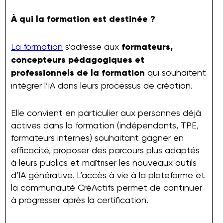
À qui la formation est destinée ?
La formation
s’adresse aux
formateurs,
concepteurs pédagogiques et
professionnels de la formation
qui souhaitent
intégrer l’IA dans leurs processus de création.
Elle convient en particulier aux personnes déjà
actives dans la formation (indépendants, TPE,
formateurs internes) souhaitant gagner en
efficacité, proposer des parcours plus adaptés
à leurs publics et maîtriser les nouveaux outils
d’IA générative. L’accès à vie à la plateforme et
la communauté CréActifs permet de continuer
à progresser après la certification.