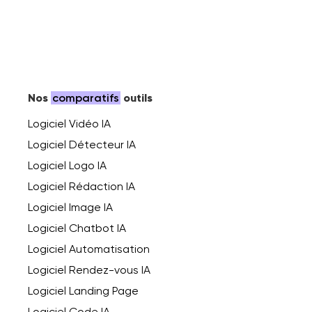
Nos
comparatifs
outils
Logiciel Vidéo IA
Logiciel Détecteur IA
Logiciel Logo IA
Logiciel Rédaction IA
Logiciel Image IA
Logiciel Chatbot IA
Logiciel Automatisation
Logiciel Rendez-vous IA
Logiciel Landing Page
Logiciel Code IA