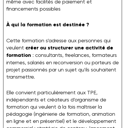
même avec facilités de paiement et
financements possibles
À qui la formation est destinée ?
Cette formation s’adresse aux personnes qui
veulent
créer ou structurer une activité de
formation
: consultants, freelances, formateurs
internes, salariés en reconversion ou porteurs de
projet passionnés par un sujet qu’ils souhaitent
transmettre.
Elle convient particulièrement aux TPE,
indépendants et créateurs d’organisme de
formation qui veulent à la fois maîtriser la
pédagogie (ingénierie de formation, animation
en ligne et en présentiel) et le développement