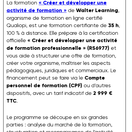
La formation
« Créer et développer une
activité de formation »
de
Walter Learning
,
organisme de formation en ligne certifié
Qualiopi, est une formation certifiante de
35 h
,
100 % à distance. Elle prépare à la certification
officielle
« Créer et développer une activité
de formation professionnelle » (RS6977)
et
vous aide à structurer une offre de formation,
créer votre organisme, maîtriser les aspects
pédagogiques, juridiques et commerciaux. Le
financement peut se faire via le
Compte
personnel de formation (CPF)
ou d’autres
dispositifs, avec un tarif indicatif de
2 999 €
TTC
.
Le programme se découpe en six grandes
parties : analyse du marché de la formation,
structuration et reconnaissance de l’activité,