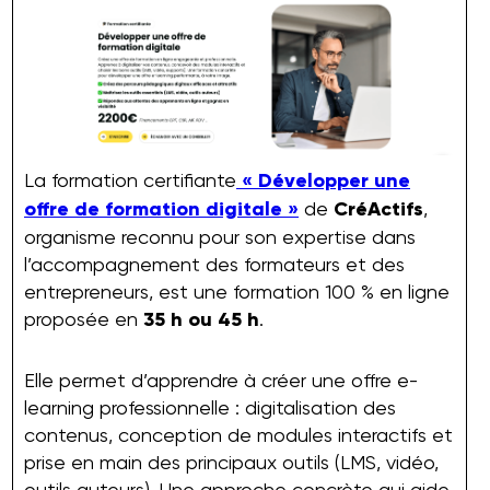
La formation certifiante
« Développer une
offre de formation digitale »
de
CréActifs
,
organisme reconnu pour son expertise dans
l’accompagnement des formateurs et des
entrepreneurs, est une formation 100 % en ligne
proposée en
35 h ou 45 h
.
Elle permet d’apprendre à créer une offre e-
learning professionnelle : digitalisation des
contenus, conception de modules interactifs et
prise en main des principaux outils (LMS, vidéo,
outils auteurs). Une approche concrète qui aide