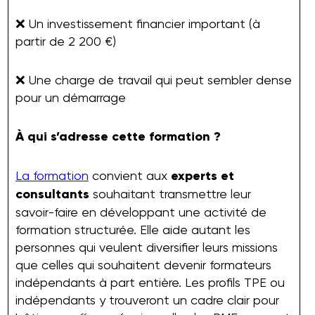
❌ Un investissement financier important (à
partir de 2 200 €)
❌ Une charge de travail qui peut sembler dense
pour un démarrage
À qui s’adresse cette formation ?
La formation
convient aux
experts et
consultants
souhaitant transmettre leur
savoir-faire en développant une activité de
formation structurée. Elle aide autant les
personnes qui veulent diversifier leurs missions
que celles qui souhaitent devenir formateurs
indépendants à part entière. Les profils TPE ou
indépendants y trouveront un cadre clair pour