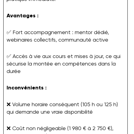
Avantages :
✅ Fort accompagnement : mentor dédié,
webinaires collectifs, communauté active
✅ Accès à vie aux cours et mises à jour, ce qui
sécurise la montée en compétences dans la
durée
Inconvénients :
❌ Volume horaire conséquent (105 h ou 125 h)
qui demande une vraie disponibilité
❌ Coût non négligeable (1 980 € à 2 750 €),