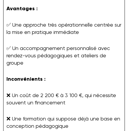
Avantages :
✅ Une approche très opérationnelle centrée sur
la mise en pratique immédiate
✅ Un accompagnement personnalisé avec
rendez-vous pédagogiques et ateliers de
groupe
Inconvénients :
❌ Un coût de 2 200 € à 3 100 €, qui nécessite
souvent un financement
❌ Une formation qui suppose déjà une base en
conception pédagogique