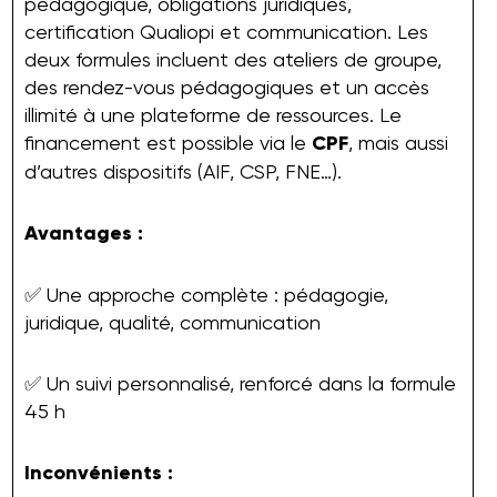
pédagogique, obligations juridiques,
certification Qualiopi et communication. Les
deux formules incluent des ateliers de groupe,
des rendez-vous pédagogiques et un accès
illimité à une plateforme de ressources. Le
financement est possible via le
CPF
, mais aussi
d’autres dispositifs (AIF, CSP, FNE…).
Avantages :
✅ Une approche complète : pédagogie,
juridique, qualité, communication
✅ Un suivi personnalisé, renforcé dans la formule
45 h
Inconvénients :