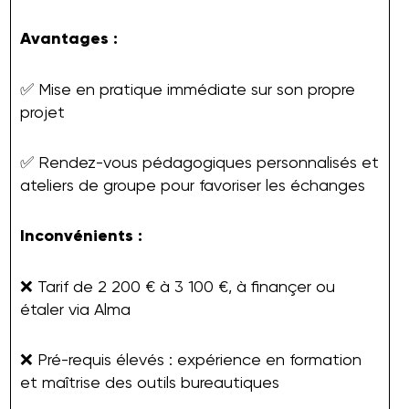
Avantages :
✅ Mise en pratique immédiate sur son propre
projet
✅ Rendez-vous pédagogiques personnalisés et
ateliers de groupe pour favoriser les échanges
Inconvénients :
❌ Tarif de 2 200 € à 3 100 €, à finançer ou
étaler via Alma
❌ Pré-requis élevés : expérience en formation
et maîtrise des outils bureautiques