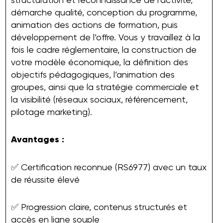
démarche qualité, conception du programme,
animation des actions de formation, puis
développement de l’offre. Vous y travaillez à la
fois le cadre réglementaire, la construction de
votre modèle économique, la définition des
objectifs pédagogiques, l’animation des
groupes, ainsi que la stratégie commerciale et
la visibilité (réseaux sociaux, référencement,
pilotage marketing).
Avantages :
✅ Certification reconnue (RS6977) avec un taux
de réussite élevé
✅ Progression claire, contenus structurés et
accès en ligne souple