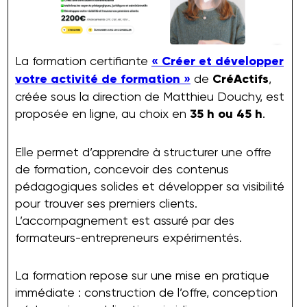
La formation certifiante
« Créer et développer
votre activité de formation »
de
CréActifs
,
créée sous la direction de Matthieu Douchy, est
proposée en ligne, au choix en
35 h ou 45 h
.
Elle permet d’apprendre à structurer une offre
de formation, concevoir des contenus
pédagogiques solides et développer sa visibilité
pour trouver ses premiers clients.
L’accompagnement est assuré par des
formateurs-entrepreneurs expérimentés.
La formation repose sur une mise en pratique
immédiate : construction de l’offre, conception