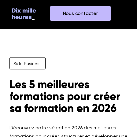
Nous contacter
Side Business
Les 5 meilleures
formations pour créer
sa formation en 2026
Découvrez notre sélection 2026 des meilleures
formations pour créer, structurer et développer une