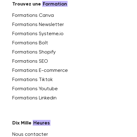
Trouvez une
Formation
Formations Canva
Formations Newsletter
Formations Systeme.io
Formations Bolt
Formations Shopify
Formations SEO
Formations E-commerce
Formations Tiktok
Formations Youtube
Formations Linkedin
Dix Mille
Heures
Nous contacter