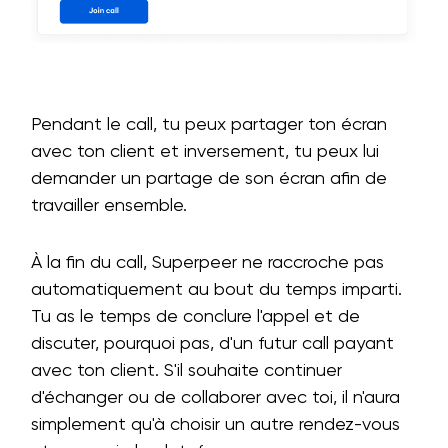
Pendant le call, tu peux partager ton écran
avec ton client et inversement, tu peux lui
demander un partage de son écran afin de
travailler ensemble.
À la fin du call, Superpeer ne raccroche pas
automatiquement au bout du temps imparti.
Tu as le temps de conclure l'appel et de
discuter, pourquoi pas, d'un futur call payant
avec ton client. S'il souhaite continuer
d'échanger ou de collaborer avec toi, il n'aura
simplement qu'à choisir un autre rendez-vous