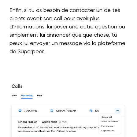
Enfin, si tu as besoin de contacter un de tes
clients avant son call pour avoir plus
d'informations, lui poser une autre question ou
simplement lui annoncer quelque chose, tu
peux lui envoyer un message via la plateforme
de Superpeer.