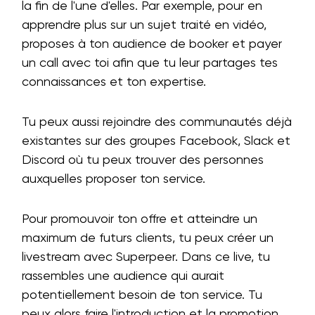
la fin de l'une d'elles. Par exemple, pour en
apprendre plus sur un sujet traité en vidéo,
proposes à ton audience de booker et payer
un call avec toi afin que tu leur partages tes
connaissances et ton expertise.
Tu peux aussi rejoindre des communautés déjà
existantes sur des groupes Facebook, Slack et
Discord où tu peux trouver des personnes
auxquelles proposer ton service.
Pour promouvoir ton offre et atteindre un
maximum de futurs clients, tu peux créer un
livestream avec Superpeer. Dans ce live, tu
rassembles une audience qui aurait
potentiellement besoin de ton service. Tu
peux alors faire l'introduction et la promotion