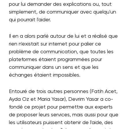
pour lui demander des explications ou, tout
simplement, de communiquer avec quelqu'un
qui pourrait l'aider.
Il en a alors parlé autour de lui et a réalisé que
rien n'existait sur internet pour palier ce
problème de communication, que toutes les
plateformes étaient programmées pour
communiquer dans un sens et que les
échanges étaient impossibles.
Entouré de trois autres personnes (Fatih Acet,
Ayda Oz et Maria Yasar), Devrim Yasar a co-
fondé ce projet pour permettre aux experts
de proposer leurs services, mais aussi pour que
les utilisateurs puissent obtenir de l'aide, des