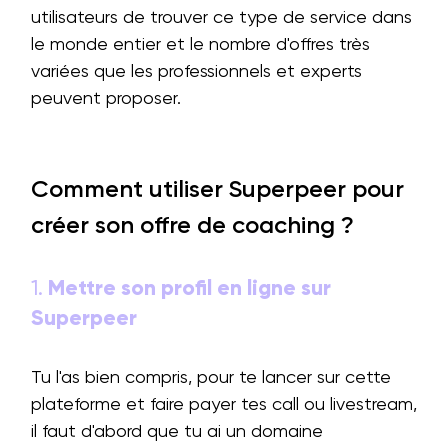
utilisateurs de trouver ce type de service dans
le monde entier et le nombre d'offres très
variées que les professionnels et experts
peuvent proposer.
Comment utiliser Superpeer pour
créer son offre de coaching ?
1.
Mettre son profil en ligne sur
Superpeer
Tu l'as bien compris, pour te lancer sur cette
plateforme et faire payer tes call ou livestream,
il faut d'abord que tu ai un domaine