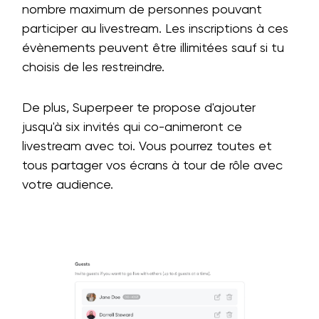
nombre maximum de personnes pouvant
participer au livestream. Les inscriptions à ces
évènements peuvent être illimitées sauf si tu
choisis de les restreindre.
De plus, Superpeer te propose d'ajouter
jusqu'à six invités qui co-animeront ce
livestream avec toi. Vous pourrez toutes et
tous partager vos écrans à tour de rôle avec
votre audience.