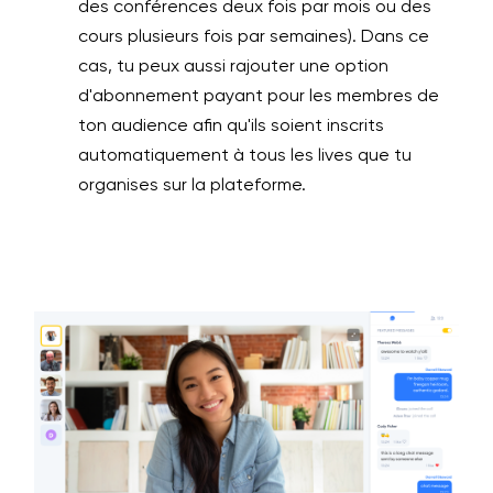
des conférences deux fois par mois ou des
cours plusieurs fois par semaines). Dans ce
cas, tu peux aussi rajouter une option
d'abonnement payant pour les membres de
ton audience afin qu'ils soient inscrits
automatiquement à tous les lives que tu
organises sur la plateforme.