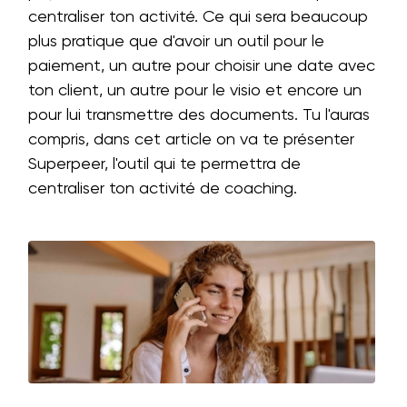
centraliser ton activité. Ce qui sera beaucoup
plus pratique que d'avoir un outil pour le
paiement, un autre pour choisir une date avec
ton client, un autre pour le visio et encore un
pour lui transmettre des documents. Tu l'auras
compris, dans cet article on va te présenter
Superpeer, l'outil qui te permettra de
centraliser ton activité de coaching.