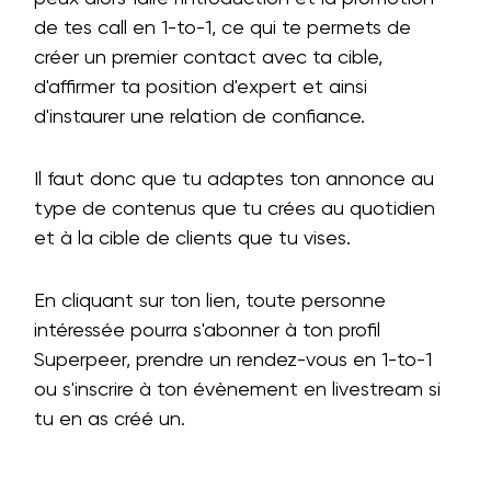
de tes call en 1-to-1, ce qui te permets de
créer un premier contact avec ta cible,
d'affirmer ta position d'expert et ainsi
d'instaurer une relation de confiance.
Il faut donc que tu adaptes ton annonce au
type de contenus que tu crées au quotidien
et à la cible de clients que tu vises.
En cliquant sur ton lien, toute personne
intéressée pourra s'abonner à ton profil
Superpeer, prendre un rendez-vous en 1-to-1
ou s'inscrire à ton évènement en livestream si
tu en as créé un.