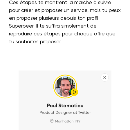
Ces étapes te montrent la marche à suivre
pour créer et proposer un service, mais tu peux
en proposer plusieurs depuis ton profil
Superpeer. Il te suffira simplement de
reproduire ces étapes pour chaque offre que
tu souhaites proposer.