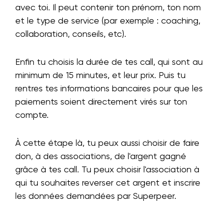
avec toi. Il peut contenir ton prénom, ton nom
et le type de service (par exemple : coaching,
collaboration, conseils, etc).
Enfin tu choisis la durée de tes call, qui sont au
minimum de 15 minutes, et leur prix. Puis tu
rentres tes informations bancaires pour que les
paiements soient directement virés sur ton
compte.
À cette étape là, tu peux aussi choisir de faire
don, à des associations, de l'argent gagné
grâce à tes call. Tu peux choisir l'association à
qui tu souhaites reverser cet argent et inscrire
les données demandées par Superpeer.