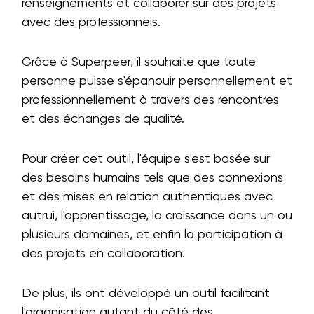
renseignements et collaborer sur des projets
avec des professionnels.
Grâce à Superpeer, il souhaite que toute
personne puisse s'épanouir personnellement et
professionnellement à travers des rencontres
et des échanges de qualité.
Pour créer cet outil, l'équipe s'est basée sur
des besoins humains tels que des connexions
et des mises en relation authentiques avec
autrui, l'apprentissage, la croissance dans un ou
plusieurs domaines, et enfin la participation à
des projets en collaboration.
De plus, ils ont développé un outil facilitant
l'organisation autant du côté des