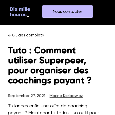
Nous contacter
Guides complets
←
Tuto : Comment
utiliser Superpeer,
pour organiser des
coachings payant ?
September 27, 2021
Marine Kielbowicz
-
Tu lances enfin une offre de coaching
payant ? Maintenant il te faut un outil pour