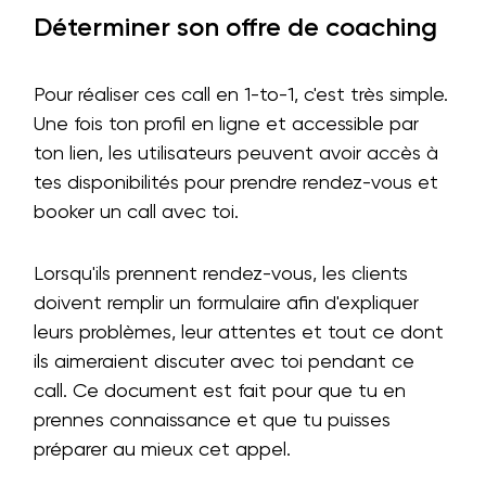
Déterminer son offre de coaching
Pour réaliser ces call en 1-to-1, c'est très simple.
Une fois ton profil en ligne et accessible par
ton lien, les utilisateurs peuvent avoir accès à
tes disponibilités pour prendre rendez-vous et
booker un call avec toi.
Lorsqu'ils prennent rendez-vous, les clients
doivent remplir un formulaire afin d'expliquer
leurs problèmes, leur attentes et tout ce dont
ils aimeraient discuter avec toi pendant ce
call. Ce document est fait pour que tu en
prennes connaissance et que tu puisses
préparer au mieux cet appel.