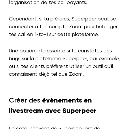
l'organisation de tes call payants.
Cependant, si tu préfères, Superpeer peut se
connecter à ton compte Zoom pour héberger
tes call en 1-to-1 sur cette plateforme.
Une option intéressante si tu constates des
bugs sur la plateforme Superpeer, par exemple,
ou si tes clients préfèrent utiliser un outil qu'il
connaissent déjà tel que Zoom.
Créer des
évènements en
livestream avec Superpeer
Le côté innovant de Superpeer est de