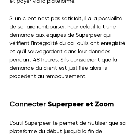
et payer via la plateforme.
Si un client n'est pas satisfait, il a la possibilité
de se faire rembourser. Pour cela, il fait une
demande aux équipes de Superpeer qui
vérifient l'intégralité du call qu'ils ont enregistré
et qu'il sauvegardent dans leur données
pendant 48 heures. S'ils considèrent que la
demande du client est justifiée alors ils
procèdent au remboursement.
Connecter
Superpeer et Zoom
L'outil Superpeer te permet de n'utiliser que sa
plateforme du début jusqu'à la fin de