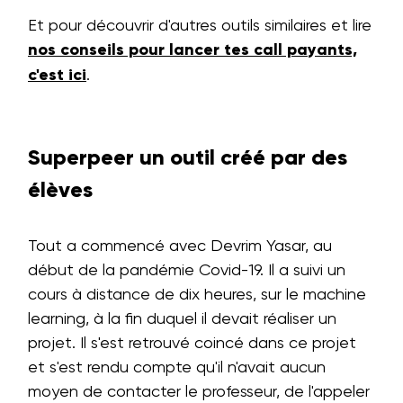
Et pour découvrir d'autres outils similaires et lire
nos conseils pour lancer tes call payants,
c'est ici
.
Superpeer un outil créé par des
élèves
Tout a commencé avec Devrim Yasar, au
début de la pandémie Covid-19. Il a suivi un
cours à distance de dix heures, sur le machine
learning, à la fin duquel il devait réaliser un
projet. Il s'est retrouvé coincé dans ce projet
et s'est rendu compte qu'il n'avait aucun
moyen de contacter le professeur, de l'appeler