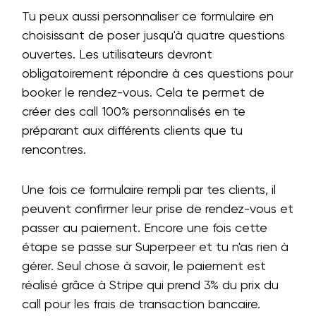
Tu peux aussi personnaliser ce formulaire en
choisissant de poser jusqu'à quatre questions
ouvertes. Les utilisateurs devront
obligatoirement répondre à ces questions pour
booker le rendez-vous. Cela te permet de
créer des call 100% personnalisés en te
préparant aux différents clients que tu
rencontres.
Une fois ce formulaire rempli par tes clients, il
peuvent confirmer leur prise de rendez-vous et
passer au paiement. Encore une fois cette
étape se passe sur Superpeer et tu n'as rien à
gérer. Seul chose à savoir, le paiement est
réalisé grâce à Stripe qui prend 3% du prix du
call pour les frais de transaction bancaire.