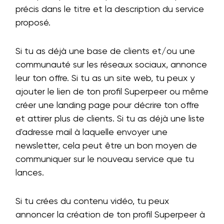
précis dans le titre et la description du service
proposé.
Si tu as déjà une base de clients et/ou une
communauté sur les réseaux sociaux, annonce
leur ton offre. Si tu as un site web, tu peux y
ajouter le lien de ton profil Superpeer ou même
créer une landing page pour décrire ton offre
et attirer plus de clients. Si tu as déjà une liste
d'adresse mail à laquelle envoyer une
newsletter, cela peut être un bon moyen de
communiquer sur le nouveau service que tu
lances.
Si tu crées du contenu vidéo, tu peux
annoncer la création de ton profil Superpeer à