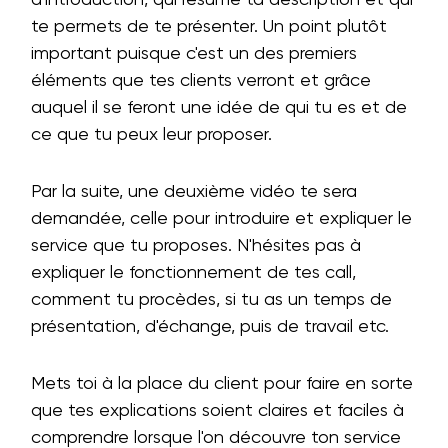
te permets de te présenter. Un point plutôt
important puisque c'est un des premiers
éléments que tes clients verront et grâce
auquel il se feront une idée de qui tu es et de
ce que tu peux leur proposer.
Par la suite, une deuxième vidéo te sera
demandée, celle pour introduire et expliquer le
service que tu proposes. N'hésites pas à
expliquer le fonctionnement de tes call,
comment tu procèdes, si tu as un temps de
présentation, d'échange, puis de travail etc.
Mets toi à la place du client pour faire en sorte
que tes explications soient claires et faciles à
comprendre lorsque l'on découvre ton service