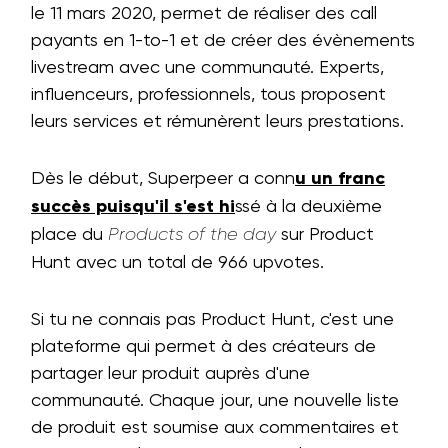
le 11 mars 2020, permet de réaliser des call
payants en 1-to-1 et de créer des évènements
livestream avec une communauté. Experts,
influenceurs, professionnels, tous proposent
leurs services et rémunèrent leurs prestations.
Dès le début, Superpeer a conn
u un franc
succès puisqu'il s'est hi
ssé à la deuxième
place du
sur Product
Products of the day
Hunt avec un total de 966 upvotes.
Si tu ne connais pas Product Hunt, c'est une
plateforme qui permet à des créateurs de
partager leur produit auprès d'une
communauté. Chaque jour, une nouvelle liste
de produit est soumise aux commentaires et