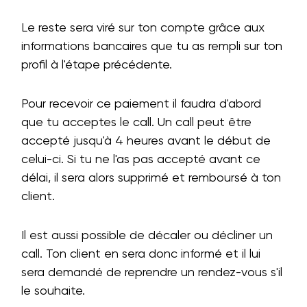
Le reste sera viré sur ton compte grâce aux
informations bancaires que tu as rempli sur ton
profil à l'étape précédente.
Pour recevoir ce paiement il faudra d'abord
que tu acceptes le call. Un call peut être
accepté jusqu'à 4 heures avant le début de
celui-ci. Si tu ne l'as pas accepté avant ce
délai, il sera alors supprimé et remboursé à ton
client.
Il est aussi possible de décaler ou décliner un
call. Ton client en sera donc informé et il lui
sera demandé de reprendre un rendez-vous s'il
le souhaite.