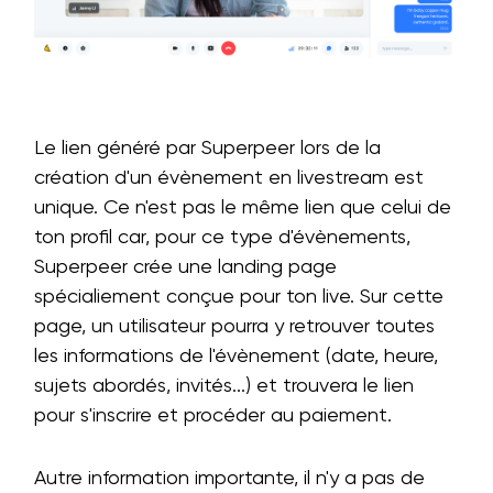
Le lien généré par Superpeer lors de la
création d'un évènement en livestream est
unique. Ce n'est pas le même lien que celui de
ton profil car, pour ce type d'évènements,
Superpeer crée une landing page
spécialiement conçue pour ton live. Sur cette
page, un utilisateur pourra y retrouver toutes
les informations de l'évènement (date, heure,
sujets abordés, invités...) et trouvera le lien
pour s'inscrire et procéder au paiement.
Autre information importante, il n'y a pas de