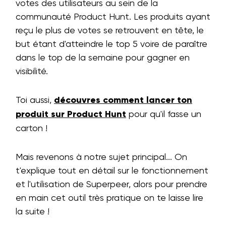
votes des utilisateurs au sein de la
communauté Product Hunt. Les produits ayant
reçu le plus de votes se retrouvent en tête, le
but étant d'atteindre le top 5 voire de paraître
dans le top de la semaine pour gagner en
visibilité.
Toi aussi,
découvres comment lancer ton
produit sur Product Hunt
pour qu'il fasse un
carton !
Mais revenons à notre sujet principal... On
t'explique tout en détail sur le fonctionnement
et l'utilisation de Superpeer, alors pour prendre
en main cet outil très pratique on te laisse lire
la suite !