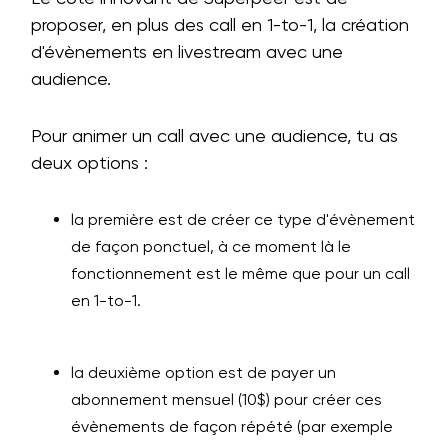
proposer, en plus des call en 1-to-1, la création
d'évènements en livestream avec une
audience.
Pour animer un call avec une audience, tu as
deux options :
la première est de créer ce type d'évènement
de façon ponctuel, à ce moment là le
fonctionnement est le même que pour un call
en 1-to-1.
la deuxième option est de payer un
abonnement mensuel (10$) pour créer ces
évènements de façon répété (par exemple