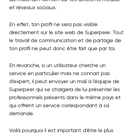
et réseaux sociaux.
En effet, ton profil ne sera pas visible
directement sur le site web de Superpeer. Tout
le travail de communication et de partage de
ton profil ne peut donc être fait que par toi.
En revanche, si un utilisateur cherche un
service en particulier mais ne connait pas
d'expert, il peut envoyer un mail à l'équipe de
Superpeer qui se chargera de lui présenter les
professionnels présents dans le même pays et
qui offrent un service correspondant à sa
demande.
Voilà pourquoi il est important d'être le plus