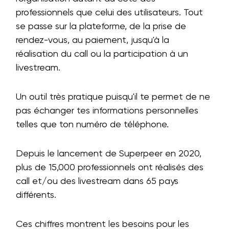
professionnels que celui des utilisateurs. Tout
se passe sur la plateforme, de la prise de
rendez-vous, au paiement, jusqu'à la
réalisation du call ou la participation à un
livestream.
Un outil très pratique puisqu'il te permet de ne
pas échanger tes informations personnelles
telles que ton numéro de téléphone.
Depuis le lancement de Superpeer en 2020,
plus de 15,000 professionnels ont réalisés des
call et/ou des livestream dans 65 pays
différents.
Ces chiffres montrent les besoins pour les