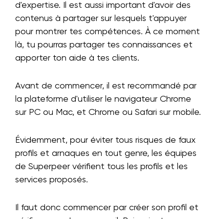
d'expertise. Il est aussi important d'avoir des
contenus à partager sur lesquels t'appuyer
pour montrer tes compétences. À ce moment
là, tu pourras partager tes connaissances et
apporter ton aide à tes clients.
Avant de commencer, il est recommandé par
la plateforme d'utiliser le navigateur Chrome
sur PC ou Mac, et Chrome ou Safari sur mobile.
Évidemment, pour éviter tous risques de faux
profils et arnaques en tout genre, les équipes
de Superpeer vérifient tous les profils et les
services proposés.
Il faut donc commencer par créer son profil et