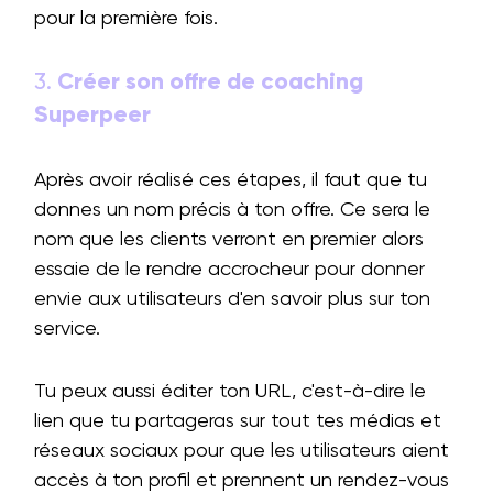
pour la première fois.
3.
Créer son offre de coaching
Superpeer
Après avoir réalisé ces étapes, il faut que tu
donnes un nom précis à ton offre. Ce sera le
nom que les clients verront en premier alors
essaie de le rendre accrocheur pour donner
envie aux utilisateurs d'en savoir plus sur ton
service.
Tu peux aussi éditer ton URL, c'est-à-dire le
lien que tu partageras sur tout tes médias et
réseaux sociaux pour que les utilisateurs aient
accès à ton profil et prennent un rendez-vous