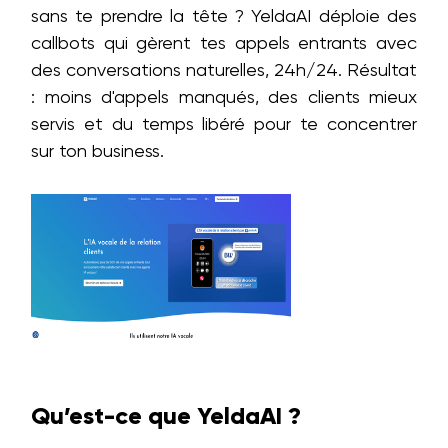
sans te prendre la tête ? YeldaAI déploie des
callbots qui gèrent tes appels entrants avec
des conversations naturelles, 24h/24. Résultat
: moins d'appels manqués, des clients mieux
servis et du temps libéré pour te concentrer
sur ton business.
Qu’est-ce que YeldaAI ?