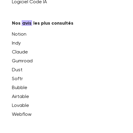
Logiciel Code IA
Nos
avis
les plus consultés
Notion
Indy
Claude
Gumroad
Dust
Softr
Bubble
Airtable
Lovable
Webflow