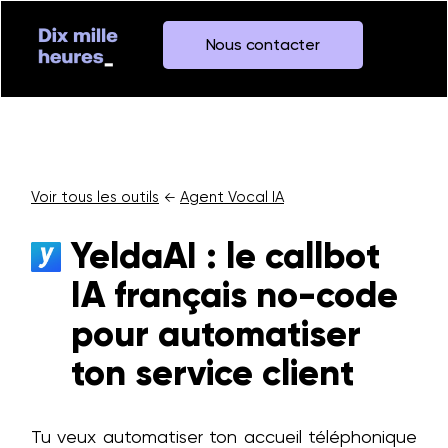
Nous contacter
Voir tous les outils
Agent Vocal IA
←
YeldaAI : le callbot
IA français no-code
pour automatiser
ton service client
Tu veux automatiser ton accueil téléphonique