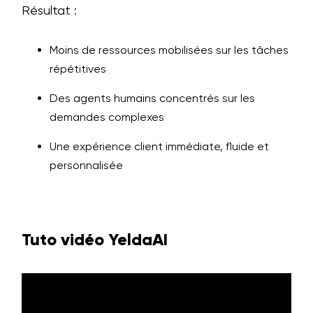
Résultat :
Moins de ressources mobilisées sur les tâches
répétitives
Des agents humains concentrés sur les
demandes complexes
Une expérience client immédiate, fluide et
personnalisée
Tuto vidéo YeldaAI