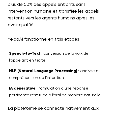
plus de 50% des appels entrants sans
intervention humaine et transfère les appels
restants vers les agents humains après les
avoir qualifiés.
YeldaAI fonctionne en trois étapes :
Speech-to-Text
: conversion de la voix de
l’appelant en texte
NLP (Natural Language Processing)
: analyse et
compréhension de l’intention
IA générative
: formulation d’une réponse
pertinente restituée à l’oral de manière naturelle
La plateforme se connecte nativement aux