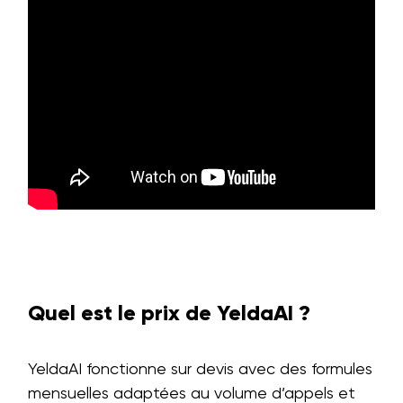
Quel est le prix de YeldaAI ?
YeldaAI fonctionne sur devis avec des formules
mensuelles adaptées au volume d’appels et