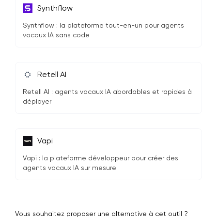
Synthflow
Synthflow : la plateforme tout-en-un pour agents
vocaux IA sans code
Retell AI
Retell AI : agents vocaux IA abordables et rapides à
déployer
Vapi
Vapi : la plateforme développeur pour créer des
agents vocaux IA sur mesure
Vous souhaitez proposer une alternative à cet outil ?