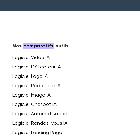
Nos
comparatifs
outils
Logiciel Vidéo IA
Logiciel Détecteur IA
Logiciel Logo IA
Logiciel Rédaction IA
Logiciel Image IA
Logiciel Chatbot IA
Logiciel Automatisation
Logiciel Rendez-vous IA
Logiciel Landing Page