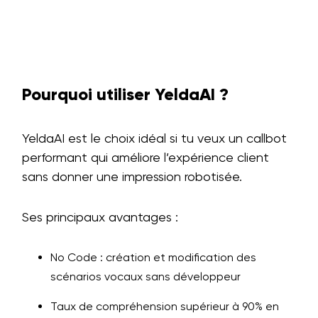
Pourquoi utiliser YeldaAI ?
YeldaAI est le choix idéal si tu veux un callbot
performant qui améliore l’expérience client
sans donner une impression robotisée.
Ses principaux avantages :
No Code : création et modification des
scénarios vocaux sans développeur
Taux de compréhension supérieur à 90% en