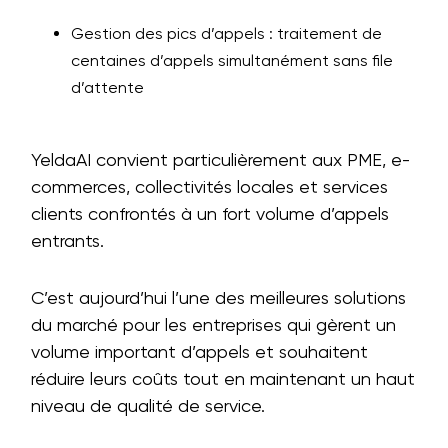
Gestion des pics d’appels : traitement de
centaines d’appels simultanément sans file
d’attente
YeldaAI convient particulièrement aux PME, e-
commerces, collectivités locales et services
clients confrontés à un fort volume d’appels
entrants.
C’est aujourd’hui l’une des meilleures solutions
du marché pour les entreprises qui gèrent un
volume important d’appels et souhaitent
réduire leurs coûts tout en maintenant un haut
niveau de qualité de service.