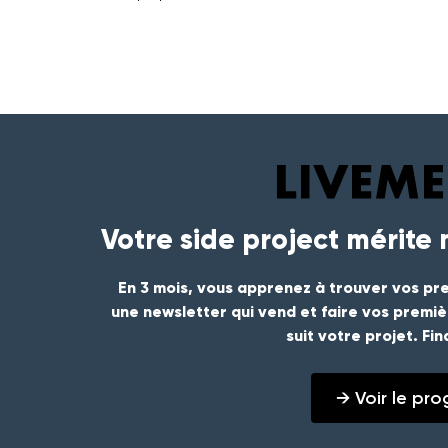
Votre side project mérite
En 3 mois, vous apprenez à trouver vos pre
une newsletter qui vend et faire vos premi
suit votre projet. Fi
→ Voir le p