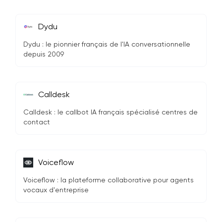
Dydu
Dydu : le pionnier français de l'IA conversationnelle
depuis 2009
Calldesk
Calldesk : le callbot IA français spécialisé centres de
contact
Voiceflow
Voiceflow : la plateforme collaborative pour agents
vocaux d'entreprise