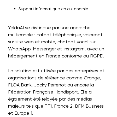
Support informatique en autonomie
YeldaAI se distingue par une approche
multicanale : callbot téléphonique, voicebot
sur site web et mobile, chatbot vocal sur
WhatsApp, Messenger et Instagram, avec un
hébergement en France conforme au RGPD.
La solution est utilisée par des entreprises et
organisations de référence comme Orange,
FLOA Bank, Jacky Perrenot ou encore la
Fédération Française Handisport. Elle a
également été relayée par des médias
majeurs tels que TF1, France 2, BFM Business
et Europe 1.