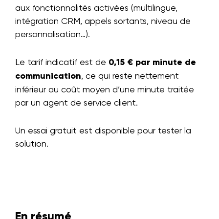
aux fonctionnalités activées (multilingue,
intégration CRM, appels sortants, niveau de
personnalisation…).
Le tarif indicatif est de
0,15 € par minute de
communication
, ce qui reste nettement
inférieur au coût moyen d’une minute traitée
par un agent de service client.
Un essai gratuit est disponible pour tester la
solution.
En résumé