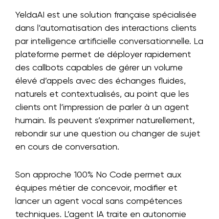
YeldaAI est une solution française spécialisée
dans l’automatisation des interactions clients
par intelligence artificielle conversationnelle. La
plateforme permet de déployer rapidement
des callbots capables de gérer un volume
élevé d’appels avec des échanges fluides,
naturels et contextualisés, au point que les
clients ont l’impression de parler à un agent
humain. Ils peuvent s’exprimer naturellement,
rebondir sur une question ou changer de sujet
en cours de conversation.
Son approche 100% No Code permet aux
équipes métier de concevoir, modifier et
lancer un agent vocal sans compétences
techniques. L’agent IA traite en autonomie