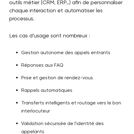
outils métier (CRM, ERP…) afin de personnaliser
chaque interaction et automatiser les
processus.
Les cas d’usage sont nombreux :
Gestion autonome des appels entrants
Réponses aux FAQ
Prise et gestion de rendez-vous
Rappels automatiques
Transferts intelligents et routage vers le bon
interlocuteur
Validation sécurisée de l’identité des
appelants