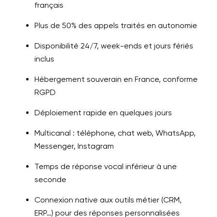
français
Plus de 50% des appels traités en autonomie
Disponibilité 24/7, week-ends et jours fériés
inclus
Hébergement souverain en France, conforme
RGPD
Déploiement rapide en quelques jours
Multicanal : téléphone, chat web, WhatsApp,
Messenger, Instagram
Temps de réponse vocal inférieur à une
seconde
Connexion native aux outils métier (CRM,
ERP…) pour des réponses personnalisées