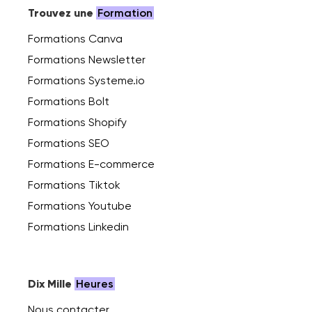
Trouvez une
Formation
Formations Canva
Formations Newsletter
Formations Systeme.io
Formations Bolt
Formations Shopify
Formations SEO
Formations E-commerce
Formations Tiktok
Formations Youtube
Formations Linkedin
Dix Mille
Heures
Nous contacter