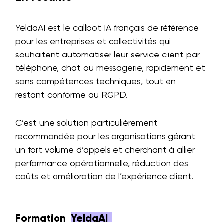
YeldaAI est le callbot IA français de référence
pour les entreprises et collectivités qui
souhaitent automatiser leur service client par
téléphone, chat ou messagerie, rapidement et
sans compétences techniques, tout en
restant conforme au RGPD.
C’est une solution particulièrement
recommandée pour les organisations gérant
un fort volume d’appels et cherchant à allier
performance opérationnelle, réduction des
coûts et amélioration de l’expérience client.
Formation
YeldaAI