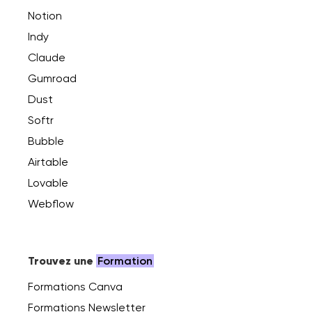
Notion
Indy
Claude
Gumroad
Dust
Softr
Bubble
Airtable
Lovable
Webflow
Trouvez une
Formation
Formations Canva
Formations Newsletter