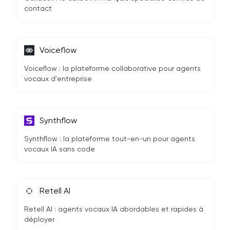
contact
Voiceflow
Voiceflow : la plateforme collaborative pour agents
vocaux d'entreprise
Synthflow
Synthflow : la plateforme tout-en-un pour agents
vocaux IA sans code
Retell AI
Retell AI : agents vocaux IA abordables et rapides à
déployer