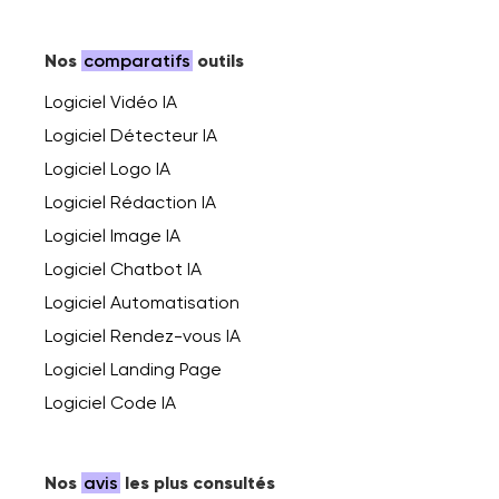
Nos
comparatifs
outils
Logiciel Vidéo IA
Logiciel Détecteur IA
Logiciel Logo IA
Logiciel Rédaction IA
Logiciel Image IA
Logiciel Chatbot IA
Logiciel Automatisation
Logiciel Rendez-vous IA
Logiciel Landing Page
Logiciel Code IA
Nos
avis
les plus consultés