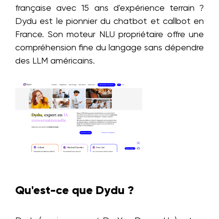
française avec 15 ans d'expérience terrain ?
Dydu est le pionnier du chatbot et callbot en
France. Son moteur NLU propriétaire offre une
compréhension fine du langage sans dépendre
des LLM américains.
Qu'est-ce que Dydu ?