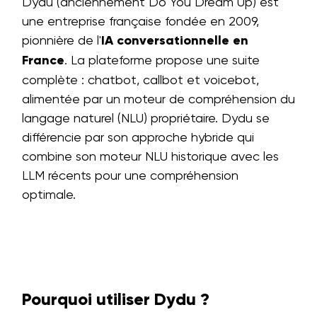
Dydu (anciennement Do You Dream Up) est
une entreprise française fondée en 2009,
pionnière de l'
IA conversationnelle en
France
. La plateforme propose une suite
complète : chatbot, callbot et voicebot,
alimentée par un moteur de compréhension du
langage naturel (NLU) propriétaire. Dydu se
différencie par son approche hybride qui
combine son moteur NLU historique avec les
LLM récents pour une compréhension
optimale.
Pourquoi utiliser Dydu ?