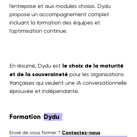
l'entreprise et aux modules choisis. Dydu
propose un accompagnement complet
incluant la formation des équipes et
l'optimisation continue.
En résumé, Dydu est
le choix de la maturité
et de la souveraineté
pour les organisations
françaises qui veulent une IA conversationnelle
éprouvée et indépendante.
Formation
Dydu
Envie de vous former ?
Contactez-nous