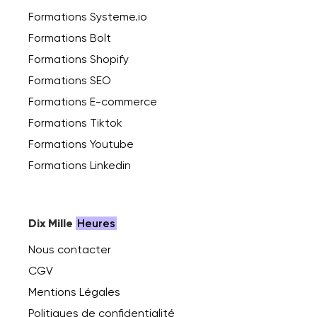
Formations Systeme.io
Formations Bolt
Formations Shopify
Formations SEO
Formations E-commerce
Formations Tiktok
Formations Youtube
Formations Linkedin
Dix Mille
Heures
Nous contacter
CGV
Mentions Légales
Politiques de confidentialité