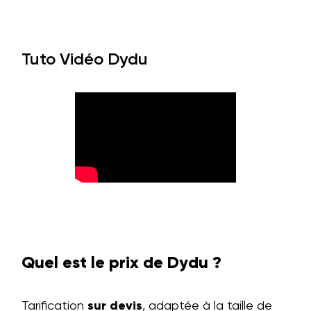
Tuto Vidéo Dydu
Quel est le prix de Dydu ?
Tarification
sur devis
, adaptée à la taille de