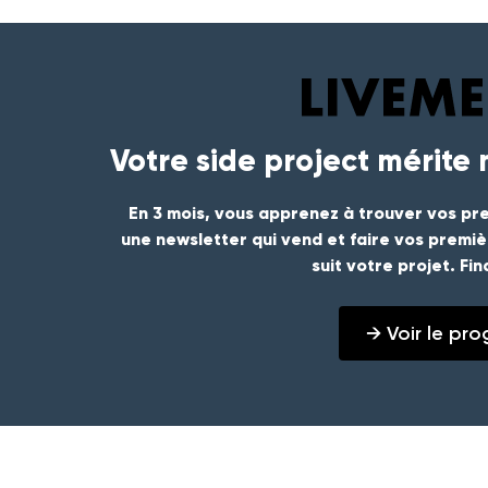
Votre side project mérite
En 3 mois, vous apprenez à trouver vos pre
une newsletter qui vend et faire vos premi
suit votre projet. Fi
→ Voir le p