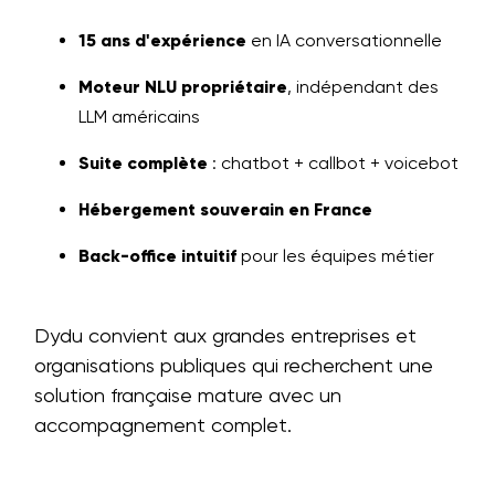
15 ans d'expérience
en IA conversationnelle
Moteur NLU propriétaire
, indépendant des
LLM américains
Suite complète
: chatbot + callbot + voicebot
Hébergement souverain en France
Back-office intuitif
pour les équipes métier
Dydu convient aux grandes entreprises et
organisations publiques qui recherchent une
solution française mature avec un
accompagnement complet.