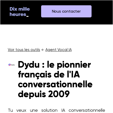
Nous contacter
Voir tous les outils
Agent Vocal IA
←
Dydu : le pionnier
français de l'IA
conversationnelle
depuis 2009
Tu veux une solution IA conversationnelle