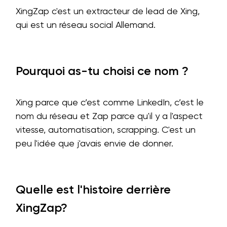
XingZap c'est un extracteur de lead de Xing,
qui est un réseau social Allemand.
Pourquoi as-tu choisi ce nom ?
Xing parce que c’est comme LinkedIn, c’est le
nom du réseau et Zap parce qu'il y a l'aspect
vitesse, automatisation, scrapping. C'est un
peu l'idée que j'avais envie de donner.
Quelle est l'histoire derrière
XingZap?