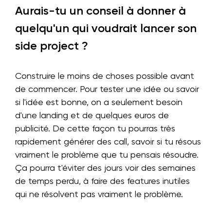
Aurais-tu un conseil à donner à
quelqu'un qui voudrait lancer son
side project ?
Construire le moins de choses possible avant
de commencer. Pour tester une idée ou savoir
si l'idée est bonne, on a seulement besoin
d'une landing et de quelques euros de
publicité. De cette façon tu pourras très
rapidement générer des call, savoir si tu résous
vraiment le problème que tu pensais résoudre.
Ça pourra t'éviter des jours voir des semaines
de temps perdu, à faire des features inutiles
qui ne résolvent pas vraiment le problème.