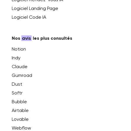
Logiciel Landing Page
Logiciel Code IA
Nos
avis
les plus consultés
Notion
Indy
Claude
Gumroad
Dust
Softr
Bubble
Airtable
Lovable
Webflow