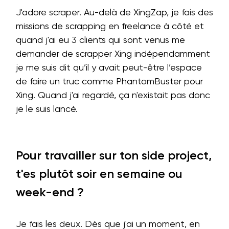
J'adore scraper. Au-delà de XingZap, je fais des
missions de scrapping en freelance à côté et
quand j'ai eu 3 clients qui sont venus me
demander de scrapper Xing indépendamment
je me suis dit qu’il y avait peut-être l’espace
de faire un truc comme PhantomBuster pour
Xing. Quand j'ai regardé, ça n'existait pas donc
je le suis lancé.
Pour travailler sur ton side project,
t'es plutôt soir en semaine ou
week-end ?
Je fais les deux. Dès que j'ai un moment, en