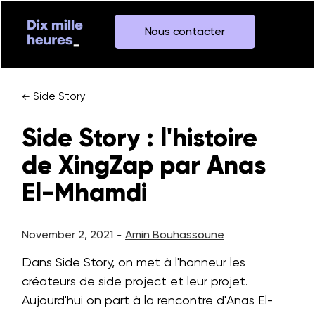
Nous contacter
Side Story
←
Side Story : l'histoire
de XingZap par Anas
El-Mhamdi
November 2, 2021
Amin Bouhassoune
-
Dans Side Story, on met à l'honneur les
créateurs de side project et leur projet.
Aujourd'hui on part à la rencontre d'Anas El-