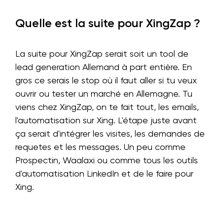
Quelle est la suite pour XingZap ?
La suite pour XingZap serait soit un tool de
lead generation Allemand à part entière. En
gros ce serais le stop où il faut aller si tu veux
ouvrir ou tester un marché en Allemagne. Tu
viens chez XingZap, on te fait tout, les emails,
l'automatisation sur Xing. L'étape juste avant
ça serait d'intégrer les visites, les demandes de
requetes et les messages. Un peu comme
Prospectin, Waalaxi ou comme tous les outils
d'automatisation LinkedIn et de le faire pour
Xing.