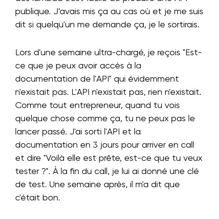
publique. J’avais mis ça au cas où et je me suis
dit si quelqu'un me demande ça, je le sortirais.
Lors d'une semaine ultra-chargé, je reçois "Est-
ce que je peux avoir accès à la
documentation de l'API" qui évidemment
n'existait pas. L'API n'existait pas, rien n'existait.
Comme tout entrepreneur, quand tu vois
quelque chose comme ça, tu ne peux pas le
lancer passé. J'ai sorti l'API et la
documentation en 3 jours pour arriver en call
et dire "Voilà elle est prête, est-ce que tu veux
tester ?". À la fin du call, je lui ai donné une clé
de test. Une semaine après, il m'a dit que
c'était bon.