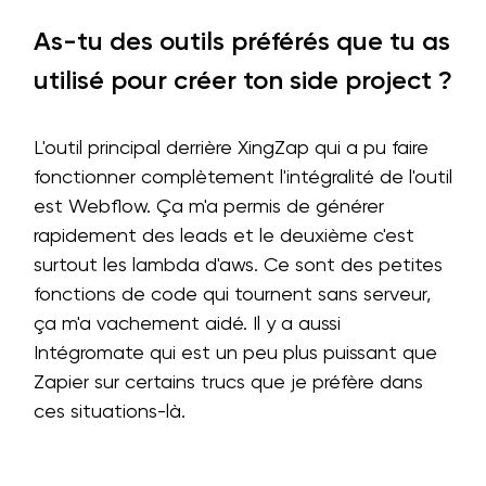
As-tu des outils préférés que tu as
utilisé pour créer ton side project ?
L'outil principal derrière XingZap qui a pu faire
fonctionner complètement l'intégralité de l'outil
est Webflow. Ça m'a permis de générer
rapidement des leads et le deuxième c'est
surtout les lambda d'aws. Ce sont des petites
fonctions de code qui tournent sans serveur,
ça m'a vachement aidé. Il y a aussi
Intégromate qui est un peu plus puissant que
Zapier sur certains trucs que je préfère dans
ces situations-là.