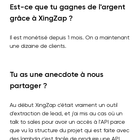
Est-ce que tu gagnes de l'argent
grâce à XingZap ?
Il est monétisé depuis 1 mois. On a maintenant
une dizaine de clients.
Tu as une anecdote à nous
partager ?
Au début XingZap c'était vraiment un outil
d'extraction de lead, et j'ai mis au cas où un
talk to sales pour avoir un accès à l'API parce
que vu la structure du projet qui est faite avec
des lambda c'est facile de produire une API