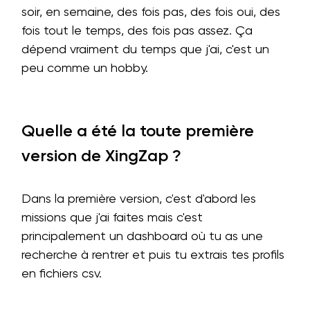
soir, en semaine, des fois pas, des fois oui, des
fois tout le temps, des fois pas assez. Ça
dépend vraiment du temps que j'ai, c'est un
peu comme un hobby.
Quelle a été la toute première
version de XingZap ?
Dans la première version, c'est d'abord les
missions que j'ai faites mais c'est
principalement un dashboard où tu as une
recherche à rentrer et puis tu extrais tes profils
en fichiers csv.