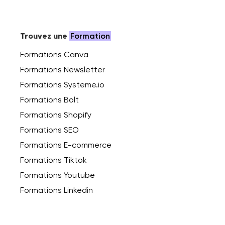
Trouvez une
Formation
Formations Canva
Formations Newsletter
Formations Systeme.io
Formations Bolt
Formations Shopify
Formations SEO
Formations E-commerce
Formations Tiktok
Formations Youtube
Formations Linkedin