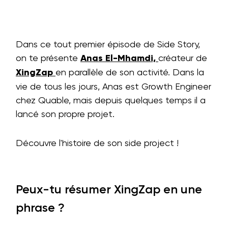
Dans ce tout premier épisode de Side Story,
on te présente
Anas El-Mhamdi,
créateur de
XingZap
en parallèle de son activité. Dans la
vie de tous les jours, Anas est Growth Engineer
chez Quable, mais depuis quelques temps il a
lancé son propre projet.
Découvre l'histoire de son side project !
Peux-tu résumer XingZap en une
phrase ?