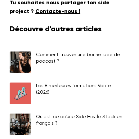
Tu souhaites nous partager ton side
project ?
Contacte-nous !
Découvre d'autres articles
Comment trouver une bonne idée de
podcast ?
Les 8 meilleures formations Vente
(2026)
Qu'est-ce qu'une Side Hustle Stack en
français ?