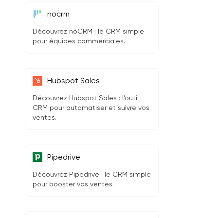
nocrm
Découvrez noCRM : le CRM simple
pour équipes commerciales.
Hubspot Sales
Découvrez Hubspot Sales : l’outil
CRM pour automatiser et suivre vos
ventes.
Pipedrive
Découvrez Pipedrive : le CRM simple
pour booster vos ventes.