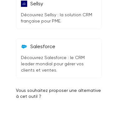
Sellsy
Découvrez Sellsy : la solution CRM
française pour PME.
Salesforce
Découvrez Salesforce : le CRM
leader mondial pour gérer vos
clients et ventes.
Vous souhaitez proposer une alternative
à cet outil ?