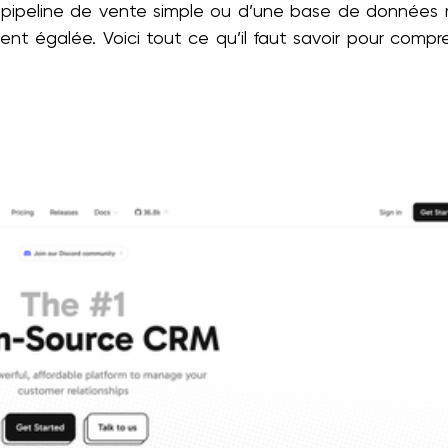
 pipeline de vente simple ou d’une base de données 
ent égalée. Voici tout ce qu’il faut savoir pour compr