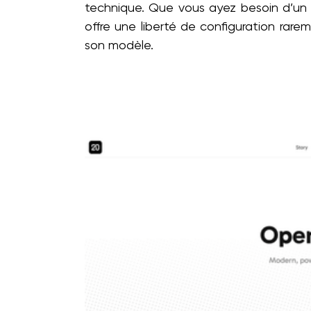
technique. Que vous ayez besoin d’un
offre une liberté de configuration rarem
son modèle.