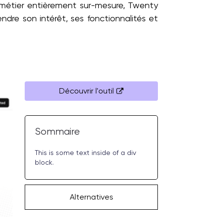
métier entièrement sur-mesure, Twenty
endre son intérêt, ses fonctionnalités et
Découvrir l'outil
Sommaire
This is some text inside of a div
block.
Alternatives