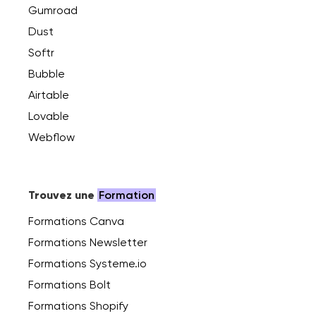
Gumroad
Dust
Softr
Bubble
Airtable
Lovable
Webflow
Trouvez une
Formation
Formations Canva
Formations Newsletter
Formations Systeme.io
Formations Bolt
Formations Shopify