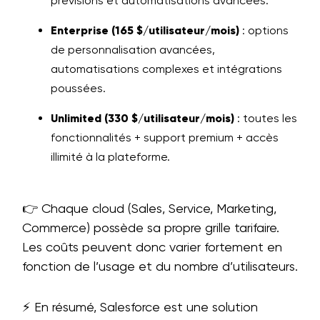
prévisions et automatisations avancées.
Enterprise (165 $/utilisateur/mois)
: options
de personnalisation avancées,
automatisations complexes et intégrations
poussées.
Unlimited (330 $/utilisateur/mois)
: toutes les
fonctionnalités + support premium + accès
illimité à la plateforme.
👉 Chaque cloud (Sales, Service, Marketing,
Commerce) possède sa propre grille tarifaire.
Les coûts peuvent donc varier fortement en
fonction de l’usage et du nombre d’utilisateurs.
⚡ En résumé, Salesforce est une solution