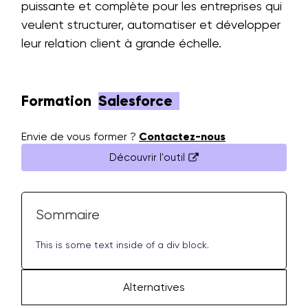
puissante et complète pour les entreprises qui
veulent structurer, automatiser et développer
leur relation client à grande échelle.
Formation
Salesforce
Envie de vous former ?
Contactez-nous
Découvrir l'outil
Sommaire
This is some text inside of a div block.
Alternatives