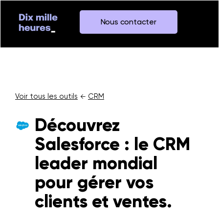
Nous contacter
Voir tous les outils
CRM
←
Découvrez
Salesforce : le CRM
leader mondial
pour gérer vos
clients et ventes.