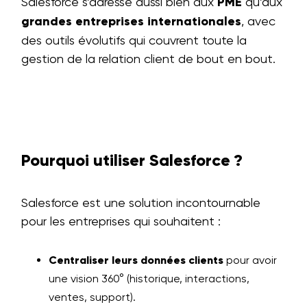
Salesforce s’adresse aussi bien aux
PME
qu’aux
grandes entreprises internationales
, avec
des outils évolutifs qui couvrent toute la
gestion de la relation client de bout en bout.
Pourquoi utiliser Salesforce ?
Salesforce est une solution incontournable
pour les entreprises qui souhaitent :
Centraliser leurs données clients
pour avoir
une vision 360° (historique, interactions,
ventes, support).