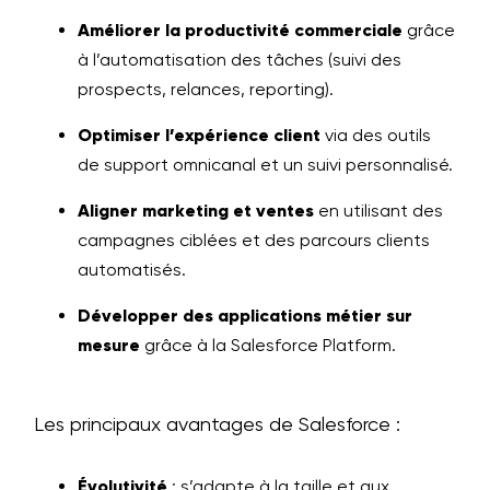
Améliorer la productivité commerciale
grâce
à l’automatisation des tâches (suivi des
prospects, relances, reporting).
Optimiser l’expérience client
via des outils
de support omnicanal et un suivi personnalisé.
Aligner marketing et ventes
en utilisant des
campagnes ciblées et des parcours clients
automatisés.
Développer des applications métier sur
mesure
grâce à la Salesforce Platform.
Les principaux avantages de Salesforce :
Évolutivité
: s’adapte à la taille et aux