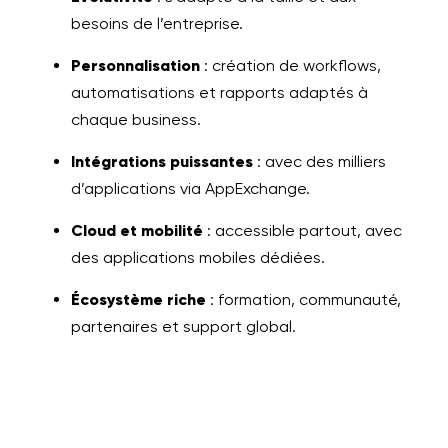
besoins de l’entreprise.
Personnalisation
: création de workflows,
automatisations et rapports adaptés à
chaque business.
Intégrations puissantes
: avec des milliers
d’applications via AppExchange.
Cloud et mobilité
: accessible partout, avec
des applications mobiles dédiées.
Écosystème riche
: formation, communauté,
partenaires et support global.