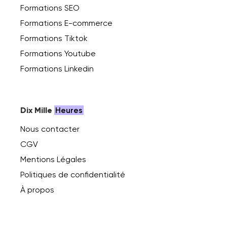
Formations SEO
Formations E-commerce
Formations Tiktok
Formations Youtube
Formations Linkedin
Dix Mille
Heures
Nous contacter
CGV
Mentions Légales
Politiques de confidentialité
À propos