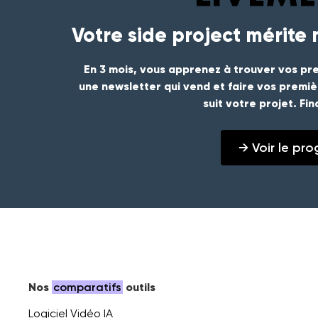
Votre side project mérite
En 3 mois, vous apprenez à trouver vos pre
une newsletter qui vend et faire vos premi
suit votre projet. Fi
→ Voir le p
Nos
comparatifs
outils
Logiciel Vidéo IA