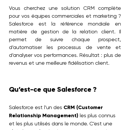
Vous cherchez une solution CRM complète
pour vos équipes commerciales et marketing ?
Salesforce est la référence mondiale en
matière de gestion de la relation client. Il
permet de suivre chaque prospect,
d’automatiser les processus de vente et
d’analyser vos performances. Résultat : plus de
revenus et une meilleure fidélisation client.
Qu’est-ce que Salesforce ?
Salesforce est l’un des
CRM (Customer
Relationship Management)
les plus connus
et les plus utilisés dans le monde. C’est une