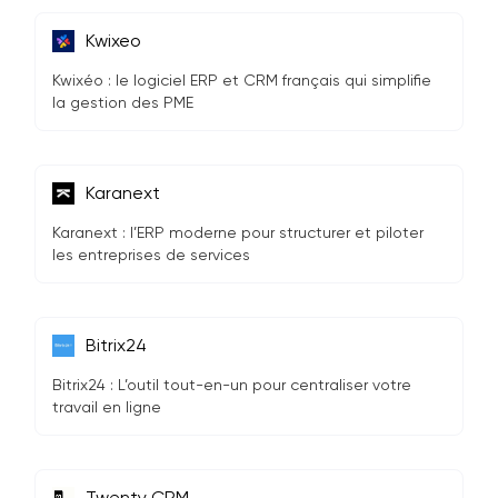
Kwixeo
Kwixéo : le logiciel ERP et CRM français qui simplifie
la gestion des PME
Karanext
Karanext : l’ERP moderne pour structurer et piloter
les entreprises de services
Bitrix24
Bitrix24 : L’outil tout-en-un pour centraliser votre
travail en ligne
Twenty CRM