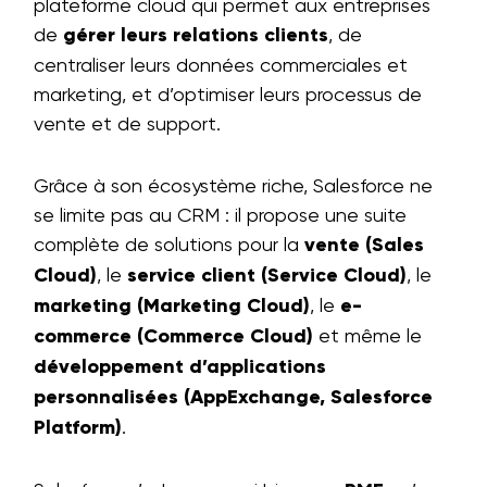
plateforme cloud qui permet aux entreprises
de
gérer leurs relations clients
, de
centraliser leurs données commerciales et
marketing, et d’optimiser leurs processus de
vente et de support.
Grâce à son écosystème riche, Salesforce ne
se limite pas au CRM : il propose une suite
complète de solutions pour la
vente (Sales
Cloud)
, le
service client (Service Cloud)
, le
marketing (Marketing Cloud)
, le
e-
commerce (Commerce Cloud)
et même le
développement d’applications
personnalisées (AppExchange, Salesforce
Platform)
.