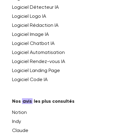
Logiciel Détecteur IA
Logiciel Logo IA
Logiciel Rédaction IA
Logiciel Image IA
Logiciel Chatbot IA
Logiciel Automatisation
Logiciel Rendez-vous IA
Logiciel Landing Page
Logiciel Code IA
Nos
avis
les plus consultés
Notion
Indy
Claude