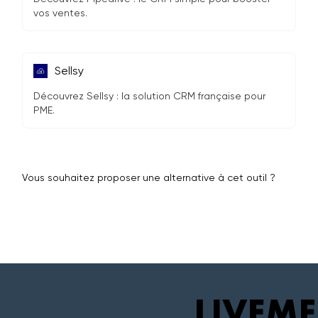
vos ventes.
Sellsy
Découvrez Sellsy : la solution CRM française pour
PME.
Vous souhaitez proposer une alternative à cet outil ?