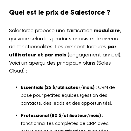
Quel est le prix de Salesforce ?
Salesforce propose une tarification
modulaire
,
qui varie selon les produits choisis et le niveau
de fonctionnalités. Les prix sont facturés
par
utilisateur et par mois
(engagement annuel).
Voici un aperçu des principaux plans (Sales
Cloud) :
Essentials (25 $/utilisateur/mois)
: CRM de
base pour petites équipes (gestion des
contacts, des leads et des opportunités).
Professional (80 $/utilisateur/mois)
:
fonctionnalités complètes de CRM avec