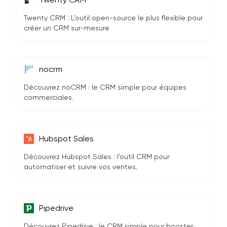
Twenty CRM : L’outil open-source le plus flexible pour
créer un CRM sur-mesure
nocrm
Découvrez noCRM : le CRM simple pour équipes
commerciales.
Hubspot Sales
Découvrez Hubspot Sales : l’outil CRM pour
automatiser et suivre vos ventes.
Pipedrive
Découvrez Pipedrive : le CRM simple pour booster