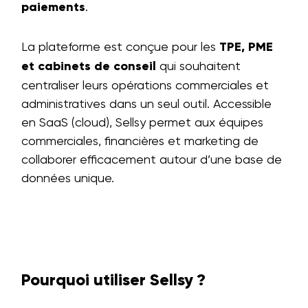
paiements
.
La plateforme est conçue pour les
TPE, PME
et cabinets de conseil
qui souhaitent
centraliser leurs opérations commerciales et
administratives dans un seul outil. Accessible
en SaaS (cloud), Sellsy permet aux équipes
commerciales, financières et marketing de
collaborer efficacement autour d’une base de
données unique.
Pourquoi utiliser Sellsy ?