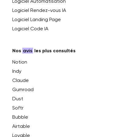
Logiciel Automatisation
Logiciel Rendez-vous IA
Logiciel Landing Page
Logiciel Code IA
Nos
avis
les plus consultés
Notion
Indy
Claude
Gumroad
Dust
Softr
Bubble
Airtable
Lovable