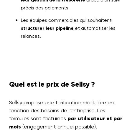
précis des paiements.
Les équipes commerciales qui souhaitent
structurer leur pipeline
et automatiser les
relances.
Quel est le prix de Sellsy ?
Sellsy propose une tarification modulaire en
fonction des besoins de l’entreprise. Les
formules sont facturées
par utilisateur et par
mois
(engagement annuel possible).