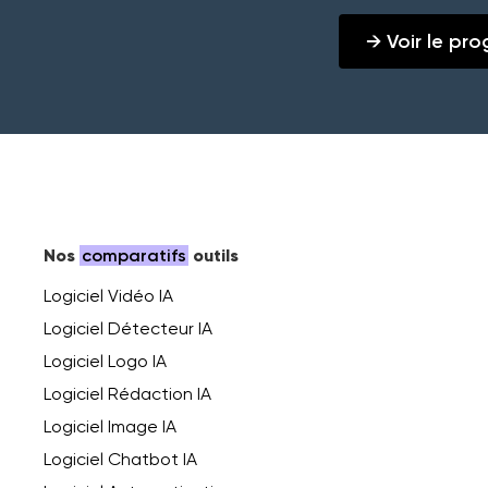
→ Voir le p
Nos
comparatifs
outils
Logiciel Vidéo IA
Logiciel Détecteur IA
Logiciel Logo IA
Logiciel Rédaction IA
Logiciel Image IA
Logiciel Chatbot IA