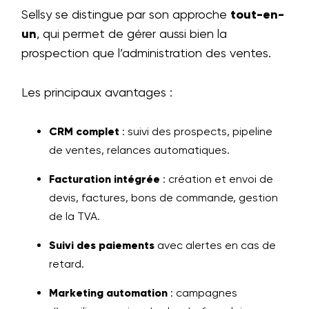
Sellsy se distingue par son approche
tout-en-
un
, qui permet de gérer aussi bien la
prospection que l’administration des ventes.
Les principaux avantages :
CRM complet
: suivi des prospects, pipeline
de ventes, relances automatiques.
Facturation intégrée
: création et envoi de
devis, factures, bons de commande, gestion
de la TVA.
Suivi des paiements
avec alertes en cas de
retard.
Marketing automation
: campagnes