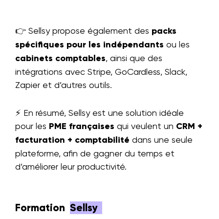
👉 Sellsy propose également des
packs
spécifiques pour les indépendants
ou les
cabinets comptables
, ainsi que des
intégrations avec Stripe, GoCardless, Slack,
Zapier et d’autres outils.
⚡ En résumé, Sellsy est une solution idéale
pour les
PME françaises
qui veulent un
CRM +
facturation + comptabilité
dans une seule
plateforme, afin de gagner du temps et
d’améliorer leur productivité.
Formation
Sellsy