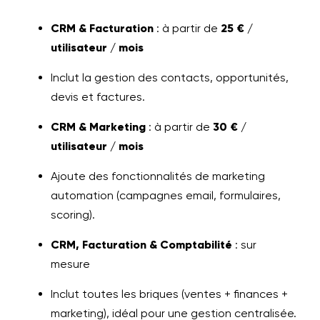
CRM & Facturation
: à partir de
25 € /
utilisateur / mois
Inclut la gestion des contacts, opportunités,
devis et factures.
CRM & Marketing
: à partir de
30 € /
utilisateur / mois
Ajoute des fonctionnalités de marketing
automation (campagnes email, formulaires,
scoring).
CRM, Facturation & Comptabilité
: sur
mesure
Inclut toutes les briques (ventes + finances +
marketing), idéal pour une gestion centralisée.