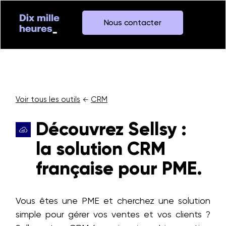
Nous contacter
Voir tous les outils
CRM
←
Découvrez Sellsy :
la solution CRM
française pour PME.
Vous êtes une PME et cherchez une solution
simple pour gérer vos ventes et vos clients ?