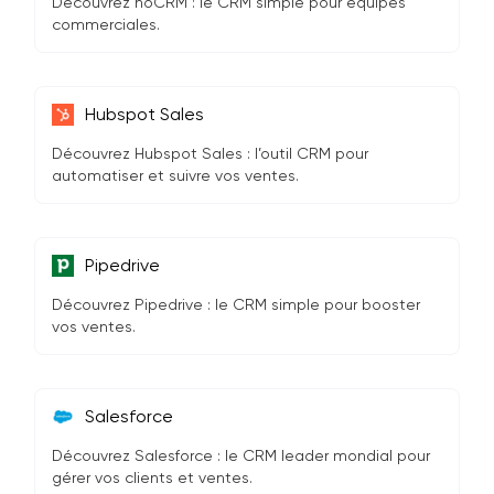
Découvrez noCRM : le CRM simple pour équipes
commerciales.
Hubspot Sales
Découvrez Hubspot Sales : l’outil CRM pour
automatiser et suivre vos ventes.
Pipedrive
Découvrez Pipedrive : le CRM simple pour booster
vos ventes.
Salesforce
Découvrez Salesforce : le CRM leader mondial pour
gérer vos clients et ventes.