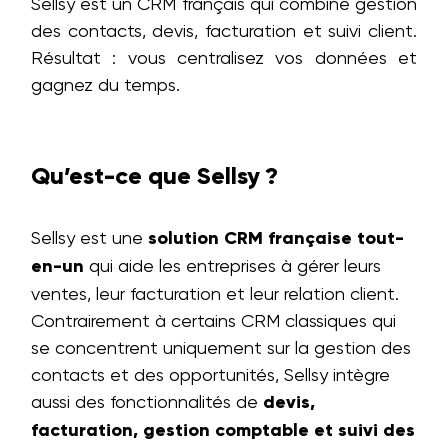
Sellsy est un CRM français qui combine gestion
des contacts, devis, facturation et suivi client.
Résultat : vous centralisez vos données et
gagnez du temps.
Qu’est-ce que Sellsy ?
Sellsy est une
solution CRM française tout-
en-un
qui aide les entreprises à gérer leurs
ventes, leur facturation et leur relation client.
Contrairement à certains CRM classiques qui
se concentrent uniquement sur la gestion des
contacts et des opportunités, Sellsy intègre
aussi des fonctionnalités de
devis,
facturation, gestion comptable et suivi des