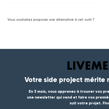
Vous souhaitez proposer une alternative à cet outil ?
Votre side project mérite
En 3 mois, vous apprenez à trouver vos pre
une newsletter qui vend et faire vos premi
suit votre projet. Fi