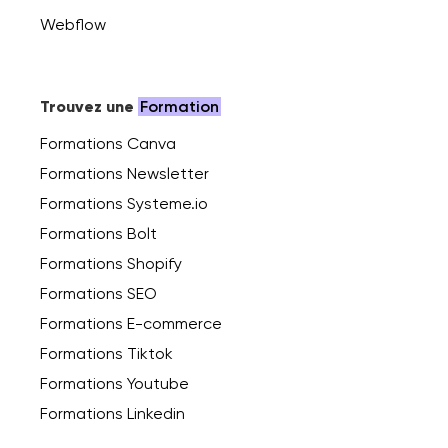
Webflow
Trouvez une
Formation
Formations Canva
Formations Newsletter
Formations Systeme.io
Formations Bolt
Formations Shopify
Formations SEO
Formations E-commerce
Formations Tiktok
Formations Youtube
Formations Linkedin