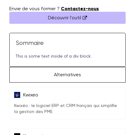
Envie de vous former ?
Contactez-nous
Découvrir l'outil
Sommaire
This is some text inside of a div block.
Alternatives
Kwixeo
Kwixéo : le logiciel ERP et CRM français qui simplifie
la gestion des PME