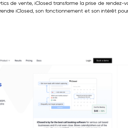
tics de vente, iClosed transforme la prise de rendez-
mprendre iClosed, son fonctionnement et son intérêt pou