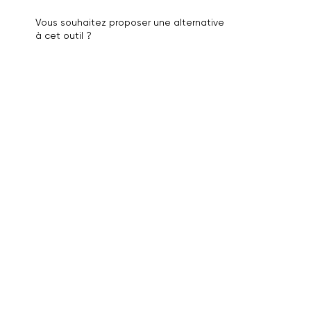
Vous souhaitez proposer une alternative
à cet outil ?