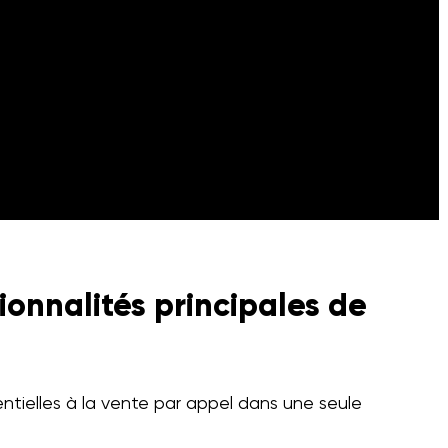
ionnalités principales de
entielles à la vente par appel dans une seule