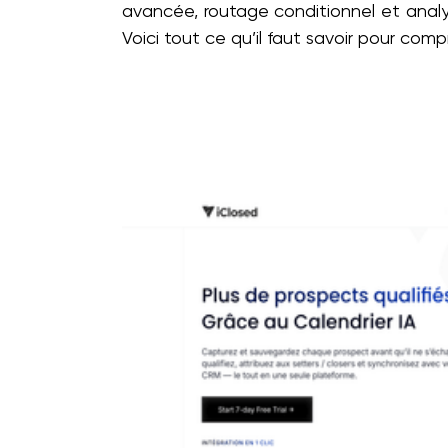
avancée, routage conditionnel et analy
Voici tout ce qu’il faut savoir pour co