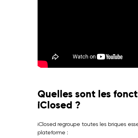
Quelles sont les fonct
iClosed ?
iClosed regroupe toutes les briques ess
plateforme :