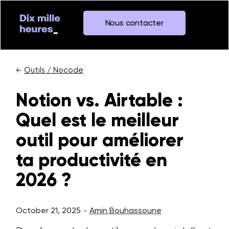
Nous contacter
Outils / Nocode
←
Notion vs. Airtable :
Quel est le meilleur
outil pour améliorer
ta productivité en
2026 ?
October 21, 2025
Amin Bouhassoune
-