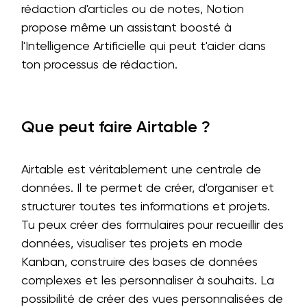
rédaction d'articles ou de notes, Notion
propose même un assistant boosté à
l'Intelligence Artificielle qui peut t'aider dans
ton processus de rédaction.
Que peut faire Airtable ?
Airtable est véritablement une centrale de
données. Il te permet de créer, d'organiser et
structurer toutes tes informations et projets.
Tu peux créer des formulaires pour recueillir des
données, visualiser tes projets en mode
Kanban, construire des bases de données
complexes et les personnaliser à souhaits. La
possibilité de créer des vues personnalisées de