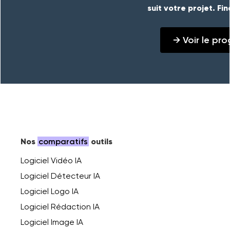
suit votre projet. Fi
→ Voir le p
Nos
comparatifs
outils
Logiciel Vidéo IA
Logiciel Détecteur IA
Logiciel Logo IA
Logiciel Rédaction IA
Logiciel Image IA