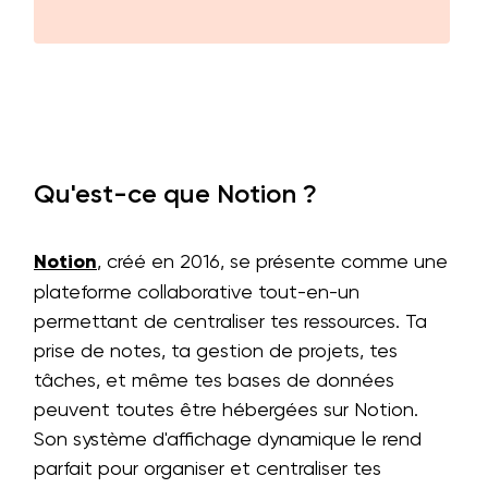
Qu'est-ce que Notion ?
Notion
, créé en 2016, se présente comme une
plateforme collaborative tout-en-un
permettant de centraliser tes ressources. Ta
prise de notes, ta gestion de projets, tes
tâches, et même tes bases de données
peuvent toutes être hébergées sur Notion.
Son système d'affichage dynamique le rend
parfait pour organiser et centraliser tes