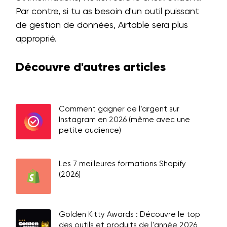
Par contre, si tu as besoin d'un outil puissant
de gestion de données, Airtable sera plus
approprié.
Découvre d'autres articles
Comment gagner de l’argent sur
Instagram en 2026 (même avec une
petite audience)
Les 7 meilleures formations Shopify
(2026)
Golden Kitty Awards : Découvre le top
des outils et produits de l'année 2026