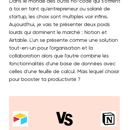
Dans le monde des outils no-code qui s'offrent
à toi en tant qu'entrepreneur ou salarié de
startup, les choix sont multiples voir infinis.
Aujourd'hui, je vais te présenter deux poids
lourds qui dominent le marché : Notion et
Airtable. L'un se présente comme une solution
tout-en-un pour l'organisation et la
collaboration alors que l'autre combine les
fonctionnalités d'une base de données avec
celles d'une feuille de calcul. Mais lequel choisir
pour booster ta productivité ?