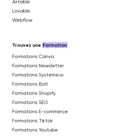
Airtable
Lovable
Webflow
Trouvez une
Formation
Formations Canva
Formations Newsletter
Formations Systeme.io
Formations Bolt
Formations Shopify
Formations SEO
Formations E-commerce
Formations Tiktok
Formations Youtube