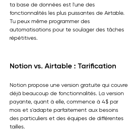
ta base de données est l'une des
fonctionnalités les plus puissantes de Airtable.
Tu peux même programmer des
automatisations pour te soulager des tâches
répétitives.
Notion vs. Airtable : Tarification
Notion propose une version gratuite qui couvre
déjà beaucoup de fonctionnalités. La version
payante, quant à elle, commence à 4$ par
mois et s'adapte parfaitement aux besoins
des particuliers et des équipes de différentes
tailles.