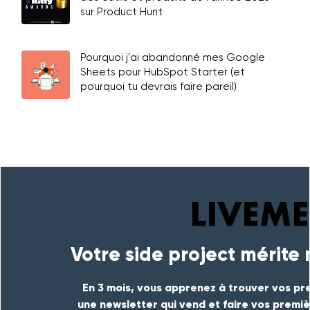
sur Product Hunt
Pourquoi j'ai abandonné mes Google
Sheets pour HubSpot Starter (et
pourquoi tu devrais faire pareil)
Votre side project mérite
En 3 mois, vous apprenez à trouver vos pre
une newsletter qui vend et faire vos premi