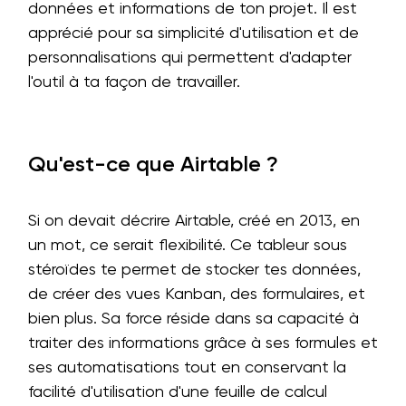
données et informations de ton projet. Il est
apprécié pour sa simplicité d'utilisation et de
personnalisations qui permettent d'adapter
l'outil à ta façon de travailler.
Qu'est-ce que Airtable ?
Si on devait décrire Airtable, créé en 2013, en
un mot, ce serait flexibilité. Ce tableur sous
stéroïdes te permet de stocker tes données,
de créer des vues Kanban, des formulaires, et
bien plus. Sa force réside dans sa capacité à
traiter des informations grâce à ses formules et
ses automatisations tout en conservant la
facilité d'utilisation d'une feuille de calcul