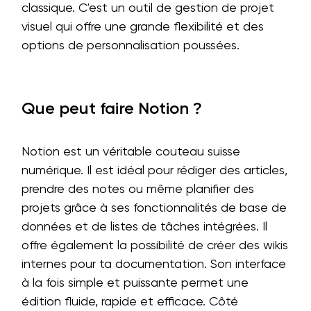
classique. C'est un outil de gestion de projet
visuel qui offre une grande flexibilité et des
options de personnalisation poussées.
Que peut faire Notion ?
Notion est un véritable couteau suisse
numérique. Il est idéal pour rédiger des articles,
prendre des notes ou même planifier des
projets grâce à ses fonctionnalités de base de
données et de listes de tâches intégrées. Il
offre également la possibilité de créer des wikis
internes pour ta documentation. Son interface
à la fois simple et puissante permet une
édition fluide, rapide et efficace. Côté