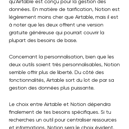
qu'Airtable est conçu pour la gestion des
données. En matière de tarification, Notion est
légèrement moins cher que Airtable, mais il est
à noter que les deux offrent une version
gratuite généreuse qui pourrait couvrir la
plupart des besoins de base.
Concernant la personnalisation, bien que les
deux outils soient très personnalisables, Notion
semble offrir plus de liberté. Du côté des
fonctionnalités, Airtable sort du lot de par sa
gestion des données plus puissante.
Le choix entre Airtable et Notion dépendra
finalement de tes besoins spécifiques. Si tu
recherches un outil pour centraliser ressources
et informations, Notion sera le choix évident.