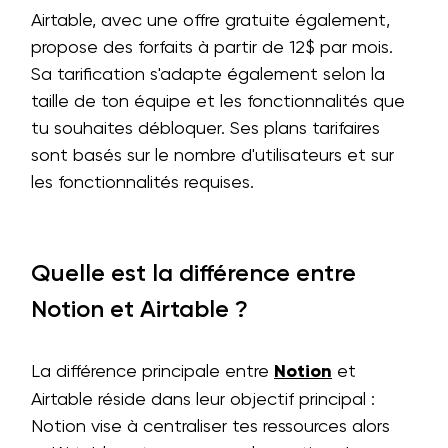
Airtable, avec une offre gratuite également,
propose des forfaits à partir de 12$ par mois.
Sa tarification s'adapte également selon la
taille de ton équipe et les fonctionnalités que
tu souhaites débloquer. Ses plans tarifaires
sont basés sur le nombre d'utilisateurs et sur
les fonctionnalités requises.
Quelle est la différence entre
Notion et Airtable ?
La différence principale entre
Notion
et
Airtable réside dans leur objectif principal :
Notion vise à centraliser tes ressources alors