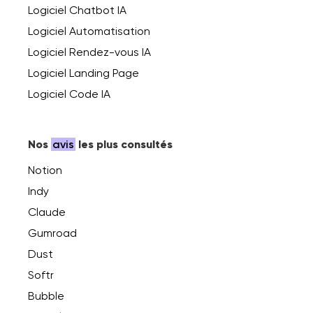
Logiciel Chatbot IA
Logiciel Automatisation
Logiciel Rendez-vous IA
Logiciel Landing Page
Logiciel Code IA
Nos
avis
les plus consultés
Notion
Indy
Claude
Gumroad
Dust
Softr
Bubble