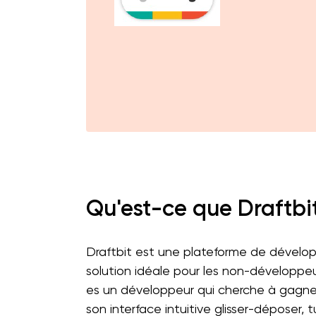
Qu'est-ce que Draftbi
Draftbit est une plateforme de dévelo
solution idéale pour les non-développeu
es un développeur qui cherche à gagner
son interface intuitive glisser-déposer,