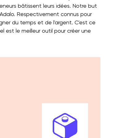
eneurs bâtissent leurs idées. Notre but
 et Adalo. Respectivement connus pour
gagner du temps et de l'argent. C'est ce
l est le meilleur outil pour créer une