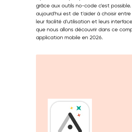
grâce aux outils no-code c'est possible
aujourd'hui est de t'aider à choisir en
leur facilité d'utilisation et leurs inte
que nous allons découvrir dans ce compara
application mobile en 2026.