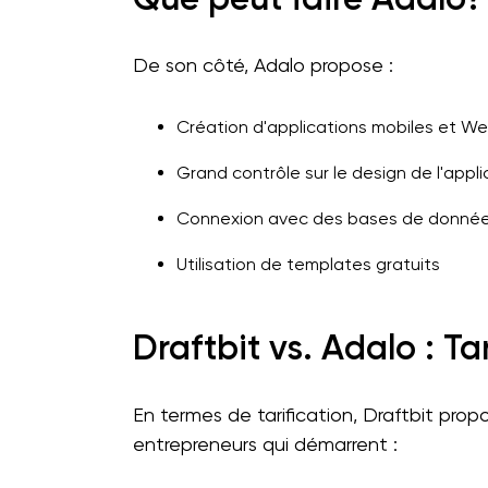
De son côté, Adalo propose :
Création d'applications mobiles et W
Grand contrôle sur le design de l'appli
Connexion avec des bases de donnée
Utilisation de templates gratuits
Draftbit vs. Adalo : Ta
En termes de tarification, Draftbit pr
entrepreneurs qui démarrent :