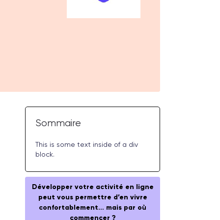
Sommaire
This is some text inside of a div
block.
Développer votre activité en ligne
peut vous permettre d’en vivre
confortablement… mais par où
commencer ?