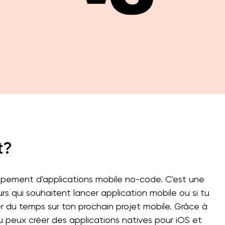
t?
ppement d'applications mobile no-code. C'est une
rs qui souhaitent lancer application mobile ou si tu
 du temps sur ton prochain projet mobile. Grâce à
 tu peux créer des applications natives pour iOS et