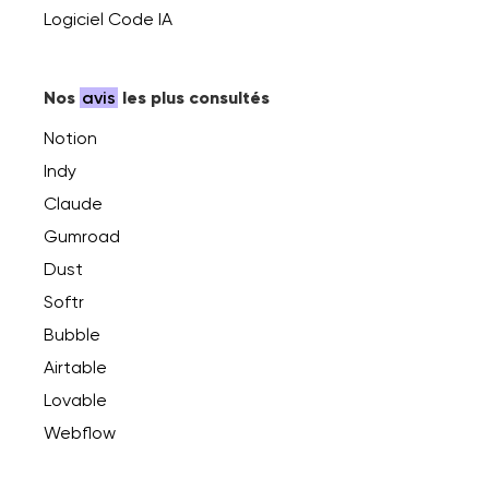
Logiciel Code IA
Nos
avis
les plus consultés
Notion
Indy
Claude
Gumroad
Dust
Softr
Bubble
Airtable
Lovable
Webflow