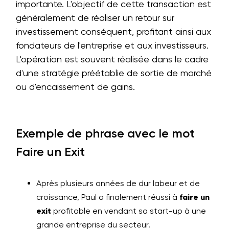
importante. L'objectif de cette transaction est
généralement de réaliser un retour sur
investissement conséquent, profitant ainsi aux
fondateurs de l'entreprise et aux investisseurs.
L'opération est souvent réalisée dans le cadre
d'une stratégie préétablie de sortie de marché
ou d'encaissement de gains.
Exemple de phrase avec le mot
Faire un Exit
Après plusieurs années de dur labeur et de
croissance, Paul a finalement réussi à
faire un
exit
profitable en vendant sa start-up à une
grande entreprise du secteur.