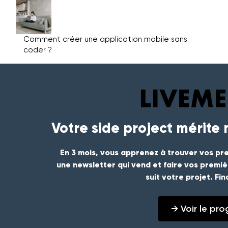
Comment créer une application mobile sans
coder ?
Votre side project mérite
En 3 mois, vous apprenez à trouver vos pre
une newsletter qui vend et faire vos premi
suit votre projet. Fi
→ Voir le p