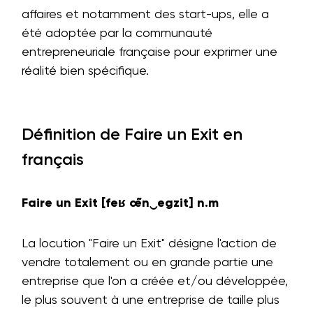
affaires et notamment des start-ups, elle a
été adoptée par la communauté
entrepreneuriale française pour exprimer une
réalité bien spécifique.
Définition de Faire un Exit en
français
Faire un Exit [feʁ œ̃n‿egzit] n.m
La locution "Faire un Exit" désigne l'action de
vendre totalement ou en grande partie une
entreprise que l'on a créée et/ou développée,
le plus souvent à une entreprise de taille plus