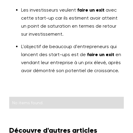
Les investisseurs veulent
faire un exit
avec
cette start-up car ils estiment avoir atteint
un point de saturation en termes de retour
sur investissement.
L'objectif de beaucoup d'entrepreneurs qui
lancent des start-ups est de
faire un exit
en
vendant leur entreprise à un prix élevé, après
avoir démontré son potentiel de croissance.
No items found.
Découvre d'autres articles