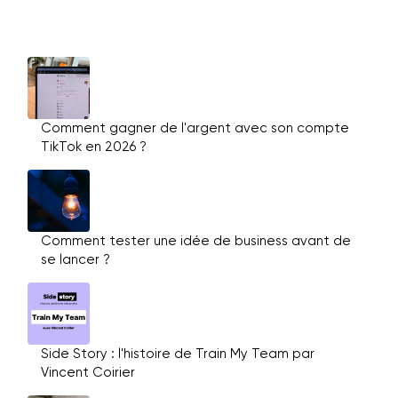
Comment gagner de l'argent avec son compte
TikTok en 2026 ?
Comment tester une idée de business avant de
se lancer ?
Side Story : l'histoire de Train My Team par
Vincent Coirier