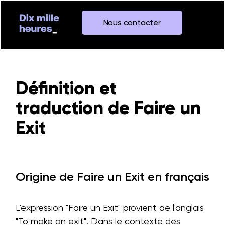
Nous contacter
Définition et
traduction de Faire un
Exit
Origine de Faire un Exit en français
L'expression "Faire un Exit" provient de l'anglais
"To make an exit". Dans le contexte des