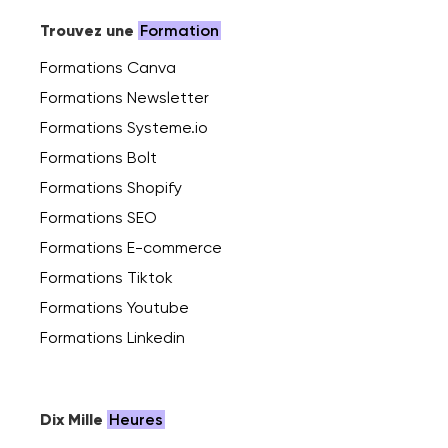
Trouvez une
Formation
Formations Canva
Formations Newsletter
Formations Systeme.io
Formations Bolt
Formations Shopify
Formations SEO
Formations E-commerce
Formations Tiktok
Formations Youtube
Formations Linkedin
Dix Mille
Heures