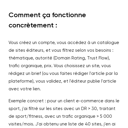
Comment ça fonctionne
concrètement :
Vous créez un compte, vous accédez à un catalogue
de sites éditeurs, et vous filtrez selon vos besoins :
thématique, autorité (Domain Rating, Trust Flow),
trafic organique, prix. Vous choisissez un site, vous
rédigez un brief (ou vous faites rédiger l'article par la
plateforme), vous validez, et l'éditeur publie l'article
avec votre lien.
Exemple concret : pour un client e-commerce dans le
sport, j'ai filtré sur les sites avec un DR > 30, traitant
de sport/fitness, avec un trafic organique > 5 000
visites/mois. J'ai obtenu une liste de 40 sites, j'en ai