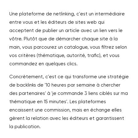
Une plateforme de netlinking, c'est un intermédiaire
entre vous et les éditeurs de sites web qui
acceptent de publier un article avec un lien vers le
vôtre. Plutôt que de démarcher chaque site à la
main, vous parcourez un catalogue, vous filtrez selon
vos critères (thématique, autorité, trafic), et vous
commandez en quelques clics.
Concrètement, c'est ce qui transforme une stratégie
de backlinks de '10 heures par semaine à chercher
des partenaires' à 'je commande 3 liens ciblés sur ma
thématique en 15 minutes'. Les plateformes
encaissent une commission, mais en échange elles
gèrent la relation avec les éditeurs et garantissent
la publication.