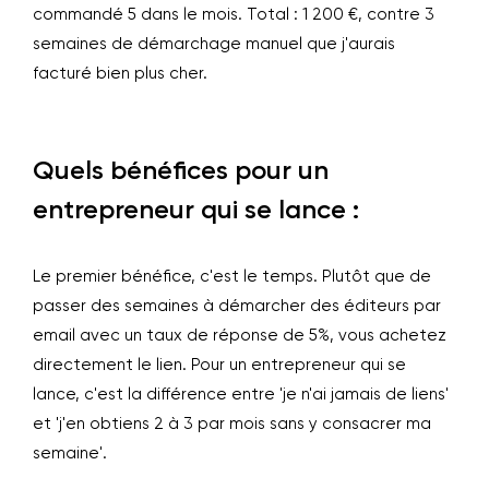
commandé 5 dans le mois. Total : 1 200 €, contre 3
semaines de démarchage manuel que j'aurais
facturé bien plus cher.
Quels bénéfices pour un
entrepreneur qui se lance :
Le premier bénéfice, c'est le temps. Plutôt que de
passer des semaines à démarcher des éditeurs par
email avec un taux de réponse de 5%, vous achetez
directement le lien. Pour un entrepreneur qui se
lance, c'est la différence entre 'je n'ai jamais de liens'
et 'j'en obtiens 2 à 3 par mois sans y consacrer ma
semaine'.