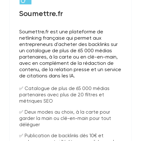
Soumettre.fr
Soumettre.fr est une plateforme de
netlinking française qui permet aux
entrepreneurs d'acheter des backlinks sur
un catalogue de plus de 65 000 médias
partenaires, à la carte ou en clé-en-main,
avec en complément de la rédaction de
contenu, de la relation presse et un service
de citations dans les IA.
✅ Catalogue de plus de 65 000 médias
partenaires avec plus de 20 filtres et
métriques SEO
✅ Deux modes au choix, à la carte pour
garder la main ou clé-en-main pour tout
déléguer
✅ Publication de backlinks dès 10€ et