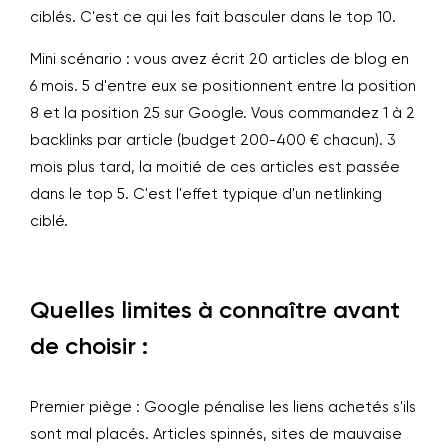
ciblés. C'est ce qui les fait basculer dans le top 10.
Mini scénario : vous avez écrit 20 articles de blog en
6 mois. 5 d'entre eux se positionnent entre la position
8 et la position 25 sur Google. Vous commandez 1 à 2
backlinks par article (budget 200-400 € chacun). 3
mois plus tard, la moitié de ces articles est passée
dans le top 5. C'est l'effet typique d'un netlinking
ciblé.
Quelles limites à connaître avant
de choisir :
Premier piège : Google pénalise les liens achetés s'ils
sont mal placés. Articles spinnés, sites de mauvaise