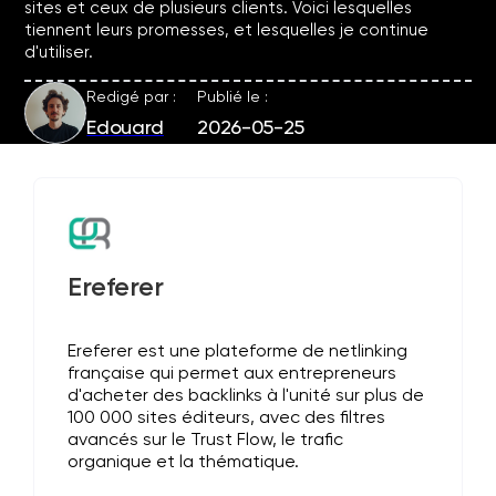
sites et ceux de plusieurs clients. Voici lesquelles
tiennent leurs promesses, et lesquelles je continue
d'utiliser.
Redigé par :
Publié le :
Edouard
2026-05-25
Ereferer
Ereferer est une plateforme de netlinking
française qui permet aux entrepreneurs
d'acheter des backlinks à l'unité sur plus de
100 000 sites éditeurs, avec des filtres
avancés sur le Trust Flow, le trafic
organique et la thématique.