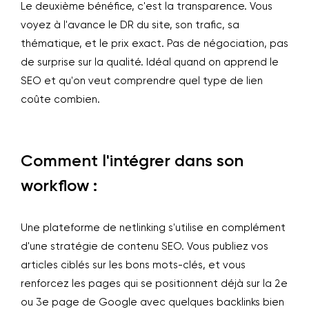
Le deuxième bénéfice, c'est la transparence. Vous
voyez à l'avance le DR du site, son trafic, sa
thématique, et le prix exact. Pas de négociation, pas
de surprise sur la qualité. Idéal quand on apprend le
SEO et qu'on veut comprendre quel type de lien
coûte combien.
Comment l'intégrer dans son
workflow :
Une plateforme de netlinking s'utilise en complément
d'une stratégie de contenu SEO. Vous publiez vos
articles ciblés sur les bons mots-clés, et vous
renforcez les pages qui se positionnent déjà sur la 2e
ou 3e page de Google avec quelques backlinks bien