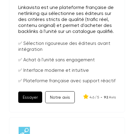
Linkavista est une plateforme française de
netlinking qui sélectionne ses éditeurs sur
des critères stricts de qualité (trafic réel,
contenu original) et permet d'acheter des
backlinks à l'unité sur un catalogue qualifié.
✅ Sélection rigoureuse des éditeurs avant
intégration
✅ Achat à l'unité sans engagement
✅ Interface moderne et intuitive
✅ Plateforme française avec support réactif
Essayer
Notre avis
4.6
/
5
-
92
Avis