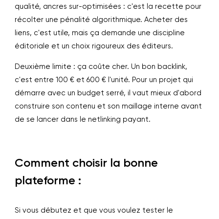
qualité, ancres sur-optimisées : c'est la recette pour
récolter une pénalité algorithmique. Acheter des
liens, c'est utile, mais ça demande une discipline
éditoriale et un choix rigoureux des éditeurs.
Deuxième limite : ça coûte cher. Un bon backlink,
c'est entre 100 € et 600 € l'unité. Pour un projet qui
démarre avec un budget serré, il vaut mieux d'abord
construire son contenu et son maillage interne avant
de se lancer dans le netlinking payant.
Comment choisir la bonne
plateforme :
Si vous débutez et que vous voulez tester le