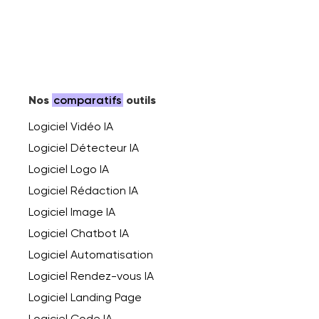
Nos
comparatifs
outils
Logiciel Vidéo IA
Logiciel Détecteur IA
Logiciel Logo IA
Logiciel Rédaction IA
Logiciel Image IA
Logiciel Chatbot IA
Logiciel Automatisation
Logiciel Rendez-vous IA
Logiciel Landing Page
Logiciel Code IA