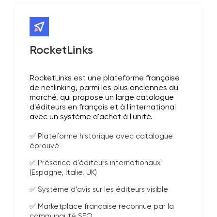
RocketLinks
RocketLinks est une plateforme française
de netlinking, parmi les plus anciennes du
marché, qui propose un large catalogue
d'éditeurs en français et à l'international
avec un système d'achat à l'unité.
✅ Plateforme historique avec catalogue
éprouvé
✅ Présence d'éditeurs internationaux
(Espagne, Italie, UK)
✅ Système d'avis sur les éditeurs visible
✅ Marketplace française reconnue par la
communauté SEO