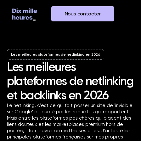
Nous contacter
Les meilleures plateformes de netlinking en 2026
Les meilleures
plateformes de netlinking
et backlinks en 2026
Le netlinking, c'est ce qui fait passer un site de 'invisible
sur Google' à 'sourcé par les requêtes qui rapportent'.
Mais entre les plateformes pas chères qui placent des
liens douteux et les marketplaces premium hors de
portée, il faut savoir où mettre ses billes. J'ai testé les
principales plateformes françaises sur mes propres