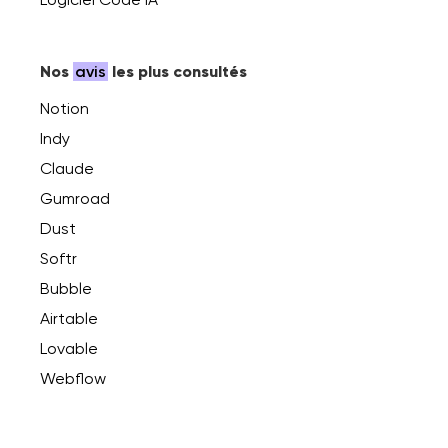
Nos
avis
les plus consultés
Notion
Indy
Claude
Gumroad
Dust
Softr
Bubble
Airtable
Lovable
Webflow