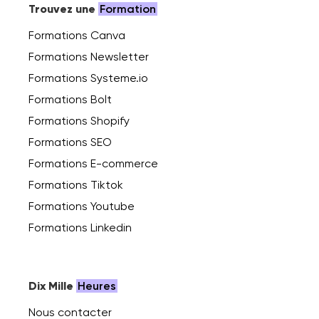
Trouvez une
Formation
Formations Canva
Formations Newsletter
Formations Systeme.io
Formations Bolt
Formations Shopify
Formations SEO
Formations E-commerce
Formations Tiktok
Formations Youtube
Formations Linkedin
Dix Mille
Heures
Nous contacter