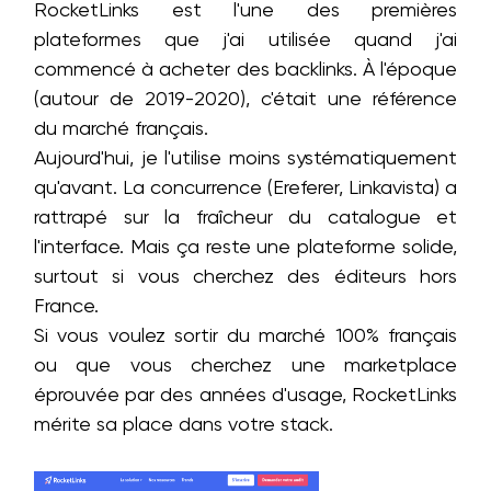
RocketLinks est l'une des premières
plateformes que j'ai utilisée quand j'ai
commencé à acheter des backlinks. À l'époque
(autour de 2019-2020), c'était une référence
du marché français.
Aujourd'hui, je l'utilise moins systématiquement
qu'avant. La concurrence (Ereferer, Linkavista) a
rattrapé sur la fraîcheur du catalogue et
l'interface. Mais ça reste une plateforme solide,
surtout si vous cherchez des éditeurs hors
France.
Si vous voulez sortir du marché 100% français
ou que vous cherchez une marketplace
éprouvée par des années d'usage, RocketLinks
mérite sa place dans votre stack.