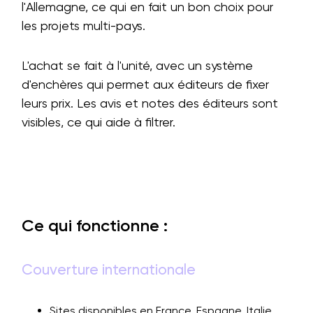
l'Allemagne, ce qui en fait un bon choix pour
les projets multi-pays.
L'achat se fait à l'unité, avec un système
d'enchères qui permet aux éditeurs de fixer
leurs prix. Les avis et notes des éditeurs sont
visibles, ce qui aide à filtrer.
Ce qui fonctionne :
Couverture internationale
Sites disponibles en France, Espagne, Italie,