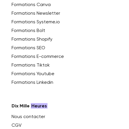
Formations Canva
Formations Newsletter
Formations Systeme.io
Formations Bolt
Formations Shopify
Formations SEO
Formations E-commerce
Formations Tiktok
Formations Youtube
Formations Linkedin
Dix Mille
Heures
Nous contacter
CGV