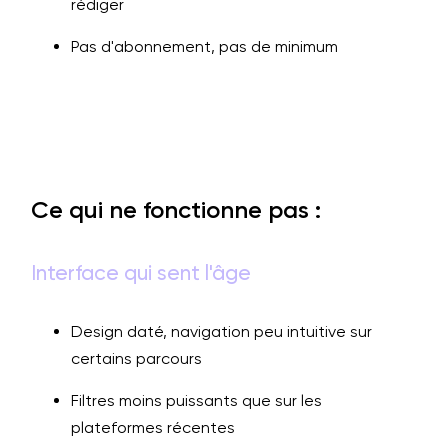
rédiger
Pas d'abonnement, pas de minimum
Ce qui ne fonctionne pas :
Interface qui sent l'âge
Design daté, navigation peu intuitive sur
certains parcours
Filtres moins puissants que sur les
plateformes récentes