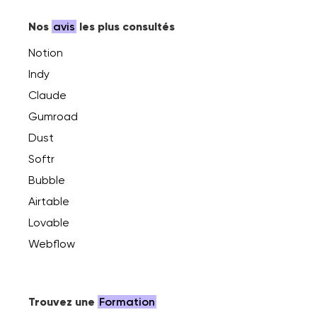
Nos
avis
les plus consultés
Notion
Indy
Claude
Gumroad
Dust
Softr
Bubble
Airtable
Lovable
Webflow
Trouvez une
Formation