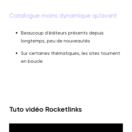
Catalogue moins dynamique qu'avant
Beaucoup d'éditeurs présents depuis
longtemps, peu de nouveautés
Sur certaines thématiques, les sites tournent
en boucle
Tuto vidéo Rocketlinks