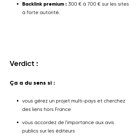
Backlink premium :
300 € à 700 € sur les sites
à forte autorité.
Verdict :
Ça a du sens si :
vous gérez un projet multi-pays et cherchez
des liens hors France
vous accordez de l'importance aux avis
publics sur les éditeurs