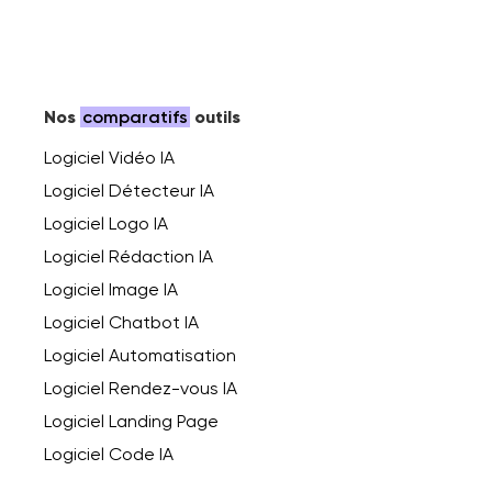
Nos
comparatifs
outils
Logiciel Vidéo IA
Logiciel Détecteur IA
Logiciel Logo IA
Logiciel Rédaction IA
Logiciel Image IA
Logiciel Chatbot IA
Logiciel Automatisation
Logiciel Rendez-vous IA
Logiciel Landing Page
Logiciel Code IA