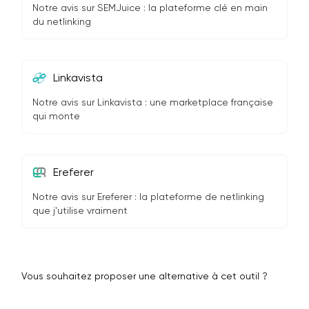
Notre avis sur SEMJuice : la plateforme clé en main
du netlinking
Linkavista
Notre avis sur Linkavista : une marketplace française
qui monte
Ereferer
Notre avis sur Ereferer : la plateforme de netlinking
que j'utilise vraiment
Vous souhaitez proposer une alternative à cet outil ?