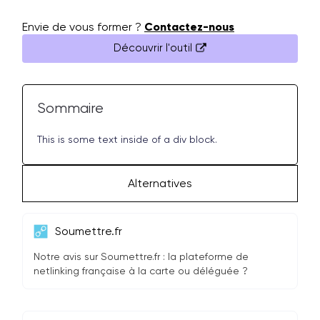
Envie de vous former ?
Contactez-nous
Découvrir l'outil
Sommaire
This is some text inside of a div block.
Alternatives
Soumettre.fr
Notre avis sur Soumettre.fr : la plateforme de
netlinking française à la carte ou déléguée ?