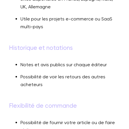
UK, Allemagne
Utile pour les projets e-commerce ou SaaS
multi-pays
Historique et notations
Notes et avis publics sur chaque éditeur
Possibilité de voir les retours des autres
acheteurs
Flexibilité de commande
Possibilité de fournir votre article ou de faire