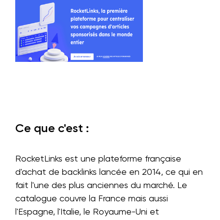
Ce que c'est :
RocketLinks est une plateforme française
d'achat de backlinks lancée en 2014, ce qui en
fait l'une des plus anciennes du marché. Le
catalogue couvre la France mais aussi
l'Espagne, l'Italie, le Royaume-Uni et