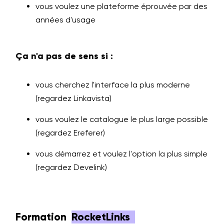
vous voulez une plateforme éprouvée par des
années d'usage
Ça n'a pas de sens si :
vous cherchez l'interface la plus moderne
(regardez Linkavista)
vous voulez le catalogue le plus large possible
(regardez Ereferer)
vous démarrez et voulez l'option la plus simple
(regardez Develink)
Formation
RocketLinks