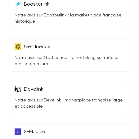
Boosterlink
Notre avis sur Boosterlink : la marketplace française
historique
Getfluence
Notre avis sur Getfluence : le netlinking sur médias
presse premium
Develink
Notre avis sur Develink : marketplace française large
et accessible
SEMJuice