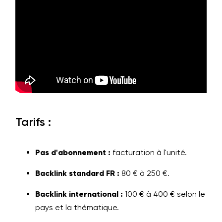
Tarifs :
Pas d'abonnement :
facturation à l'unité.
Backlink standard FR :
80 € à 250 €.
Backlink international :
100 € à 400 € selon le
pays et la thématique.