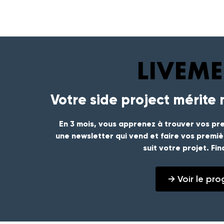
Votre side project mérite
En 3 mois, vous apprenez à trouver vos pre
une newsletter qui vend et faire vos premi
suit votre projet. Fi
→ Voir le p