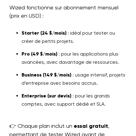
Wized fonctionne sur abonnement mensuel
(prix en USD) :
Starter (24 $/mois)
: idéal pour tester ou
créer de petits projets.
Pro (49 $/mois)
: pour les applications plus
avancées, avec davantage de ressources.
Business (149 $/mois)
: usage intensif, projets
d’entreprise avec besoins accrus.
Enterprise (sur devis)
: pour les grands
comptes, avec support dédié et SLA.
👉 Chaque plan inclut un
essai gratuit
,
permettant de tester Wized avant de