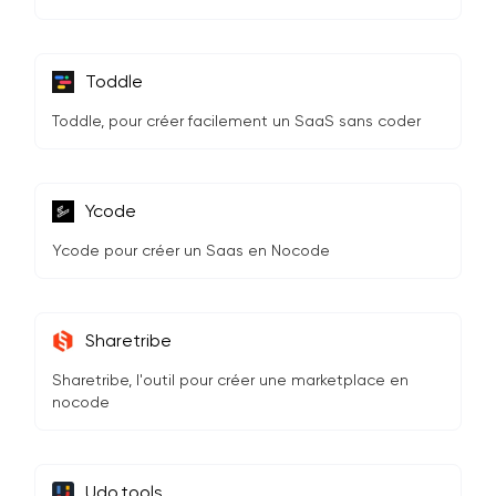
Toddle
Toddle, pour créer facilement un SaaS sans coder
Ycode
Ycode pour créer un Saas en Nocode
Sharetribe
Sharetribe, l'outil pour créer une marketplace en
nocode
Udo.tools