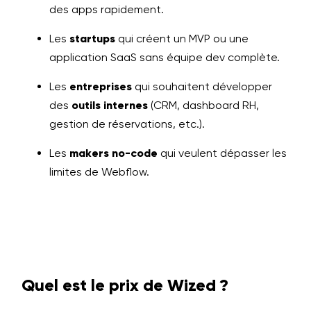
des apps rapidement.
Les
startups
qui créent un MVP ou une
application SaaS sans équipe dev complète.
Les
entreprises
qui souhaitent développer
des
outils internes
(CRM, dashboard RH,
gestion de réservations, etc.).
Les
makers no-code
qui veulent dépasser les
limites de Webflow.
Quel est le prix de Wized ?