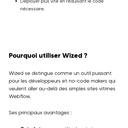
Déployer plus vite en réduisant le code
nécessaire.
Pourquoi utiliser Wized ?
Wized se distingue comme un outil puissant
pour les développeurs et no-code makers qui
veulent aller au-delà des simples sites vitrines
Webflow.
Ses principaux avantages :