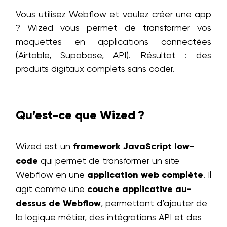
Vous utilisez Webflow et voulez créer une app
? Wized vous permet de transformer vos
maquettes en applications connectées
(Airtable, Supabase, API). Résultat : des
produits digitaux complets sans coder.
Qu’est-ce que Wized ?
Wized est un
framework JavaScript low-
code
qui permet de transformer un site
Webflow en une
application web complète
. Il
agit comme une
couche applicative au-
dessus de Webflow
, permettant d’ajouter de
la logique métier, des intégrations API et des