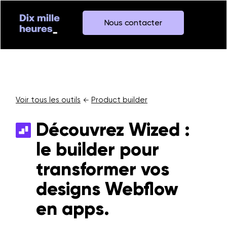
Nous contacter
Voir tous les outils
Product builder
←
Découvrez Wized :
le builder pour
transformer vos
designs Webflow
en apps.