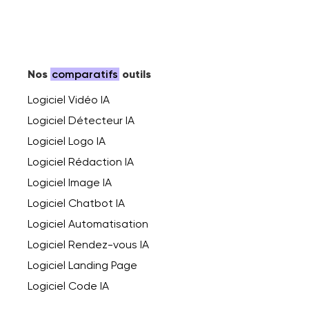
Nos
comparatifs
outils
Logiciel Vidéo IA
Logiciel Détecteur IA
Logiciel Logo IA
Logiciel Rédaction IA
Logiciel Image IA
Logiciel Chatbot IA
Logiciel Automatisation
Logiciel Rendez-vous IA
Logiciel Landing Page
Logiciel Code IA