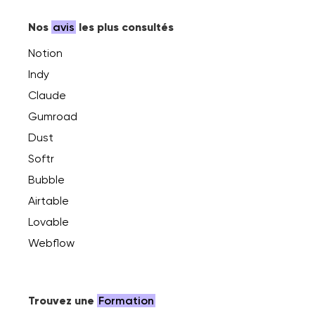
Nos
avis
les plus consultés
Notion
Indy
Claude
Gumroad
Dust
Softr
Bubble
Airtable
Lovable
Webflow
Trouvez une
Formation