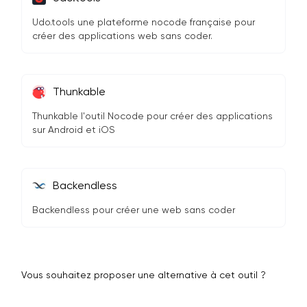
Udo.tools une plateforme nocode française pour
créer des applications web sans coder.
Thunkable
Thunkable l'outil Nocode pour créer des applications
sur Android et iOS
Backendless
Backendless pour créer une web sans coder
Vous souhaitez proposer une alternative à cet outil ?