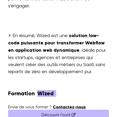
s’engager.
⚡ En résumé, Wized est une
solution low-
code puissante pour transformer Webflow
en application web dynamique
, idéale pour
les startups, agences et entreprises qui
veulent créer des outils métiers ou SaaS sans
repartir de zéro en développement pur.
Formation
Wized
Envie de vous former ?
Contactez-nous
Découvrir l'outil