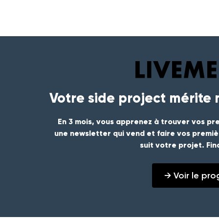
Votre side project mérite
En 3 mois, vous apprenez à trouver vos pre
une newsletter qui vend et faire vos premi
suit votre projet. Fi
→ Voir le p