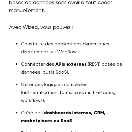
bases de données sans avoir à tout coder
manuellement.
Avec Wized, vous pouvez :
Construire des applications dynamiques
directement sur Webflow.
Connecter des
APIs externes
(REST, bases de
données, outils SaaS).
Gérer des logiques complexes
(authentification, formulaires multi-étapes,
workflows).
Créer des
dashboards internes, CRM,
marketplaces ou SaaS
.