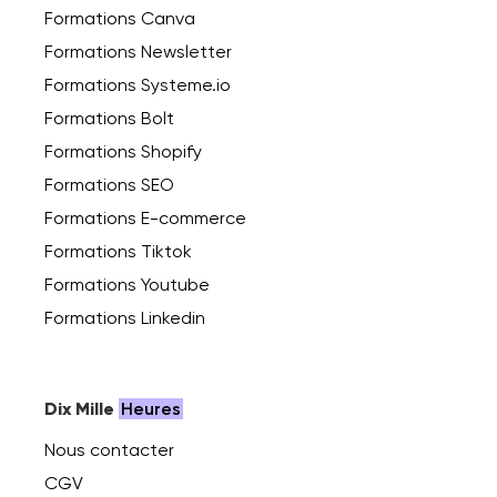
Formations Canva
Formations Newsletter
Formations Systeme.io
Formations Bolt
Formations Shopify
Formations SEO
Formations E-commerce
Formations Tiktok
Formations Youtube
Formations Linkedin
Dix Mille
Heures
Nous contacter
CGV