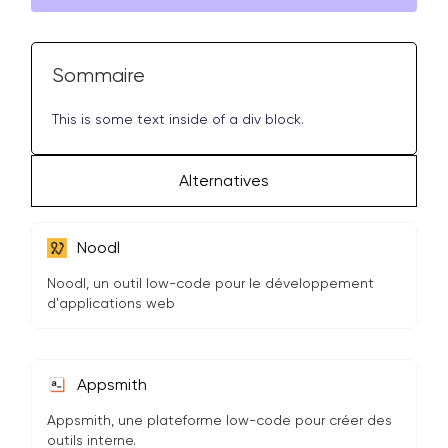
Sommaire
This is some text inside of a div block.
Alternatives
Noodl
Noodl, un outil low-code pour le développement
d'applications web
Appsmith
Appsmith, une plateforme low-code pour créer des
outils interne.