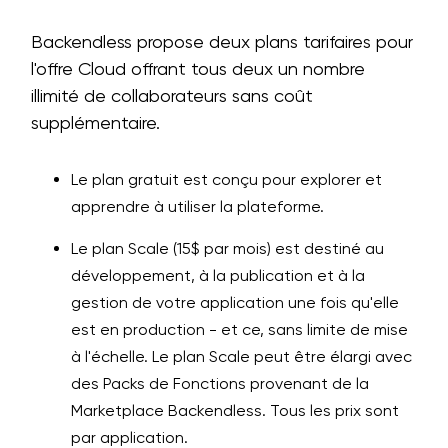
Backendless propose deux plans tarifaires pour
l'offre Cloud offrant tous deux un nombre
illimité de collaborateurs sans coût
supplémentaire.
Le plan gratuit est conçu pour explorer et
apprendre à utiliser la plateforme.
Le plan Scale (15$ par mois) est destiné au
développement, à la publication et à la
gestion de votre application une fois qu'elle
est en production - et ce, sans limite de mise
à l'échelle. Le plan Scale peut être élargi avec
des Packs de Fonctions provenant de la
Marketplace Backendless. Tous les prix sont
par application.