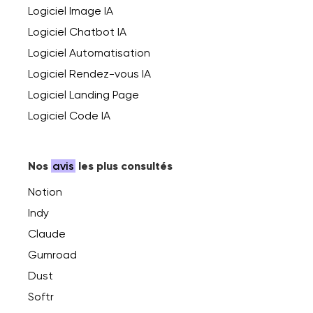
Logiciel Image IA
Logiciel Chatbot IA
Logiciel Automatisation
Logiciel Rendez-vous IA
Logiciel Landing Page
Logiciel Code IA
Nos
avis
les plus consultés
Notion
Indy
Claude
Gumroad
Dust
Softr