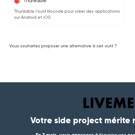
Thunkable
Thunkable l'outil Nocode pour créer des applications
sur Android et iOS
Vous souhaitez proposer une alternative à cet outil ?
Votre side project mérite
En 3 mois, vous apprenez à trouver vos pre