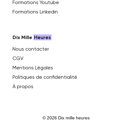
Formations Youtube
Formations Linkedin
Dix Mille
Heures
Nous contacter
CGV
Mentions Légales
Politiques de confidentialité
À propos
© 2026 Dix mille heures