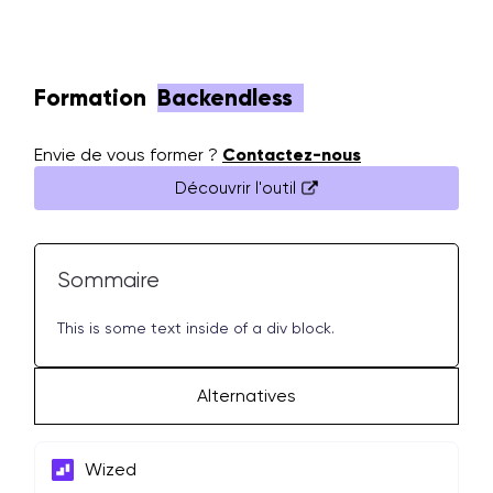
Formation
Backendless
Envie de vous former ?
Contactez-nous
Découvrir l'outil
Sommaire
This is some text inside of a div block.
Alternatives
Wized