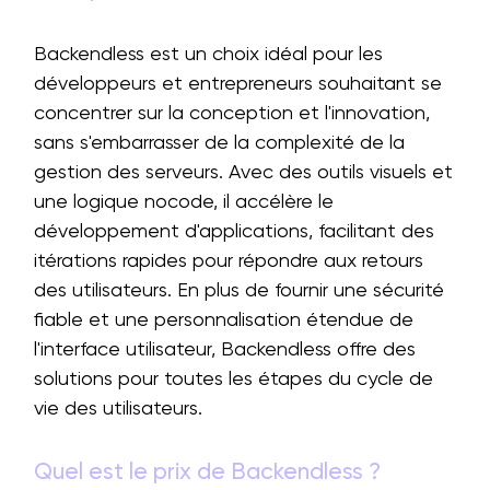
Backendless est un choix idéal pour les
développeurs et entrepreneurs souhaitant se
concentrer sur la conception et l'innovation,
sans s'embarrasser de la complexité de la
gestion des serveurs. Avec des outils visuels et
une logique nocode, il accélère le
développement d'applications, facilitant des
itérations rapides pour répondre aux retours
des utilisateurs. En plus de fournir une sécurité
fiable et une personnalisation étendue de
l'interface utilisateur, Backendless offre des
solutions pour toutes les étapes du cycle de
vie des utilisateurs.
Quel est le prix de Backendless ?