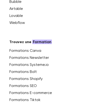
Bubble
Airtable
Lovable
Webflow
Trouvez une
Formation
Formations Canva
Formations Newsletter
Formations Systeme.io
Formations Bolt
Formations Shopify
Formations SEO
Formations E-commerce
Formations Tiktok