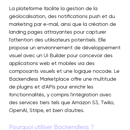
La plateforme facilite la gestion de la
géolocalisation, des notifications push et du
marketing par e-mail, ainsi que la création de
landing pages attrayantes pour capturer
l'attention des utilisateurs potentiels. Elle
propose un environnement de développement
visuel avec un UI Builder pour concevoir des
applications web et mobiles via des
composants visuels et une logique nocode. Le
Backendless Marketplace offre une multitude
de plugins et d'APIs pour enrichir les
fonctionnalités, y compris l'intégration avec
des services tiers tels que Amazon S3, Twilio,
OpenAI, Stripe, et bien d'autres.
Pourquoi utiliser Backendless ?