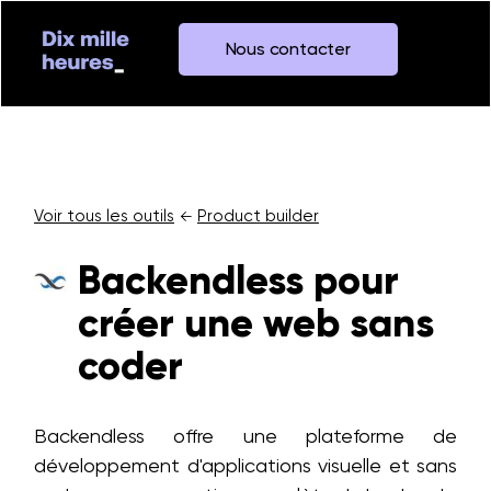
Nous contacter
Voir tous les outils
Product builder
←
Backendless pour
créer une web sans
coder
Backendless offre une plateforme de
développement d'applications visuelle et sans