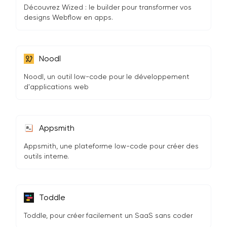
Découvrez Wized : le builder pour transformer vos
designs Webflow en apps.
Noodl
Noodl, un outil low-code pour le développement
d'applications web
Appsmith
Appsmith, une plateforme low-code pour créer des
outils interne.
Toddle
Toddle, pour créer facilement un SaaS sans coder