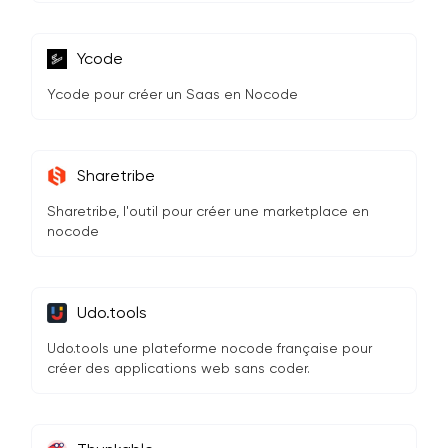
Ycode
Ycode pour créer un Saas en Nocode
Sharetribe
Sharetribe, l'outil pour créer une marketplace en
nocode
Udo.tools
Udo.tools une plateforme nocode française pour
créer des applications web sans coder.