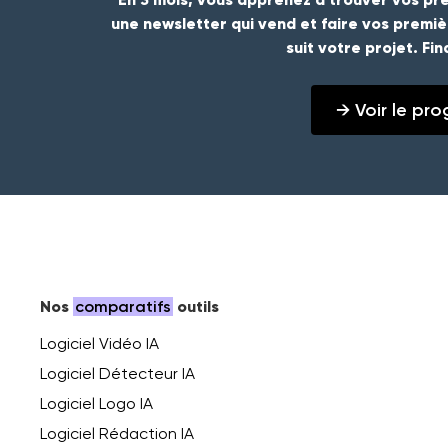
une newsletter qui vend et faire vos premi
suit votre projet. Fi
→ Voir le p
Nos
comparatifs
outils
Logiciel Vidéo IA
Logiciel Détecteur IA
Logiciel Logo IA
Logiciel Rédaction IA