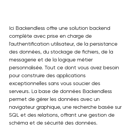
Ici Backendless offre une solution backend
complète avec prise en charge de
l'authentification utilisateur, de la persistance
des données, du stockage de fichiers, de la
messagerie et de la logique métier
personnalisée. Tout ce dont vous avez besoin
pour construire des applications
exceptionnelles sans vous soucier des
serveurs. La base de données Backendless
permet de gérer les données avec un
navigateur graphique, une recherche basée sur
SQL et des relations, offrant une gestion de
schéma et de sécurité des données.