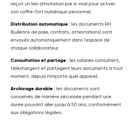
reçoit un lien d'invitation par e-mail pour activer
son coffre-fort numérique personnel.
Distribution automatique
: les documents RH
(bulletins de paie, contrats, attestations) sont
envoyés automatiquement dans l'espace de
chaque collaborateur.
Consultation et partage
: les salariés consultent,
téléchargent et partagent leurs documents à tout
moment, depuis n'importe quel appareil.
Archivage durable
: les documents sont
conservés de manière sécurisée pendant une
durée pouvant aller jusqu'à 50 ans, conformément
aux obligations légales.