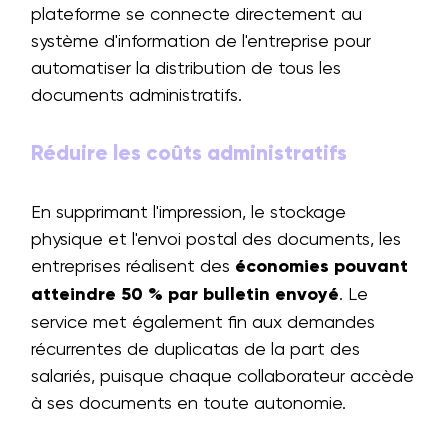
plateforme se connecte directement au
système d'information de l'entreprise pour
automatiser la distribution de tous les
documents administratifs.
Réduire les coûts administratifs
En supprimant l'impression, le stockage
physique et l'envoi postal des documents, les
entreprises réalisent des
économies pouvant
atteindre 50 % par bulletin envoyé
. Le
service met également fin aux demandes
récurrentes de duplicatas de la part des
salariés, puisque chaque collaborateur accède
à ses documents en toute autonomie.