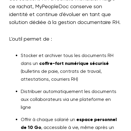
ce rachat, MyPeopleDoc conserve son
identité et continue d'évoluer en tant que
solution dédiée à la gestion documentaire RH.
L'outil permet de :
Stocker et archiver tous les documents RH
dans un
coffre-fort numérique sécurisé
(bulletins de paie, contrats de travail,
attestations, courriers RH)
Distribuer automatiquement les documents
aux collaborateurs via une plateforme en
ligne
Offrir à chaque salarié un
espace personnel
de 10 Go
, accessible à vie, même après un