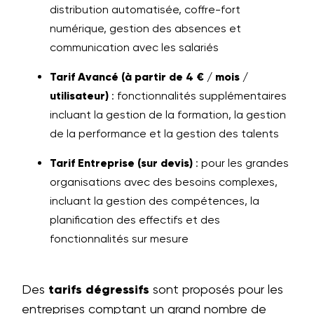
distribution automatisée, coffre-fort
numérique, gestion des absences et
communication avec les salariés
Tarif Avancé (à partir de 4 € / mois /
utilisateur)
: fonctionnalités supplémentaires
incluant la gestion de la formation, la gestion
de la performance et la gestion des talents
Tarif Entreprise (sur devis)
: pour les grandes
organisations avec des besoins complexes,
incluant la gestion des compétences, la
planification des effectifs et des
fonctionnalités sur mesure
Des
tarifs dégressifs
sont proposés pour les
entreprises comptant un grand nombre de