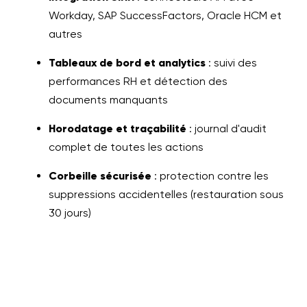
Workday, SAP SuccessFactors, Oracle HCM et
autres
Tableaux de bord et analytics
: suivi des
performances RH et détection des
documents manquants
Horodatage et traçabilité
: journal d'audit
complet de toutes les actions
Corbeille sécurisée
: protection contre les
suppressions accidentelles (restauration sous
30 jours)