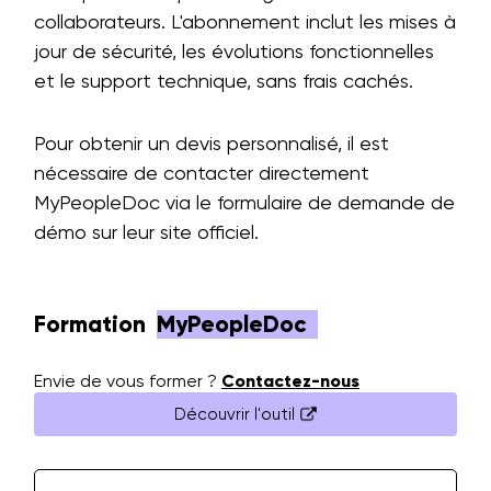
collaborateurs. L'abonnement inclut les mises à
jour de sécurité, les évolutions fonctionnelles
et le support technique, sans frais cachés.
Pour obtenir un devis personnalisé, il est
nécessaire de contacter directement
MyPeopleDoc via le formulaire de demande de
démo sur leur site officiel.
Formation
MyPeopleDoc
Envie de vous former ?
Contactez-nous
Découvrir l'outil