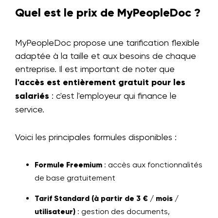
Quel est le prix de MyPeopleDoc ?
MyPeopleDoc propose une tarification flexible
adaptée à la taille et aux besoins de chaque
entreprise. Il est important de noter que
l'accès est entièrement gratuit pour les
salariés
: c'est l'employeur qui finance le
service.
Voici les principales formules disponibles :
Formule Freemium
: accès aux fonctionnalités
de base gratuitement
Tarif Standard (à partir de 3 € / mois /
utilisateur)
: gestion des documents,