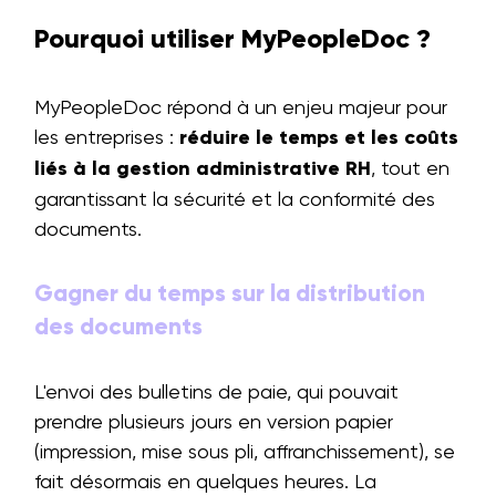
Pourquoi utiliser MyPeopleDoc ?
MyPeopleDoc répond à un enjeu majeur pour
les entreprises :
réduire le temps et les coûts
liés à la gestion administrative RH
, tout en
garantissant la sécurité et la conformité des
documents.
Gagner du temps sur la distribution
des documents
L'envoi des bulletins de paie, qui pouvait
prendre plusieurs jours en version papier
(impression, mise sous pli, affranchissement), se
fait désormais en quelques heures. La