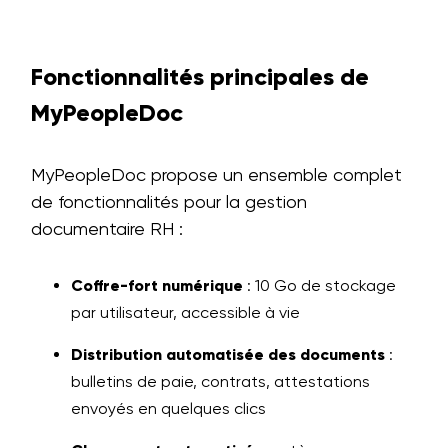
Fonctionnalités principales de
MyPeopleDoc
MyPeopleDoc propose un ensemble complet
de fonctionnalités pour la gestion
documentaire RH :
Coffre-fort numérique
: 10 Go de stockage
par utilisateur, accessible à vie
Distribution automatisée des documents
:
bulletins de paie, contrats, attestations
envoyés en quelques clics