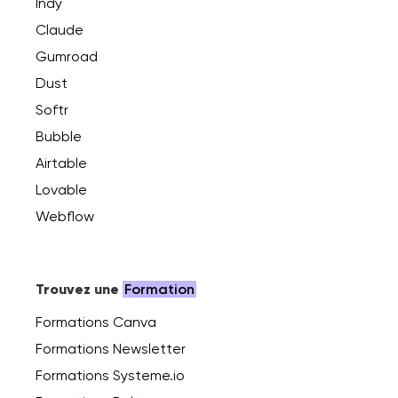
Indy
Claude
Gumroad
Dust
Softr
Bubble
Airtable
Lovable
Webflow
Trouvez une
Formation
Formations Canva
Formations Newsletter
Formations Systeme.io