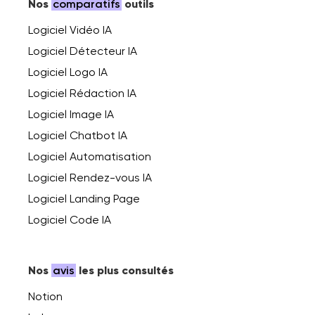
Nos
comparatifs
outils
Logiciel Vidéo IA
Logiciel Détecteur IA
Logiciel Logo IA
Logiciel Rédaction IA
Logiciel Image IA
Logiciel Chatbot IA
Logiciel Automatisation
Logiciel Rendez-vous IA
Logiciel Landing Page
Logiciel Code IA
Nos
avis
les plus consultés
Notion