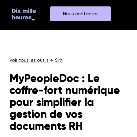
Nous contacter
Voir tous les outils
Sirh
←
MyPeopleDoc : Le
coffre-fort numérique
pour simplifier la
gestion de vos
documents RH