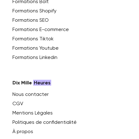
Formations Bolt
Formations Shopify
Formations SEO
Formations E-commerce
Formations Tiktok
Formations Youtube
Formations Linkedin
Dix Mille
Heures
Nous contacter
CGV
Mentions Légales
Politiques de confidentialité
À propos