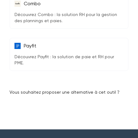
Combo
Découvrez Combo : la solution RH pour la gestion
des plannings et paies.
Payfit
Découvrez Payfit : la solution de paie et RH pour
PME.
Vous souhaitez proposer une alternative à cet outil ?