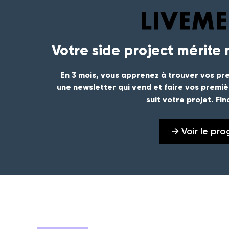
Votre side project mérite
En 3 mois, vous apprenez à trouver vos pre
une newsletter qui vend et faire vos premi
suit votre projet. Fi
→ Voir le p