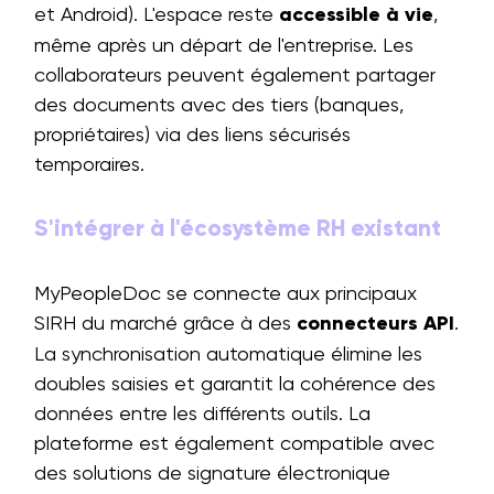
et Android). L'espace reste
accessible à vie
,
même après un départ de l'entreprise. Les
collaborateurs peuvent également partager
des documents avec des tiers (banques,
propriétaires) via des liens sécurisés
temporaires.
S'intégrer à l'écosystème RH existant
MyPeopleDoc se connecte aux principaux
SIRH du marché grâce à des
connecteurs API
.
La synchronisation automatique élimine les
doubles saisies et garantit la cohérence des
données entre les différents outils. La
plateforme est également compatible avec
des solutions de signature électronique