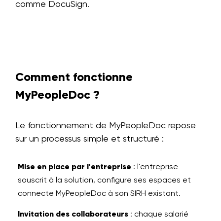
comme DocuSign.
Comment fonctionne
MyPeopleDoc ?
Le fonctionnement de MyPeopleDoc repose
sur un processus simple et structuré :
Mise en place par l'entreprise
: l'entreprise
souscrit à la solution, configure ses espaces et
connecte MyPeopleDoc à son SIRH existant.
Invitation des collaborateurs
: chaque salarié