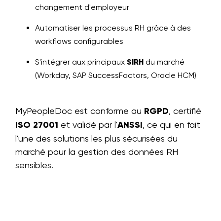
changement d'employeur
Automatiser les processus RH grâce à des
workflows configurables
S'intégrer aux principaux
SIRH
du marché
(Workday, SAP SuccessFactors, Oracle HCM)
MyPeopleDoc est conforme au
RGPD
, certifié
ISO 27001
et validé par l'
ANSSI
, ce qui en fait
l'une des solutions les plus sécurisées du
marché pour la gestion des données RH
sensibles.