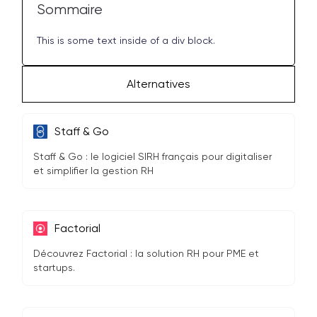
Sommaire
This is some text inside of a div block.
Alternatives
Staff & Go
Staff & Go : le logiciel SIRH français pour digitaliser
et simplifier la gestion RH
Factorial
Découvrez Factorial : la solution RH pour PME et
startups.