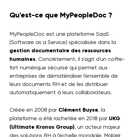
Qu'est-ce que MyPeopleDoc ?
MyPeopleDoc est une plateforme SaaS
(Software as a Service) spécialisée dans la
gestion documentaire des ressources
humaines
. Concrètement, il s'agit d'un coffre-
fort numérique sécurisé qui permet aux
entreprises de dématérialiser l'ensemble de
leurs documents RH et de les distribuer
automatiquement à leurs collaborateurs.
Créée en 2008 par
Clément Buyse
, la
plateforme a été rachetée en 2018 par
UKG
(Ultimate Kronos Group)
, un acteur majeur
des solutions RH à l'échelle mondiale. Malgré