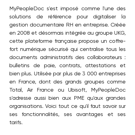
MyPeopleDoc s'est imposé comme l'une des
solutions de référence pour digitaliser la
gestion documentaire RH en entreprise. Créée
en 2008 et désormais intégrée au groupe UKG,
cette plateforme française propose un coffre-
fort numérique sécurisé qui centralise tous les
documents administratifs des collaborateurs :
bulletins de paie, contrats, attestations et
bien plus. Utilisée par plus de 3 000 entreprises
en France, dont des grands groupes comme
Total, Air France ou Ubisoft, MyPeopleDoc
s'adresse aussi bien aux PME qu'aux grandes
organisations. Voici tout ce qu'il faut savoir sur
ses fonctionnalités, ses avantages et ses
tarifs.