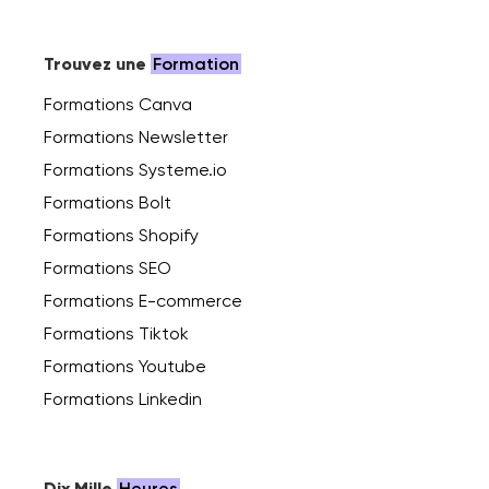
Trouvez une
Formation
Formations Canva
Formations Newsletter
Formations Systeme.io
Formations Bolt
Formations Shopify
Formations SEO
Formations E-commerce
Formations Tiktok
Formations Youtube
Formations Linkedin
Dix Mille
Heures