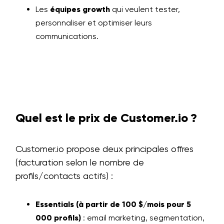
Les
équipes growth
qui veulent tester,
personnaliser et optimiser leurs
communications.
Quel est le prix de Customer.io ?
Customer.io propose deux principales offres
(facturation selon le nombre de
profils/contacts actifs) :
Essentials (à partir de 100 $/mois pour 5
000 profils)
: email marketing, segmentation,