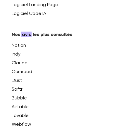
Logiciel Landing Page
Logiciel Code IA
Nos
avis
les plus consultés
Notion
Indy
Claude
Gumroad
Dust
Softr
Bubble
Airtable
Lovable
Webflow