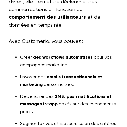
driven, elle permet de déclencher des
communications en fonction du
comportement des utilisateurs
et de
données en temps réel.
Avec Customer.io, vous pouvez :
Créer des
workflows automatisés
pour vos
campagnes marketing.
Envoyer des
emails transactionnels et
marketing
personnalisés.
Déclencher des
SMS, push notifications et
messages in-app
basés sur des événements
précis.
Segmentez vos utilisateurs selon des critères