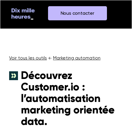
Nous contacter
Voir tous les outils
Marketing automation
←
Découvrez
Customer.io :
l’automatisation
marketing orientée
data.