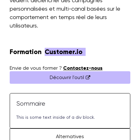
veulent déclencher des campagnes
personnalisées et multi-canal basées sur le
comportement en temps réel de leurs
utilisateurs.
Formation
Customer.io
Envie de vous former ?
Contactez-nous
Découvrir l'outil
Sommaire
This is some text inside of a div block.
Alternatives