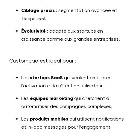
Ciblage précis
: segmentation avancée et
temps réel.
Évolutivité
: adapté aux startups en
croissance comme aux grandes entreprises.
Customer.io est idéal pour :
Les
startups SaaS
qui veulent améliorer
l’activation et la rétention utilisateur.
Les
équipes marketing
qui cherchent à
automatiser des campagnes complexes.
Les
produits mobiles
qui utilisent notifications
et in-app messages pour l’engagement.