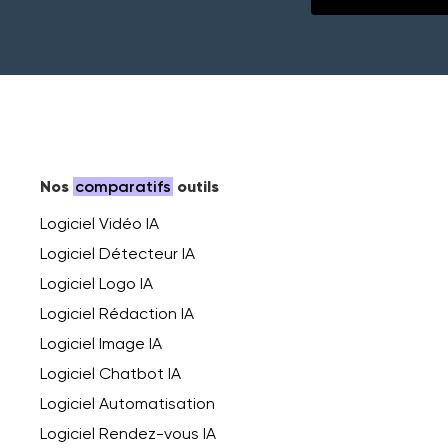
Nos
comparatifs
outils
Logiciel Vidéo IA
Logiciel Détecteur IA
Logiciel Logo IA
Logiciel Rédaction IA
Logiciel Image IA
Logiciel Chatbot IA
Logiciel Automatisation
Logiciel Rendez-vous IA