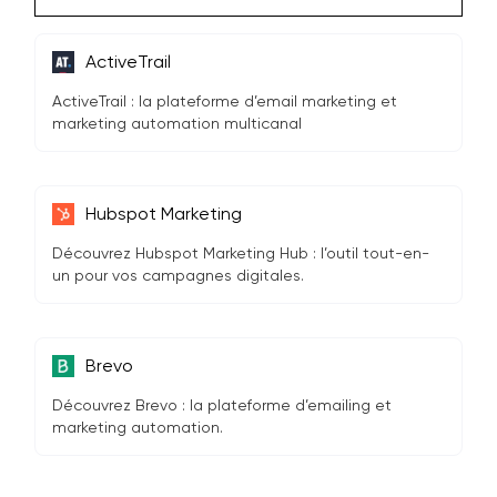
ActiveTrail
ActiveTrail : la plateforme d’email marketing et
marketing automation multicanal
Hubspot Marketing
Découvrez Hubspot Marketing Hub : l’outil tout-en-
un pour vos campagnes digitales.
Brevo
Découvrez Brevo : la plateforme d’emailing et
marketing automation.