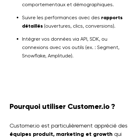
comportementaux et démographiques.
Suivre les performances avec des
rapports
détaillés
(ouvertures, clics, conversions).
Intégrer vos données via API, SDK, ou
connexions avec vos outils (ex. : Segment,
Snowflake, Amplitude).
Pourquoi utiliser Customer.io ?
Customer.io est particulièrement apprécié des
équipes produit, marketing et growth
qui