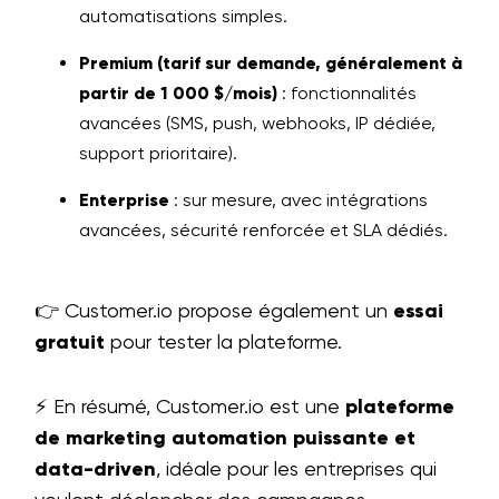
automatisations simples.
Premium (tarif sur demande, généralement à
partir de 1 000 $/mois)
: fonctionnalités
avancées (SMS, push, webhooks, IP dédiée,
support prioritaire).
Enterprise
: sur mesure, avec intégrations
avancées, sécurité renforcée et SLA dédiés.
👉 Customer.io propose également un
essai
gratuit
pour tester la plateforme.
⚡ En résumé, Customer.io est une
plateforme
de marketing automation puissante et
data-driven
, idéale pour les entreprises qui