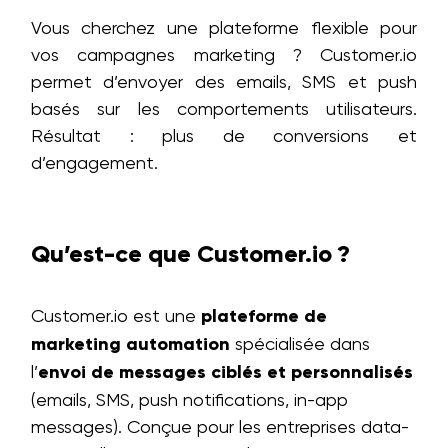
Vous cherchez une plateforme flexible pour
vos campagnes marketing ? Customer.io
permet d’envoyer des emails, SMS et push
basés sur les comportements utilisateurs.
Résultat : plus de conversions et
d’engagement.
Qu’est-ce que Customer.io ?
Customer.io est une
plateforme de
marketing automation
spécialisée dans
l’
envoi de messages ciblés et personnalisés
(emails, SMS, push notifications, in-app
messages). Conçue pour les entreprises data-