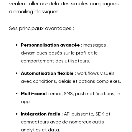
veulent aller au-delà des simples campagnes
d’emailing classiques.
Ses principaux avantages :
Personnalisation avancée
: messages
dynamiques basés sur le profil et le
comportement des utilisateurs.
Automatisation flexible
: workflows visuels
avec conditions, délais et actions complexes.
Multi-canal
: email, SMS, push notifications, in-
app.
Intégration facile
: API puissante, SDK et
connecteurs avec de nombreux outils
analytics et data.