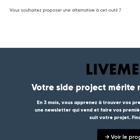
Vous souhaitez proposer une alternative à cet outil ?
Votre side project mérite
En 3 mois, vous apprenez à trouver vos pre
une newsletter qui vend et faire vos premi
suit votre projet. Fi
→ Voir le p