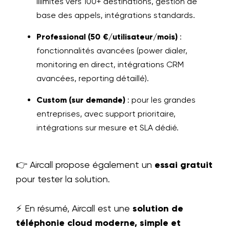
illimités vers 100+ destinations, gestion de
base des appels, intégrations standards.
Professional (50 €/utilisateur/mois)
:
fonctionnalités avancées (power dialer,
monitoring en direct, intégrations CRM
avancées, reporting détaillé).
Custom (sur demande)
: pour les grandes
entreprises, avec support prioritaire,
intégrations sur mesure et SLA dédié.
👉 Aircall propose également un
essai gratuit
pour tester la solution.
⚡ En résumé, Aircall est une
solution de
téléphonie cloud moderne, simple et