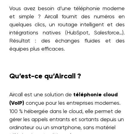
Vous avez besoin d’une téléphonie moderne
et simple ? Aircall fournit des numéros en
quelques clics, un routage intelligent et des
intégrations natives (HubSpot, Salesforce…).
Résultat : des échanges fluides et des
équipes plus efficaces.
Qu’est-ce qu’Aircall ?
Aircall est une solution de
téléphonie cloud
(VoIP)
conçue pour les entreprises modernes.
100 % hébergée dans le cloud, elle permet de
gérer les appels entrants et sortants depuis un
ordinateur ou un smartphone, sans matériel