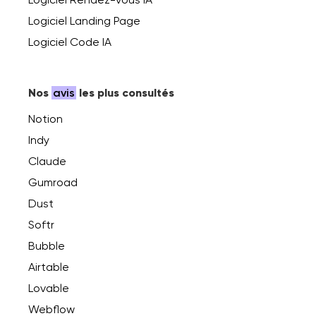
Logiciel Landing Page
Logiciel Code IA
Nos
avis
les plus consultés
Notion
Indy
Claude
Gumroad
Dust
Softr
Bubble
Airtable
Lovable
Webflow