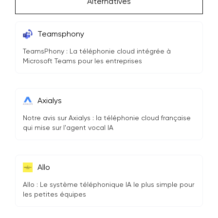
Alternatives
Teamsphony
TeamsPhony : La téléphonie cloud intégrée à
Microsoft Teams pour les entreprises
Axialys
Notre avis sur Axialys : la téléphonie cloud française
qui mise sur l'agent vocal IA
Allo
Allo : Le système téléphonique IA le plus simple pour
les petites équipes