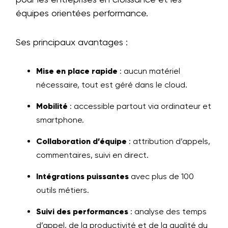
équipes orientées performance.
Ses principaux avantages :
Mise en place rapide
: aucun matériel
nécessaire, tout est géré dans le cloud.
Mobilité
: accessible partout via ordinateur et
smartphone.
Collaboration d’équipe
: attribution d’appels,
commentaires, suivi en direct.
Intégrations puissantes
avec plus de 100
outils métiers.
Suivi des performances
: analyse des temps
d’appel, de la productivité et de la qualité du