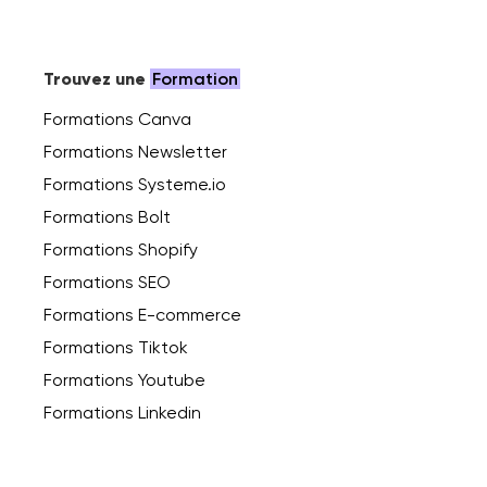
Trouvez une
Formation
Formations Canva
Formations Newsletter
Formations Systeme.io
Formations Bolt
Formations Shopify
Formations SEO
Formations E-commerce
Formations Tiktok
Formations Youtube
Formations Linkedin