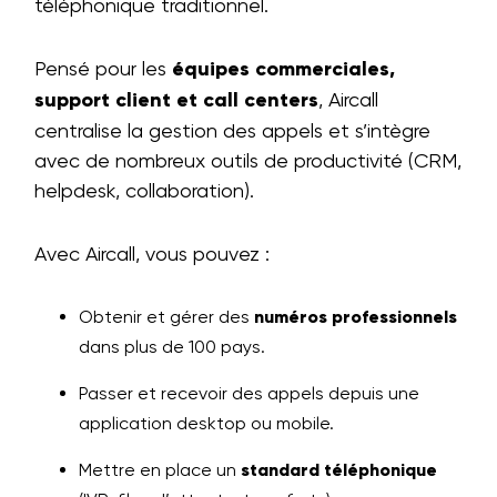
téléphonique traditionnel.
Pensé pour les
équipes commerciales,
support client et call centers
, Aircall
centralise la gestion des appels et s’intègre
avec de nombreux outils de productivité (CRM,
helpdesk, collaboration).
Avec Aircall, vous pouvez :
Obtenir et gérer des
numéros professionnels
dans plus de 100 pays.
Passer et recevoir des appels depuis une
application desktop ou mobile.
Mettre en place un
standard téléphonique