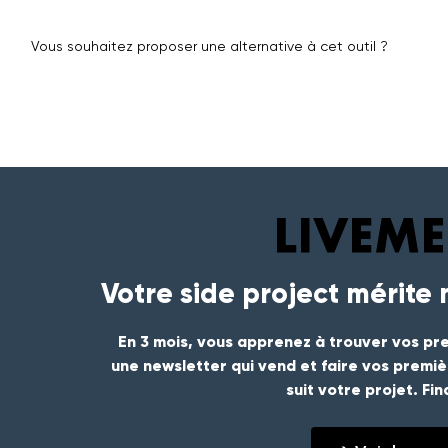
Vous souhaitez proposer une alternative à cet outil ?
Votre side project mérite
En 3 mois, vous apprenez à trouver vos pre
une newsletter qui vend et faire vos premi
suit votre projet. Fi