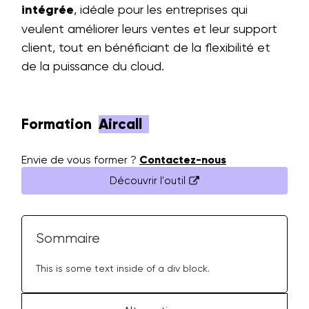
intégrée
, idéale pour les entreprises qui
veulent améliorer leurs ventes et leur support
client, tout en bénéficiant de la flexibilité et
de la puissance du cloud.
Formation
Aircall
Envie de vous former ?
Contactez-nous
Découvrir l'outil
Sommaire
This is some text inside of a div block.