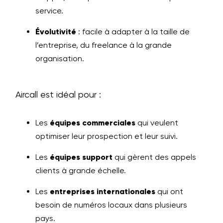
service.
Évolutivité
: facile à adapter à la taille de
l’entreprise, du freelance à la grande
organisation.
Aircall est idéal pour :
Les
équipes commerciales
qui veulent
optimiser leur prospection et leur suivi.
Les
équipes support
qui gèrent des appels
clients à grande échelle.
Les
entreprises internationales
qui ont
besoin de numéros locaux dans plusieurs
pays.