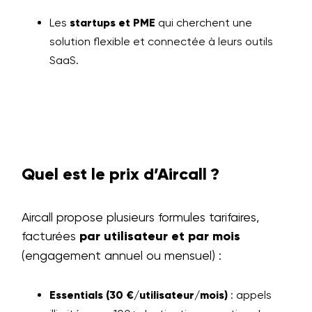
Les
startups et PME
qui cherchent une
solution flexible et connectée à leurs outils
SaaS.
Quel est le prix d’Aircall ?
Aircall propose plusieurs formules tarifaires,
facturées
par utilisateur et par mois
(engagement annuel ou mensuel) :
Essentials (30 €/utilisateur/mois)
: appels