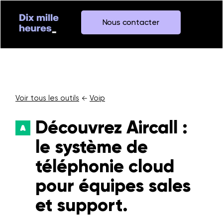
Nous contacter
Voir tous les outils
Voip
←
Découvrez Aircall :
le système de
téléphonie cloud
pour équipes sales
et support.