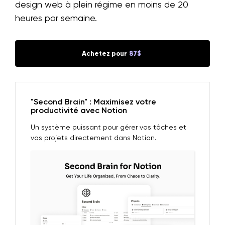
design web à plein régime en moins de 20
heures par semaine.
Achetez pour
87$
"Second Brain" : Maximisez votre
productivité avec Notion
Un système puissant pour gérer vos tâches et
vos projets directement dans Notion.