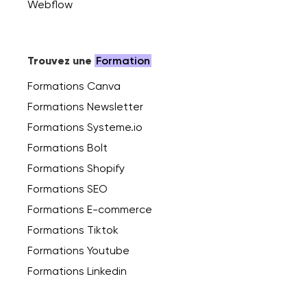
Webflow
Trouvez une
Formation
Formations Canva
Formations Newsletter
Formations Systeme.io
Formations Bolt
Formations Shopify
Formations SEO
Formations E-commerce
Formations Tiktok
Formations Youtube
Formations Linkedin