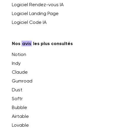
Logiciel Rendez-vous IA
Logiciel Landing Page
Logiciel Code IA
Nos
avis
les plus consultés
Notion
Indy
Claude
Gumroad
Dust
Softr
Bubble
Airtable
Lovable