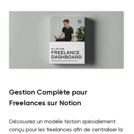
Gestion Complète pour
Freelances sur Notion
Découvrez un modèle Notion spécialement
conçu pour les freelances afin de centraliser la