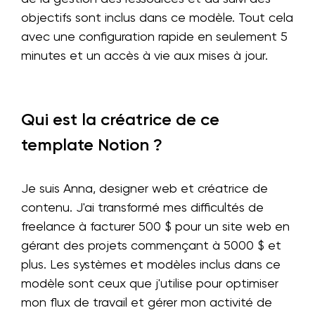
objectifs sont inclus dans ce modèle. Tout cela
avec une configuration rapide en seulement 5
minutes et un accès à vie aux mises à jour.
Qui est la créatrice de ce
template Notion ?
Je suis Anna, designer web et créatrice de
contenu. J'ai transformé mes difficultés de
freelance à facturer 500 $ pour un site web en
gérant des projets commençant à 5000 $ et
plus. Les systèmes et modèles inclus dans ce
modèle sont ceux que j'utilise pour optimiser
mon flux de travail et gérer mon activité de