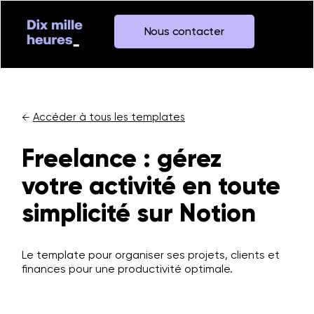
Nous contacter
Accéder à tous les templates
←
Freelance : gérez
votre activité en toute
simplicité sur Notion
Le template pour organiser ses projets, clients et
finances pour une productivité optimale.