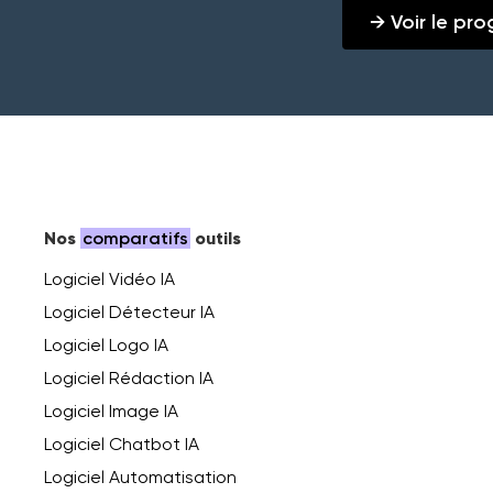
→ Voir le p
Nos
comparatifs
outils
Logiciel Vidéo IA
Logiciel Détecteur IA
Logiciel Logo IA
Logiciel Rédaction IA
Logiciel Image IA
Logiciel Chatbot IA
Logiciel Automatisation