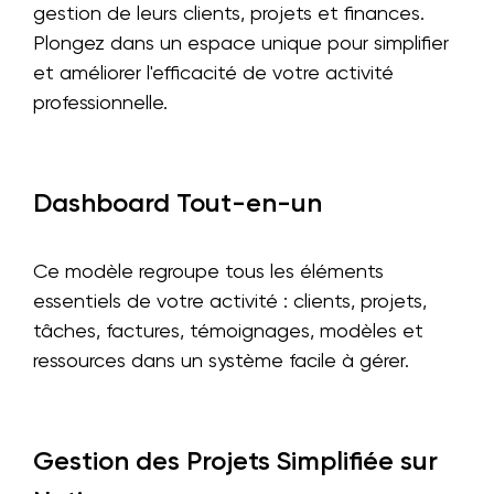
gestion de leurs clients, projets et finances.
Plongez dans un espace unique pour simplifier
et améliorer l'efficacité de votre activité
professionnelle.
Dashboard Tout-en-un
Ce modèle regroupe tous les éléments
essentiels de votre activité : clients, projets,
tâches, factures, témoignages, modèles et
ressources dans un système facile à gérer.
Gestion des Projets Simplifiée sur