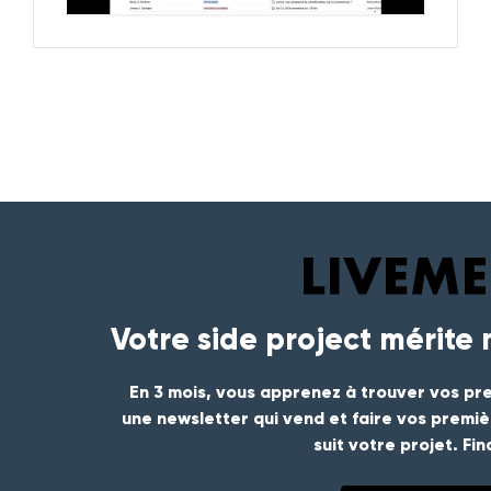
Votre side project mérite
En 3 mois, vous apprenez à trouver vos pre
une newsletter qui vend et faire vos premi
suit votre projet. Fi