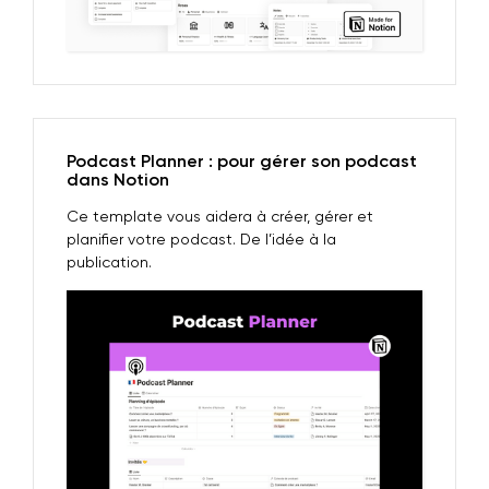
Podcast Planner : pour gérer son podcast
dans Notion
Ce template vous aidera à créer, gérer et
planifier votre podcast. De l’idée à la
publication.