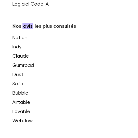
Logiciel Code IA
Nos
avis
les plus consultés
Notion
Indy
Claude
Gumroad
Dust
Softr
Bubble
Airtable
Lovable
Webflow