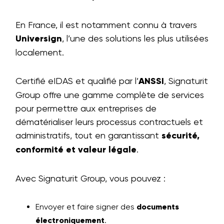
En France, il est notamment connu à travers
Universign
, l’une des solutions les plus utilisées
localement.
Certifié eIDAS et qualifié par l’
ANSSI
, Signaturit
Group offre une gamme complète de services
pour permettre aux entreprises de
dématérialiser leurs processus contractuels et
administratifs, tout en garantissant
sécurité,
conformité et valeur légale
.
Avec Signaturit Group, vous pouvez :
Envoyer et faire signer des
documents
électroniquement
.