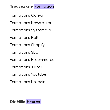
Trouvez une
Formation
Formations Canva
Formations Newsletter
Formations Systeme.io
Formations Bolt
Formations Shopify
Formations SEO
Formations E-commerce
Formations Tiktok
Formations Youtube
Formations Linkedin
Dix Mille
Heures