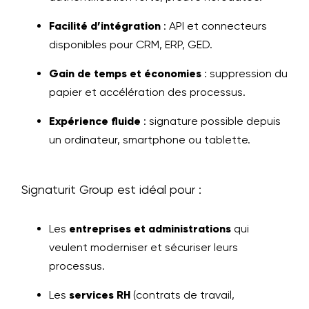
Facilité d’intégration
: API et connecteurs
disponibles pour CRM, ERP, GED.
Gain de temps et économies
: suppression du
papier et accélération des processus.
Expérience fluide
: signature possible depuis
un ordinateur, smartphone ou tablette.
Signaturit Group est idéal pour :
Les
entreprises et administrations
qui
veulent moderniser et sécuriser leurs
processus.
Les
services RH
(contrats de travail,