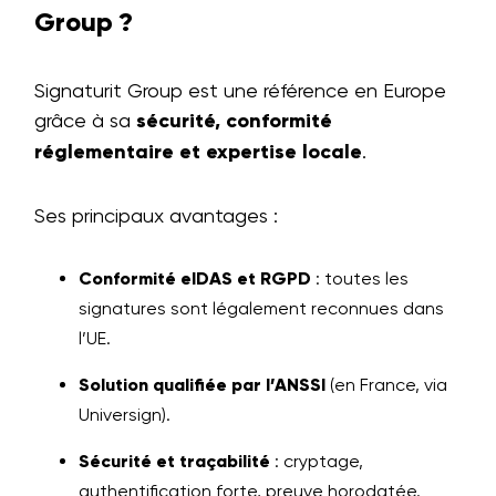
Group ?
Signaturit Group est une référence en Europe
grâce à sa
sécurité, conformité
réglementaire et expertise locale
.
Ses principaux avantages :
Conformité eIDAS et RGPD
: toutes les
signatures sont légalement reconnues dans
l’UE.
Solution qualifiée par l’ANSSI
(en France, via
Universign).
Sécurité et traçabilité
: cryptage,
authentification forte, preuve horodatée.