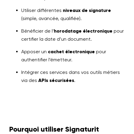
Utiliser différentes
niveaux de signature
(simple, avancée, qualifiée).
Bénéficier de l’
horodatage électronique
pour
certifier la date d’un document.
Apposer un
cachet électronique
pour
authentifier l’émetteur.
Intégrer ces services dans vos outils métiers
via des
APIs sécurisées
.
Pourquoi utiliser Signaturit