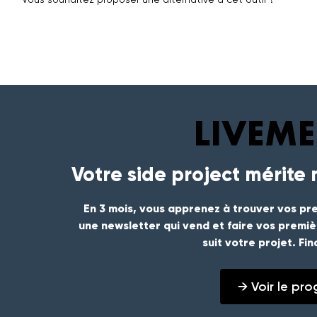
Votre side project mérite
En 3 mois, vous apprenez à trouver vos pre
une newsletter qui vend et faire vos premi
suit votre projet. Fi
→ Voir le p