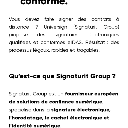
conforme.
Vous devez faire signer des contrats à
distance ? Universign (Signaturit Group)
propose des signatures électroniques
qualifiées et conformes eIDAS. Résultat : des
processus légaux, rapides et traçables.
Qu’est-ce que Signaturit Group ?
Signaturit Group est un
fournisseur européen
de solutions de confiance numérique
,
spécialisé dans la
signature électronique,
l’horodatage, le cachet électronique et
l’identité numérique
.