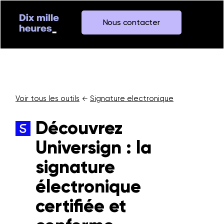
Nous contacter
Voir tous les outils
Signature electronique
←
Découvrez
Universign : la
signature
électronique
certifiée et