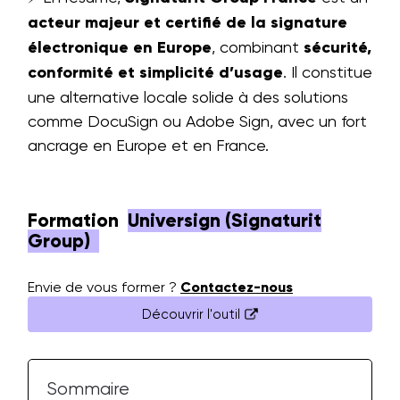
acteur majeur et certifié de la signature
électronique en Europe
, combinant
sécurité,
conformité et simplicité d’usage
. Il constitue
une alternative locale solide à des solutions
comme DocuSign ou Adobe Sign, avec un fort
ancrage en Europe et en France.
Formation
Universign (Signaturit
Group)
Envie de vous former ?
Contactez-nous
Découvrir l'outil
Sommaire