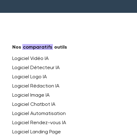
Nos
comparatifs
outils
Logiciel Vidéo IA
Logiciel Détecteur IA
Logiciel Logo IA
Logiciel Rédaction IA
Logiciel Image IA
Logiciel Chatbot IA
Logiciel Automatisation
Logiciel Rendez-vous IA
Logiciel Landing Page