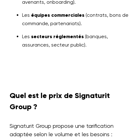
avenants, onboarding).
Les
équipes commerciales
(contrats, bons de
commande, partenariats).
Les
secteurs réglementés
(banques,
assurances, secteur public).
Quel est le prix de Signaturit
Group ?
Signaturit Group propose une tarification
adaptée selon le volume et les besoins :