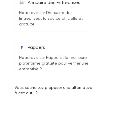
Annuaire des Entreprises
Notre avis sur l'Annuaire des
Entreprises : la source officielle et
gratuite
Pappers
Notre avis sur Pappers : la meilleure
plateforme gratuite pour vérifier une
entreprise ?
Vous souhaitez proposer une alternative
à cet outil ?