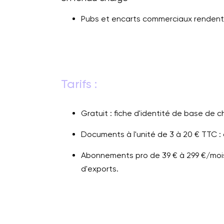
Pubs et encarts commerciaux rendent l
Tarifs :
Gratuit : fiche d'identité de base de 
Documents à l'unité de 3 à 20 € TTC :
Abonnements pro de 39 € à 299 €/mois 
d'exports.