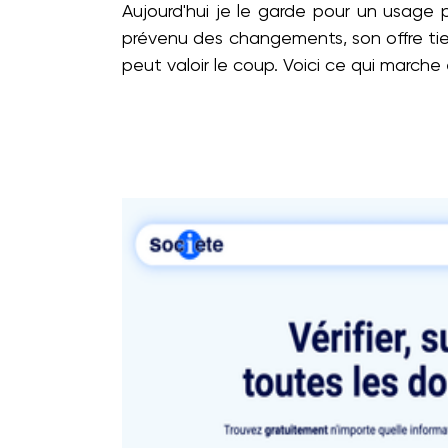
Aujourd'hui je le garde pour un usage p
prévenu des changements, son offre tien
peut valoir le coup. Voici ce qui marche