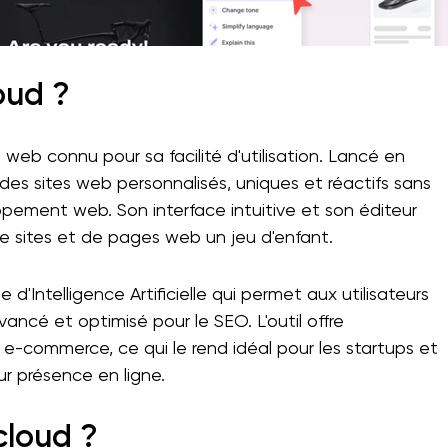
oud ?
web connu pour sa facilité d'utilisation. Lancé en
r des sites web personnalisés, uniques et réactifs sans
ement web. Son interface intuitive et son éditeur
de sites et de pages web un jeu d'enfant.
'Intelligence Artificielle qui permet aux utilisateurs
ancé et optimisé pour le SEO. L'outil offre
e e-commerce, ce qui le rend idéal pour les startups et
eur présence en ligne.
cloud ?