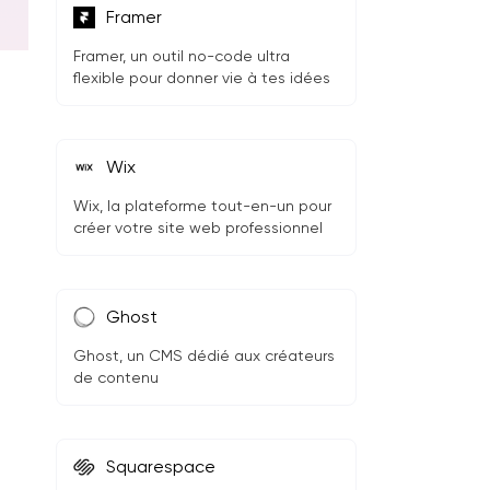
Framer
Framer, un outil no-code ultra
flexible pour donner vie à tes idées
Wix
Wix, la plateforme tout-en-un pour
créer votre site web professionnel
Ghost
Ghost, un CMS dédié aux créateurs
de contenu
Squarespace