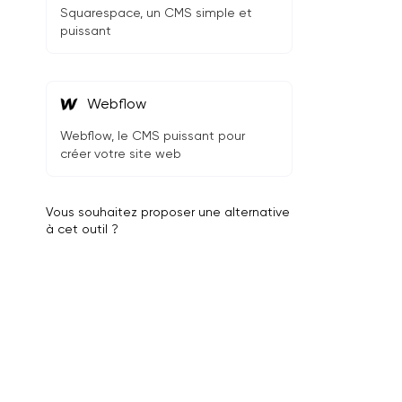
Squarespace, un CMS simple et
puissant
Webflow
Webflow, le CMS puissant pour
créer votre site web
Vous souhaitez proposer une alternative
à cet outil ?