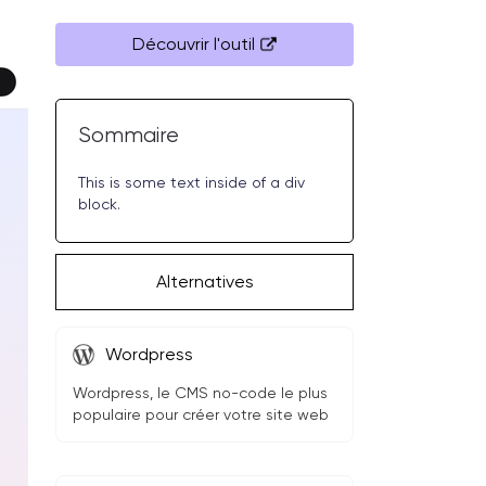
Découvrir l'outil
Sommaire
This is some text inside of a div
block.
Alternatives
Wordpress
Wordpress, le CMS no-code le plus
populaire pour créer votre site web