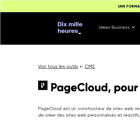
UNE FORMA
Idées Business
Voir tous les outils
CMS
←
PageCloud, pour c
PageCloud est un constructeur de sites web re
de créer des sites web personnalisés et réactifs.