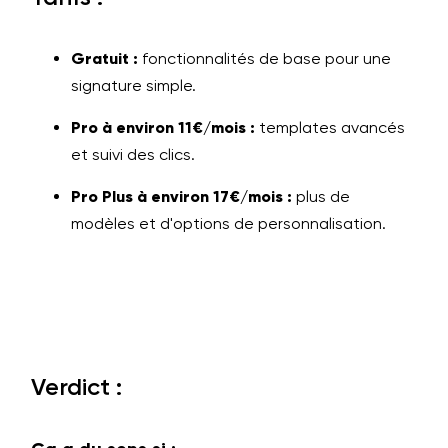
Gratuit :
fonctionnalités de base pour une
signature simple.
Pro à environ 11€/mois :
templates avancés
et suivi des clics.
Pro Plus à environ 17€/mois :
plus de
modèles et d'options de personnalisation.
Verdict :