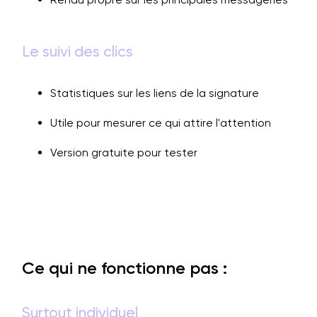
Le suivi des clics
Statistiques sur les liens de la signature
Utile pour mesurer ce qui attire l'attention
Version gratuite pour tester
Ce qui ne fonctionne pas :
Surtout individuel