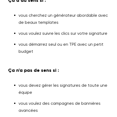
Ça a du sens si :
vous cherchez un générateur abordable avec
de beaux templates
vous voulez suivre les clics sur votre signature
vous démarrez seul ou en TPE avec un petit
budget
Ça n'a pas de sens si :
vous devez gérer les signatures de toute une
équipe
vous voulez des campagnes de bannières
avancées