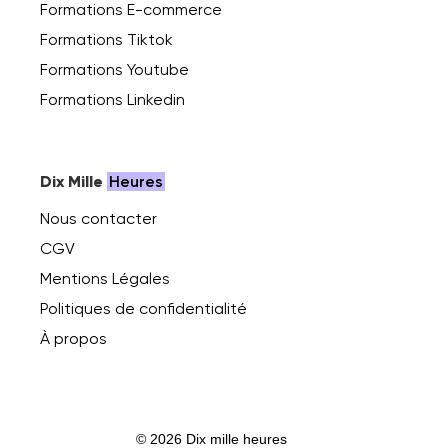
Formations E-commerce
Formations Tiktok
Formations Youtube
Formations Linkedin
Dix Mille
Heures
Nous contacter
CGV
Mentions Légales
Politiques de confidentialité
À propos
© 2026 Dix mille heures