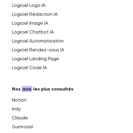
Logiciel Logo IA
Logiciel Rédaction IA
Logiciel Image IA
Logiciel Chatbot IA
Logiciel Automatisation
Logiciel Rendez-vous IA
Logiciel Landing Page
Logiciel Code IA
Nos
avis
les plus consultés
Notion
Indy
Claude
Gumroad