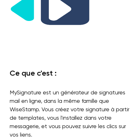
Ce que c'est :
MySignature est un générateur de signatures
mail en ligne, dans la même famille que
WiseStamp. Vous créez votre signature à partir
de templates, vous l'installez dans votre
messagerie, et vous pouvez suivre les clics sur
vos liens.