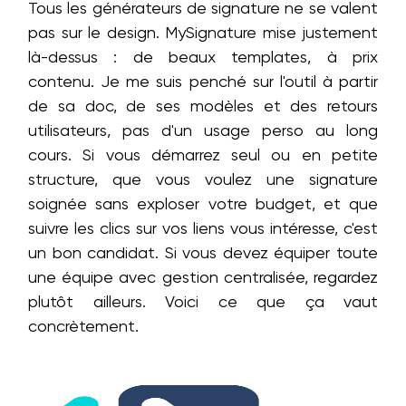
Tous les générateurs de signature ne se valent
pas sur le design. MySignature mise justement
là-dessus : de beaux templates, à prix
contenu. Je me suis penché sur l'outil à partir
de sa doc, de ses modèles et des retours
utilisateurs, pas d'un usage perso au long
cours. Si vous démarrez seul ou en petite
structure, que vous voulez une signature
soignée sans exploser votre budget, et que
suivre les clics sur vos liens vous intéresse, c'est
un bon candidat. Si vous devez équiper toute
une équipe avec gestion centralisée, regardez
plutôt ailleurs. Voici ce que ça vaut
concrètement.