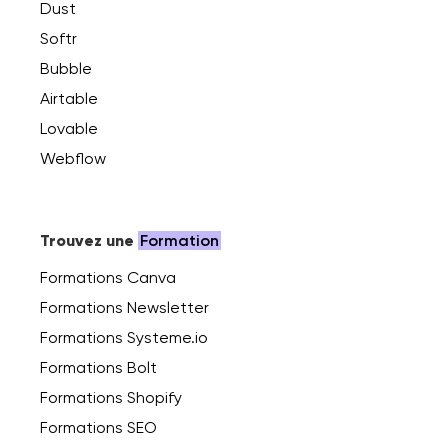
Dust
Softr
Bubble
Airtable
Lovable
Webflow
Trouvez une
Formation
Formations Canva
Formations Newsletter
Formations Systeme.io
Formations Bolt
Formations Shopify
Formations SEO