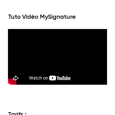
Tuto Vidéo MySignature
Tarifs :