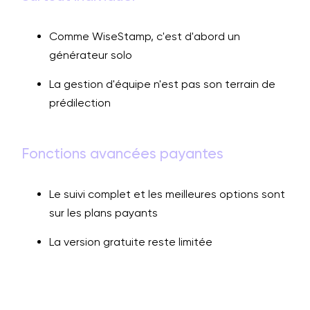
Comme WiseStamp, c'est d'abord un
générateur solo
La gestion d'équipe n'est pas son terrain de
prédilection
Fonctions avancées payantes
Le suivi complet et les meilleures options sont
sur les plans payants
La version gratuite reste limitée