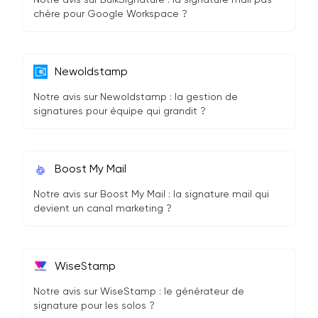
chère pour Google Workspace ?
Newoldstamp
Notre avis sur Newoldstamp : la gestion de
signatures pour équipe qui grandit ?
Boost My Mail
Notre avis sur Boost My Mail : la signature mail qui
devient un canal marketing ?
WiseStamp
Notre avis sur WiseStamp : le générateur de
signature pour les solos ?