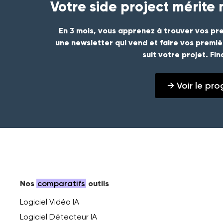
Votre side project mérite
En 3 mois, vous apprenez à trouver vos pre
une newsletter qui vend et faire vos premi
suit votre projet. Fi
→ Voir le p
Nos
comparatifs
outils
Logiciel Vidéo IA
Logiciel Détecteur IA