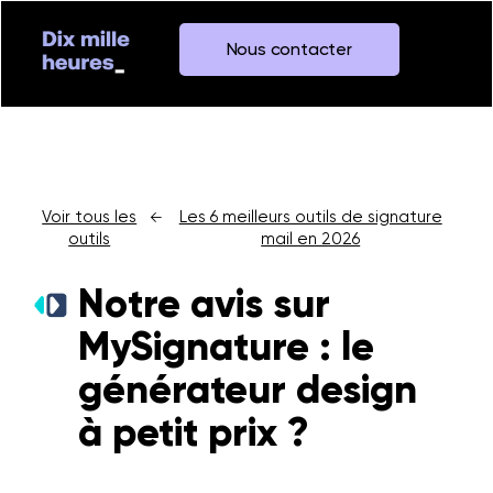
Nous contacter
Voir tous les
Les 6 meilleurs outils de signature
←
outils
mail en 2026
Notre avis sur
MySignature : le
générateur design
à petit prix ?