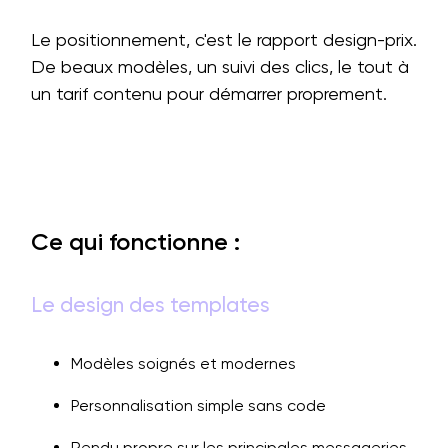
Le positionnement, c'est le rapport design-prix.
De beaux modèles, un suivi des clics, le tout à
un tarif contenu pour démarrer proprement.
Ce qui fonctionne :
Le design des templates
Modèles soignés et modernes
Personnalisation simple sans code
Rendu propre sur les principales messageries