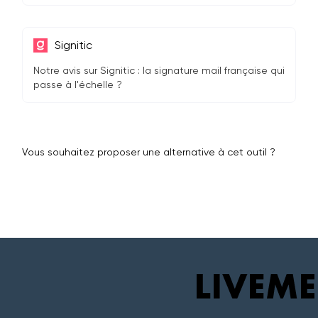
Signitic
Notre avis sur Signitic : la signature mail française qui
passe à l'échelle ?
Vous souhaitez proposer une alternative à cet outil ?