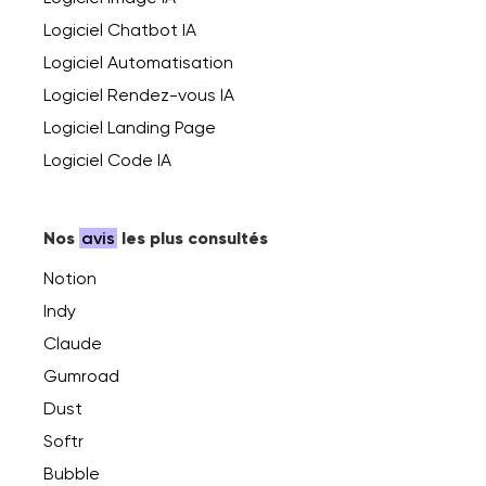
Logiciel Chatbot IA
Logiciel Automatisation
Logiciel Rendez-vous IA
Logiciel Landing Page
Logiciel Code IA
Nos
avis
les plus consultés
Notion
Indy
Claude
Gumroad
Dust
Softr
Bubble