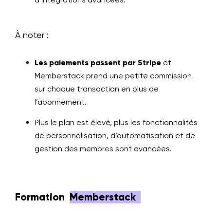
À noter :
Les paiements passent par Stripe
et
Memberstack prend une petite commission
sur chaque transaction en plus de
l’abonnement.
Plus le plan est élevé, plus les fonctionnalités
de personnalisation, d’automatisation et de
gestion des membres sont avancées.
Formation
Memberstack