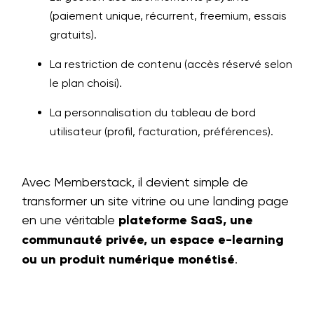
(paiement unique, récurrent, freemium, essais
gratuits).
La restriction de contenu (accès réservé selon
le plan choisi).
La personnalisation du tableau de bord
utilisateur (profil, facturation, préférences).
Avec Memberstack, il devient simple de
transformer un site vitrine ou une landing page
en une véritable
plateforme SaaS, une
communauté privée, un espace e-learning
ou un produit numérique monétisé
.