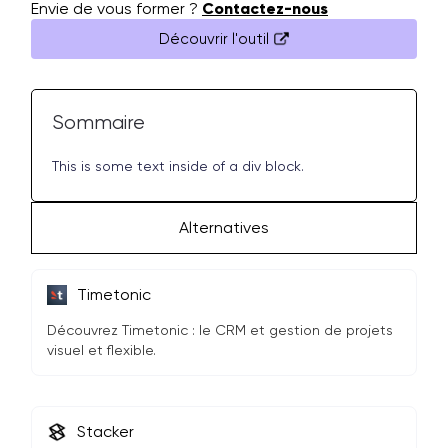
Envie de vous former ?
Contactez-nous
Découvrir l'outil
Sommaire
This is some text inside of a div block.
Alternatives
Timetonic
Découvrez Timetonic : le CRM et gestion de projets
visuel et flexible.
Stacker