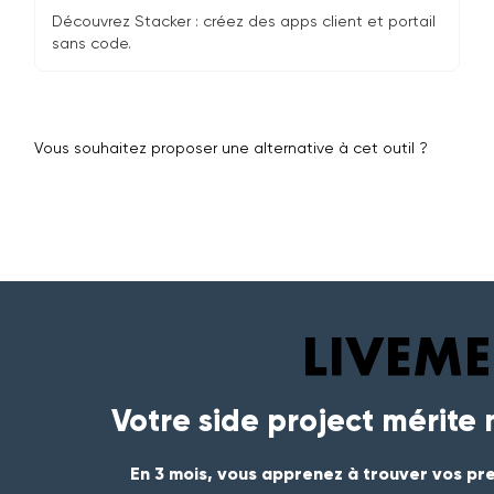
Découvrez Stacker : créez des apps client et portail
sans code.
Vous souhaitez proposer une alternative à cet outil ?
Votre side project mérite
En 3 mois, vous apprenez à trouver vos pre