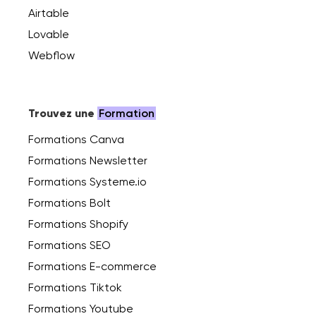
Airtable
Lovable
Webflow
Trouvez une
Formation
Formations Canva
Formations Newsletter
Formations Systeme.io
Formations Bolt
Formations Shopify
Formations SEO
Formations E-commerce
Formations Tiktok
Formations Youtube