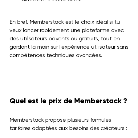
En bref, Memberstack est le choix idéal si tu
veux lancer rapidement une plateforme avec
des utilisateurs payants ou gratuits, tout en
gardant la main sur l’expérience utilisateur sans
compétences techniques avancées.
Quel est le prix de Memberstack ?
Memberstack propose plusieurs formules
tarifaires adaptées aux besoins des créateurs :