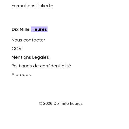
Formations Linkedin
Dix Mille
Heures
Nous contacter
CGV
Mentions Légales
Politiques de confidentialité
À propos
© 2026 Dix mille heures