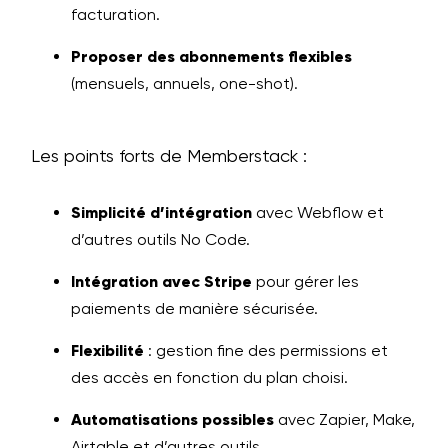
facturation.
Proposer des abonnements flexibles
(mensuels, annuels, one-shot).
Les points forts de Memberstack :
Simplicité d’intégration
avec Webflow et
d’autres outils No Code.
Intégration avec Stripe
pour gérer les
paiements de manière sécurisée.
Flexibilité
: gestion fine des permissions et
des accès en fonction du plan choisi.
Automatisations possibles
avec Zapier, Make,
Airtable et d’autres outils.