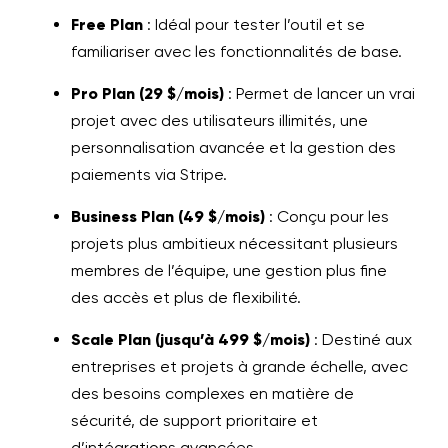
Free Plan
: Idéal pour tester l’outil et se
familiariser avec les fonctionnalités de base.
Pro Plan (29 $/mois)
: Permet de lancer un vrai
projet avec des utilisateurs illimités, une
personnalisation avancée et la gestion des
paiements via Stripe.
Business Plan (49 $/mois)
: Conçu pour les
projets plus ambitieux nécessitant plusieurs
membres de l’équipe, une gestion plus fine
des accès et plus de flexibilité.
Scale Plan (jusqu’à 499 $/mois)
: Destiné aux
entreprises et projets à grande échelle, avec
des besoins complexes en matière de
sécurité, de support prioritaire et
d’intégrations avancées.