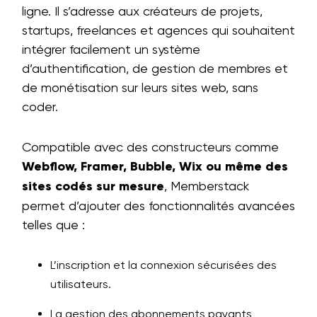
ligne. Il s’adresse aux créateurs de projets,
startups, freelances et agences qui souhaitent
intégrer facilement un système
d’authentification, de gestion de membres et
de monétisation sur leurs sites web, sans
coder.
Compatible avec des constructeurs comme
Webflow, Framer, Bubble, Wix ou même des
sites codés sur mesure
, Memberstack
permet d’ajouter des fonctionnalités avancées
telles que :
L’inscription et la connexion sécurisées des
utilisateurs.
La gestion des abonnements payants