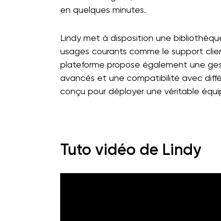
en quelques minutes.
Lindy met à disposition une bibliothèqu
usages courants comme le support client
plateforme propose également une gest
avancés et une compatibilité avec différe
conçu pour déployer une véritable équipe
Tuto vidéo de Lindy