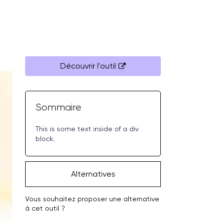
Découvrir l'outil
Sommaire
This is some text inside of a div
block.
Alternatives
Vous souhaitez proposer une alternative
à cet outil ?