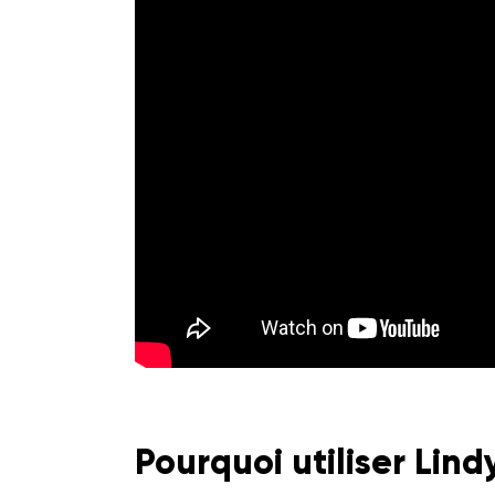
Pourquoi utiliser Lind