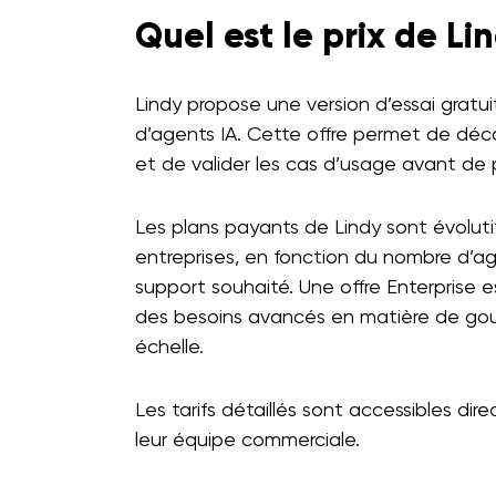
Quel est le prix de Li
Lindy propose une version d’essai gratuit
d’agents IA. Cette offre permet de décou
et de valider les cas d’usage avant de
Les plans payants de Lindy sont évolut
entreprises, en fonction du nombre d’ag
support souhaité. Une offre Enterprise 
des besoins avancés en matière de gou
échelle.
Les tarifs détaillés sont accessibles di
leur équipe commerciale.