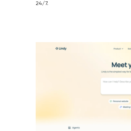
24/7.