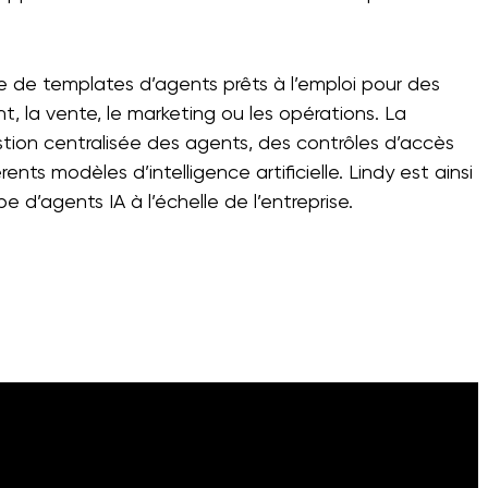
e de templates d’agents prêts à l’emploi pour des
, la vente, le marketing ou les opérations. La
ion centralisée des agents, des contrôles d’accès
nts modèles d’intelligence artificielle. Lindy est ainsi
 d’agents IA à l’échelle de l’entreprise.