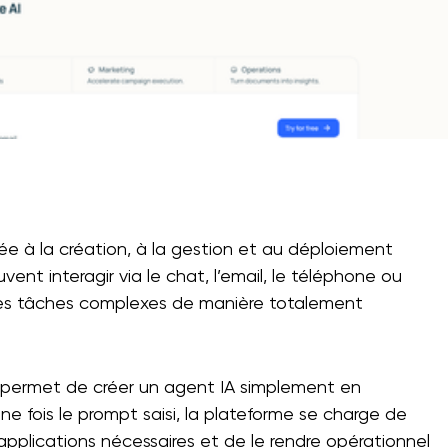
?
e à la création, à la gestion et au déploiement
nt interagir via le chat, l’email, le téléphone ou
r des tâches complexes de manière totalement
 permet de créer un agent IA simplement en
ne fois le prompt saisi, la plateforme se charge de
applications nécessaires et de le rendre opérationnel