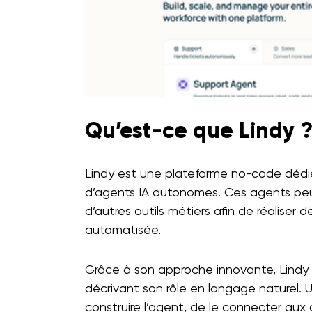
Qu’est-ce que Lindy 
Lindy est une plateforme no-code dédié
d’agents IA autonomes. Ces agents peuve
d’autres outils métiers afin de réalise
automatisée.
Grâce à son approche innovante, Lindy
décrivant son rôle en langage naturel. U
construire l’agent, de le connecter aux 