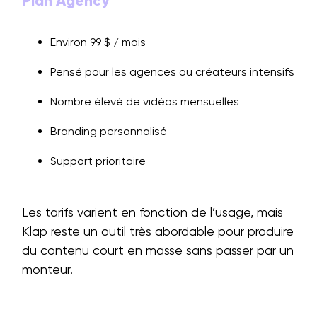
Plan Agency
Environ 99 $ / mois
Pensé pour les agences ou créateurs intensifs
Nombre élevé de vidéos mensuelles
Branding personnalisé
Support prioritaire
Les tarifs varient en fonction de l’usage, mais
Klap reste un outil très abordable pour produire
du contenu court en masse sans passer par un
monteur.