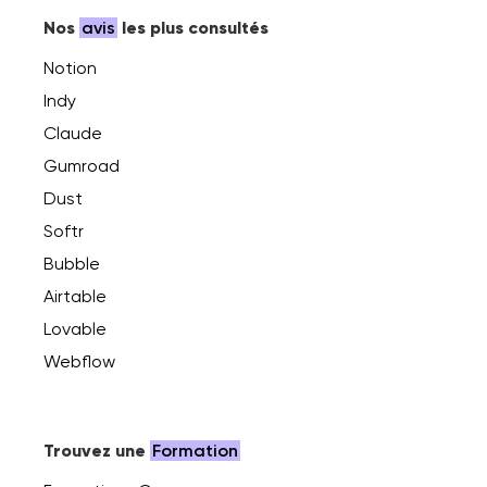
Nos
avis
les plus consultés
Notion
Indy
Claude
Gumroad
Dust
Softr
Bubble
Airtable
Lovable
Webflow
Trouvez une
Formation