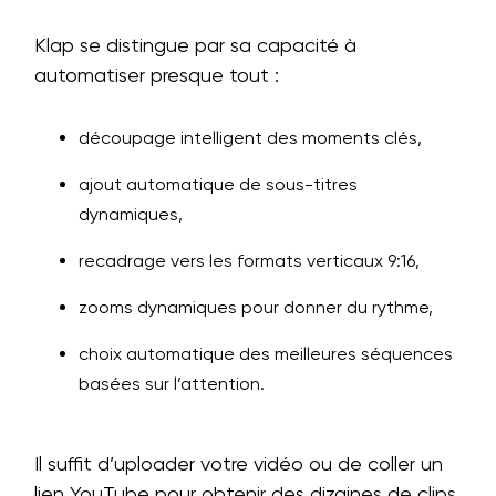
Klap se distingue par sa capacité à
automatiser presque tout :
découpage intelligent des moments clés,
ajout automatique de sous-titres
dynamiques,
recadrage vers les formats verticaux 9:16,
zooms dynamiques pour donner du rythme,
choix automatique des meilleures séquences
basées sur l’attention.
Il suffit d’uploader votre vidéo ou de coller un
lien YouTube pour obtenir des dizaines de clips