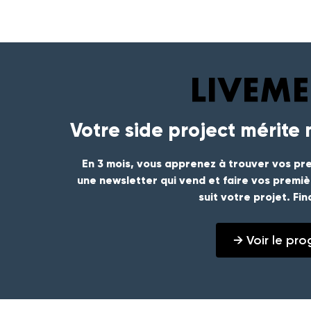
Votre side project mérite
En 3 mois, vous apprenez à trouver vos pre
une newsletter qui vend et faire vos premi
suit votre projet. Fi
→ Voir le p