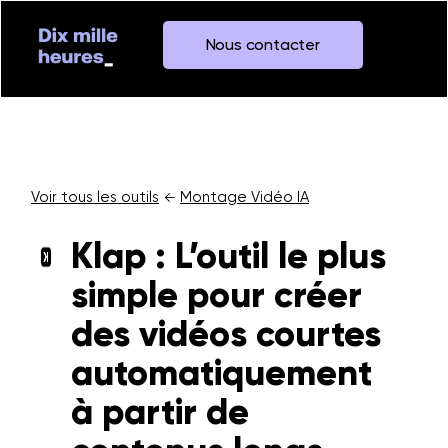
Nous contacter
Voir tous les outils
Montage Vidéo IA
←
Klap : L’outil le plus
simple pour créer
des vidéos courtes
automatiquement
à partir de