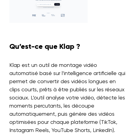
Qu’est-ce que Klap ?
Klap est un outil de montage vidéo
automatisé basé sur l’intelligence artificielle qui
permet de convertir des vidéos longues en
clips courts, prêts à être publiés sur les réseaux
sociaux. L’outil analyse votre vidéo, détecte les
moments percutants, les découpe
automatiquement, puis génère des vidéos
optimisées pour chaque plateforme (TikTok,
Instagram Reels, YouTube Shorts, LinkedIn).