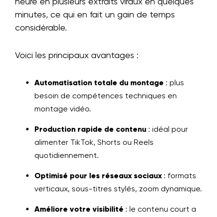
heure en plusieurs extraits viraux en quelques
minutes, ce qui en fait un gain de temps
considérable.
Voici les principaux avantages :
Automatisation totale du montage
: plus
besoin de compétences techniques en
montage vidéo.
Production rapide de contenu
: idéal pour
alimenter TikTok, Shorts ou Reels
quotidiennement.
Optimisé pour les réseaux sociaux
: formats
verticaux, sous-titres stylés, zoom dynamique.
Améliore votre visibilité
: le contenu court a