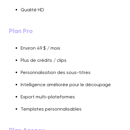
Qualité HD
Plan Pro
Environ 49 $ / mois
Plus de crédits / clips
Personnalisation des sous-titres
Intelligence améliorée pour le découpage
Export multi-plateformes
Templates personnalisables