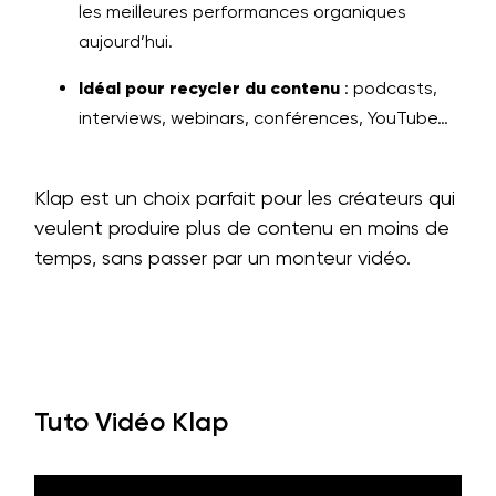
les meilleures performances organiques
aujourd’hui.
Idéal pour recycler du contenu
: podcasts,
interviews, webinars, conférences, YouTube…
Klap est un choix parfait pour les créateurs qui
veulent produire plus de contenu en moins de
temps, sans passer par un monteur vidéo.
Tuto Vidéo Klap