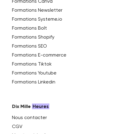
Formations Canva
Formations Newsletter
Formations Systeme.io
Formations Bolt
Formations Shopify
Formations SEO
Formations E-commerce
Formations Tiktok
Formations Youtube
Formations Linkedin
Dix Mille
Heures
Nous contacter
CGV