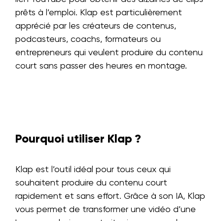
prêts à l’emploi. Klap est particulièrement
apprécié par les créateurs de contenus,
podcasteurs, coachs, formateurs ou
entrepreneurs qui veulent produire du contenu
court sans passer des heures en montage.
Pourquoi utiliser Klap ?
Klap est l’outil idéal pour tous ceux qui
souhaitent produire du contenu court
rapidement et sans effort. Grâce à son IA, Klap
vous permet de transformer une vidéo d’une