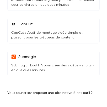
courtes virales en quelques minutes
CapCut
CapCut : L’outil de montage vidéo simple et
puissant pour les créateurs de contenu
Submagic
Submagic : L’outil IA pour créer des vidéos « shorts »
en quelques minutes
Vous souhaitez proposer une alternative à cet outil ?