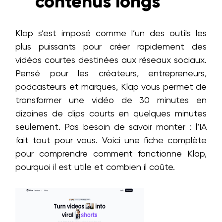
contenus longs
Klap s’est imposé comme l’un des outils les
plus puissants pour créer rapidement des
vidéos courtes destinées aux réseaux sociaux.
Pensé pour les créateurs, entrepreneurs,
podcasteurs et marques, Klap vous permet de
transformer une vidéo de 30 minutes en
dizaines de clips courts en quelques minutes
seulement. Pas besoin de savoir monter : l’IA
fait tout pour vous. Voici une fiche complète
pour comprendre comment fonctionne Klap,
pourquoi il est utile et combien il coûte.