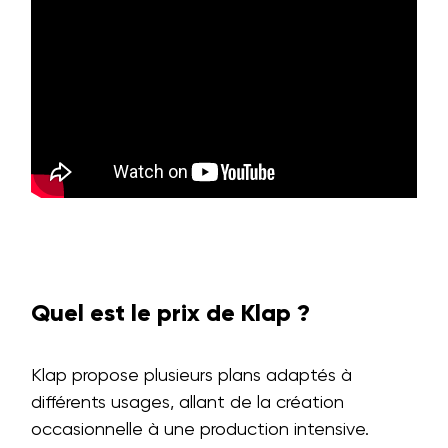
Quel est le prix de Klap ?
Klap propose plusieurs plans adaptés à
différents usages, allant de la création
occasionnelle à une production intensive.