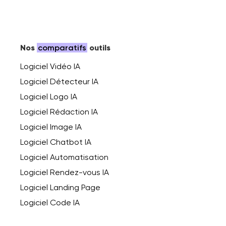
Nos
comparatifs
outils
Logiciel Vidéo IA
Logiciel Détecteur IA
Logiciel Logo IA
Logiciel Rédaction IA
Logiciel Image IA
Logiciel Chatbot IA
Logiciel Automatisation
Logiciel Rendez-vous IA
Logiciel Landing Page
Logiciel Code IA