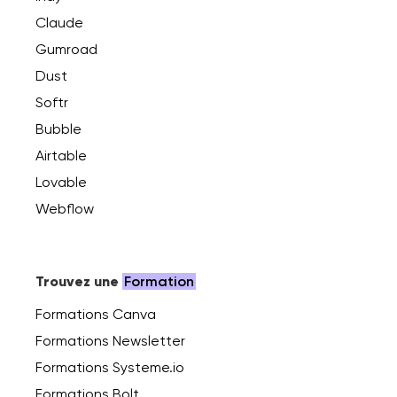
Claude
Gumroad
Dust
Softr
Bubble
Airtable
Lovable
Webflow
Trouvez une
Formation
Formations Canva
Formations Newsletter
Formations Systeme.io
Formations Bolt