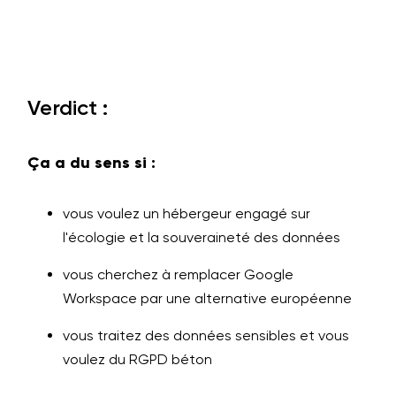
Verdict :
Ça a du sens si :
vous voulez un hébergeur engagé sur
l'écologie et la souveraineté des données
vous cherchez à remplacer Google
Workspace par une alternative européenne
vous traitez des données sensibles et vous
voulez du RGPD béton