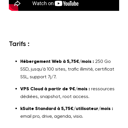
Tarifs :
Hébergement Web à 5,75€/mois :
250 Go
SSD, jusqu'à 100 sites, trafic illimité, certificat
SSL, support 7j/7.
VPS Cloud à partir de 9€/mois :
ressources
dédiées, snapshot, root access.
kSuite Standard à 5,75€/utilisateur/mois :
email pro, drive, agenda, visio.