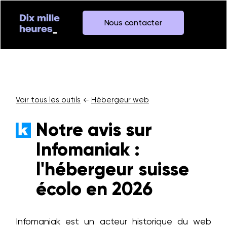
Nous contacter
Voir tous les outils
Hébergeur web
←
Notre avis sur
Infomaniak :
l'hébergeur suisse
écolo en 2026
Infomaniak est un acteur historique du web