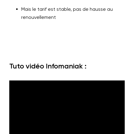
Mais le tarif est stable, pas de hausse au
renouvellement
Tuto vidéo Infomaniak :