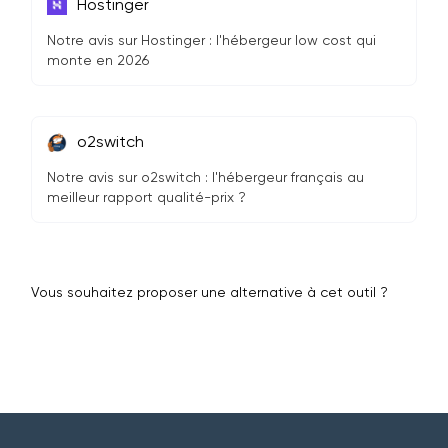
Hostinger
Notre avis sur Hostinger : l'hébergeur low cost qui
monte en 2026
o2switch
Notre avis sur o2switch : l'hébergeur français au
meilleur rapport qualité-prix ?
Vous souhaitez proposer une alternative à cet outil ?