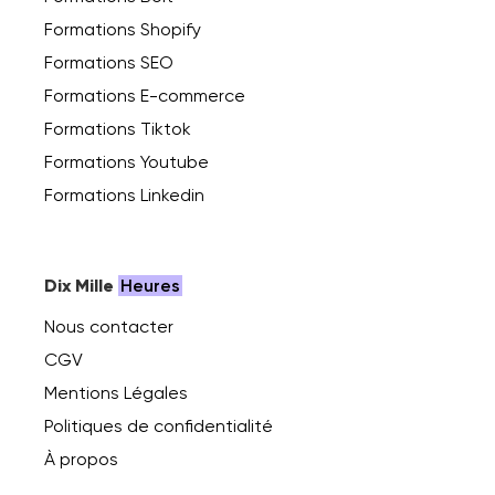
Formations Shopify
Formations SEO
Formations E-commerce
Formations Tiktok
Formations Youtube
Formations Linkedin
Dix Mille
Heures
Nous contacter
CGV
Mentions Légales
Politiques de confidentialité
À propos