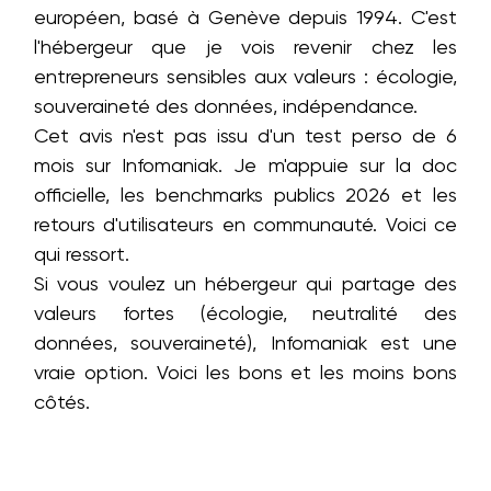
européen, basé à Genève depuis 1994. C'est
l'hébergeur que je vois revenir chez les
entrepreneurs sensibles aux valeurs : écologie,
souveraineté des données, indépendance.
Cet avis n'est pas issu d'un test perso de 6
mois sur Infomaniak. Je m'appuie sur la doc
officielle, les benchmarks publics 2026 et les
retours d'utilisateurs en communauté. Voici ce
qui ressort.
Si vous voulez un hébergeur qui partage des
valeurs fortes (écologie, neutralité des
données, souveraineté), Infomaniak est une
vraie option. Voici les bons et les moins bons
côtés.