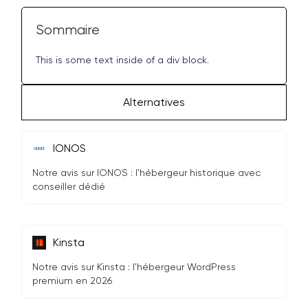
Sommaire
This is some text inside of a div block.
Alternatives
IONOS
Notre avis sur IONOS : l'hébergeur historique avec
conseiller dédié
Kinsta
Notre avis sur Kinsta : l'hébergeur WordPress
premium en 2026