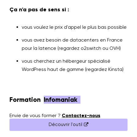
Ça n'a pas de sens si :
vous voulez le prix d'appel le plus bas possible
vous avez besoin de datacenters en France
pour la latence (regardez o2switch ou OVH)
vous cherchez un hébergeur spécialisé
WordPress haut de gamme (regardez Kinsta)
Formation
Infomaniak
Envie de vous former ?
Contactez-nous
Découvrir l'outil