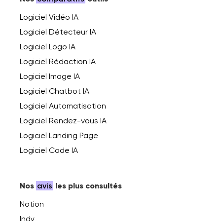
Logiciel Vidéo IA
Logiciel Détecteur IA
Logiciel Logo IA
Logiciel Rédaction IA
Logiciel Image IA
Logiciel Chatbot IA
Logiciel Automatisation
Logiciel Rendez-vous IA
Logiciel Landing Page
Logiciel Code IA
Nos
avis
les plus consultés
Notion
Indy