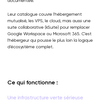
documentée.
Leur catalogue couvre l'hébergement
mutualisé, les VPS, le cloud, mais aussi une
suite collaborative (kSuite) pour remplacer
Google Workspace ou Microsoft 365. C'est
l'hébergeur qui pousse le plus loin la logique
d'écosystème complet.
Ce qui fonctionne :
Une infrastructure verte sérieuse