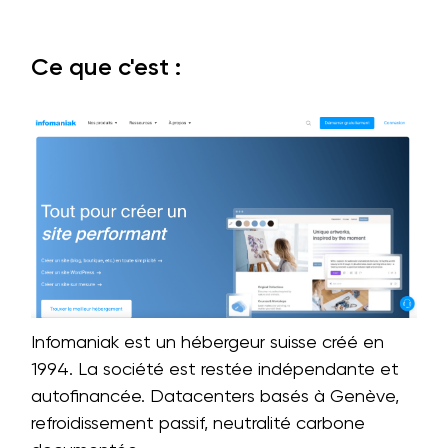
Ce que c'est :
Infomaniak est un hébergeur suisse créé en
1994. La société est restée indépendante et
autofinancée. Datacenters basés à Genève,
refroidissement passif, neutralité carbone