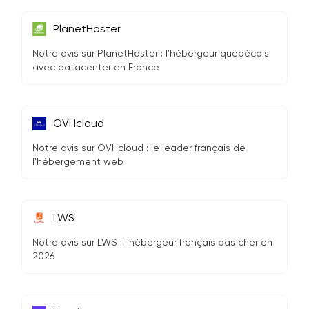
PlanetHoster
Notre avis sur PlanetHoster : l'hébergeur québécois
avec datacenter en France
OVHcloud
Notre avis sur OVHcloud : le leader français de
l'hébergement web
LWS
Notre avis sur LWS : l'hébergeur français pas cher en
2026