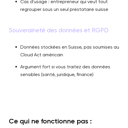
Cas d'usage : entrepreneur qui veut tout
regrouper sous un seul prestataire suisse
Souveraineté des données et RGPD
Données stockées en Suisse, pas soumises au
Cloud Act américain
Argument fort si vous traitez des données
sensibles (santé, juridique, finance)
Ce qui ne fonctionne pas :