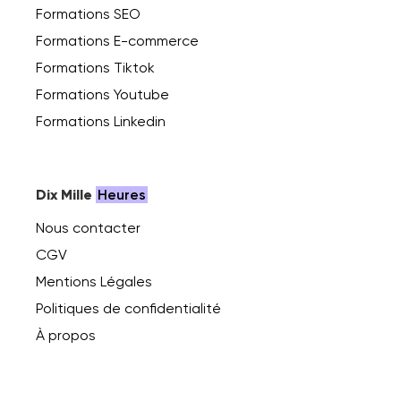
Formations SEO
Formations E-commerce
Formations Tiktok
Formations Youtube
Formations Linkedin
Dix Mille
Heures
Nous contacter
CGV
Mentions Légales
Politiques de confidentialité
À propos