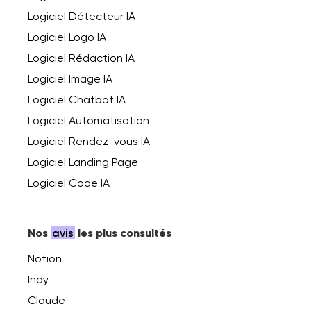
Logiciel Détecteur IA
Logiciel Logo IA
Logiciel Rédaction IA
Logiciel Image IA
Logiciel Chatbot IA
Logiciel Automatisation
Logiciel Rendez-vous IA
Logiciel Landing Page
Logiciel Code IA
Nos
avis
les plus consultés
Notion
Indy
Claude