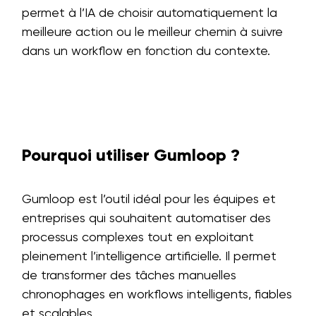
permet à l’IA de choisir automatiquement la
meilleure action ou le meilleur chemin à suivre
dans un workflow en fonction du contexte.
Pourquoi utiliser Gumloop ?
Gumloop est l’outil idéal pour les équipes et
entreprises qui souhaitent automatiser des
processus complexes tout en exploitant
pleinement l’intelligence artificielle. Il permet
de transformer des tâches manuelles
chronophages en workflows intelligents, fiables
et scalables.