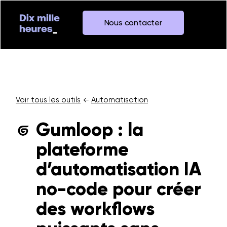
Nous contacter
Voir tous les outils
Automatisation
←
Gumloop : la
plateforme
d’automatisation IA
no-code pour créer
des workflows