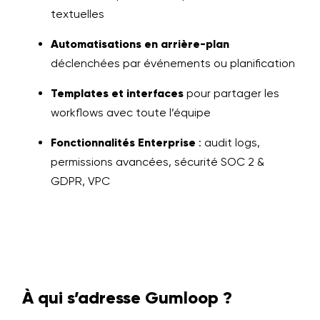
textuelles
Automatisations en arrière-plan
déclenchées par événements ou planification
Templates et interfaces
pour partager les
workflows avec toute l’équipe
Fonctionnalités Enterprise
: audit logs,
permissions avancées, sécurité SOC 2 &
GDPR, VPC
À qui s’adresse Gumloop ?