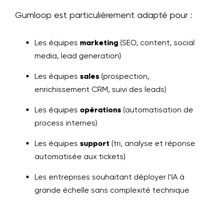
Gumloop est particulièrement adapté pour :
Les équipes
marketing
(SEO, content, social
media, lead generation)
Les équipes
sales
(prospection,
enrichissement CRM, suivi des leads)
Les équipes
opérations
(automatisation de
process internes)
Les équipes
support
(tri, analyse et réponse
automatisée aux tickets)
Les entreprises souhaitant déployer l’IA à
grande échelle sans complexité technique