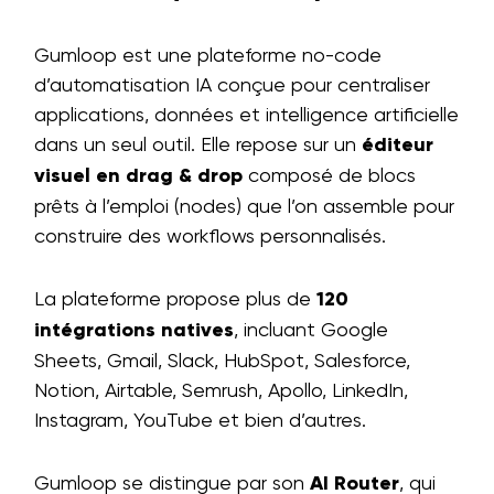
Gumloop est une plateforme no-code
d’automatisation IA conçue pour centraliser
applications, données et intelligence artificielle
dans un seul outil. Elle repose sur un
éditeur
visuel en drag & drop
composé de blocs
prêts à l’emploi (nodes) que l’on assemble pour
construire des workflows personnalisés.
La plateforme propose plus de
120
intégrations natives
, incluant Google
Sheets, Gmail, Slack, HubSpot, Salesforce,
Notion, Airtable, Semrush, Apollo, LinkedIn,
Instagram, YouTube et bien d’autres.
Gumloop se distingue par son
AI Router
, qui