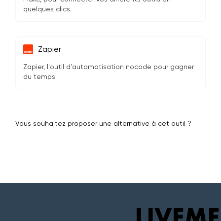
quelques clics.
Zapier
Zapier, l'outil d'automatisation nocode pour gagner
du temps
Vous souhaitez proposer une alternative à cet outil ?