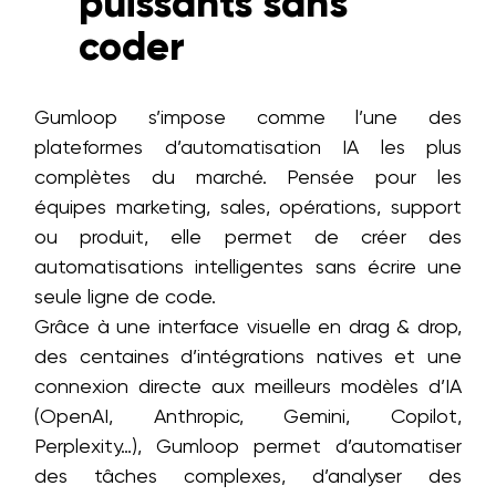
puissants sans
coder
Gumloop s’impose comme l’une des
plateformes d’automatisation IA les plus
complètes du marché. Pensée pour les
équipes marketing, sales, opérations, support
ou produit, elle permet de créer des
automatisations intelligentes sans écrire une
seule ligne de code.
Grâce à une interface visuelle en drag & drop,
des centaines d’intégrations natives et une
connexion directe aux meilleurs modèles d’IA
(OpenAI, Anthropic, Gemini, Copilot,
Perplexity…), Gumloop permet d’automatiser
des tâches complexes, d’analyser des