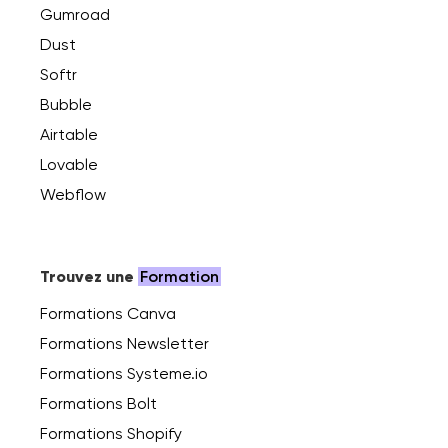
Gumroad
Dust
Softr
Bubble
Airtable
Lovable
Webflow
Trouvez une
Formation
Formations Canva
Formations Newsletter
Formations Systeme.io
Formations Bolt
Formations Shopify