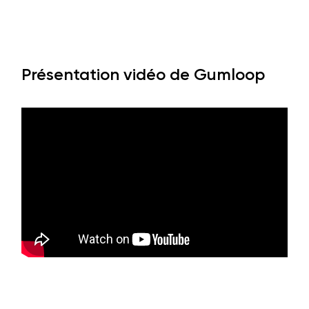
Présentation vidéo de Gumloop