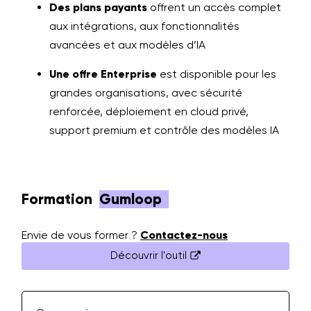
Des plans payants
offrent un accès complet
aux intégrations, aux fonctionnalités
avancées et aux modèles d’IA
Une offre Enterprise
est disponible pour les
grandes organisations, avec sécurité
renforcée, déploiement en cloud privé,
support premium et contrôle des modèles IA
Formation
Gumloop
Envie de vous former ?
Contactez-nous
Découvrir l'outil