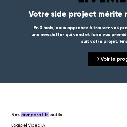
Votre side project mérite
En 3 mois, vous apprenez à trouver vos pre
une newsletter qui vend et faire vos premi
suit votre projet. Fi
→ Voir le p
Nos
comparatifs
outils
Logiciel Vidéo IA