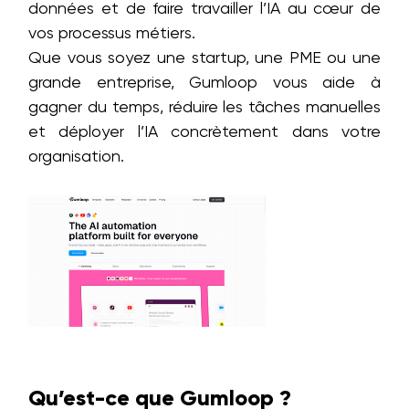
données et de faire travailler l’IA au cœur de
vos processus métiers.
Que vous soyez une startup, une PME ou une
grande entreprise, Gumloop vous aide à
gagner du temps, réduire les tâches manuelles
et déployer l’IA concrètement dans votre
organisation.
Qu’est-ce que Gumloop ?