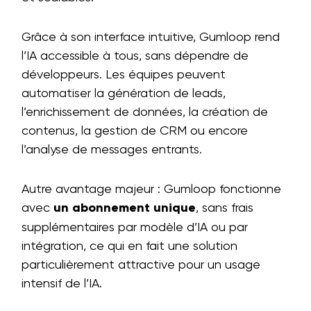
Grâce à son interface intuitive, Gumloop rend
l’IA accessible à tous, sans dépendre de
développeurs. Les équipes peuvent
automatiser la génération de leads,
l’enrichissement de données, la création de
contenus, la gestion de CRM ou encore
l’analyse de messages entrants.
Autre avantage majeur : Gumloop fonctionne
avec
un abonnement unique
, sans frais
supplémentaires par modèle d’IA ou par
intégration, ce qui en fait une solution
particulièrement attractive pour un usage
intensif de l’IA.