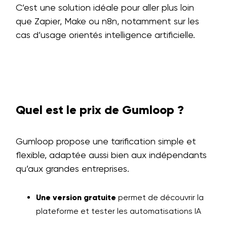
C’est une solution idéale pour aller plus loin
que Zapier, Make ou n8n, notamment sur les
cas d’usage orientés intelligence artificielle.
Quel est le prix de Gumloop ?
Gumloop propose une tarification simple et
flexible, adaptée aussi bien aux indépendants
qu’aux grandes entreprises.
Une version gratuite
permet de découvrir la
plateforme et tester les automatisations IA