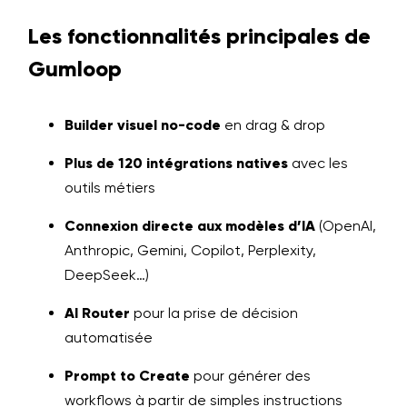
Les fonctionnalités principales de
Gumloop
Builder visuel no-code
en drag & drop
Plus de 120 intégrations natives
avec les
outils métiers
Connexion directe aux modèles d’IA
(OpenAI,
Anthropic, Gemini, Copilot, Perplexity,
DeepSeek…)
AI Router
pour la prise de décision
automatisée
Prompt to Create
pour générer des
workflows à partir de simples instructions