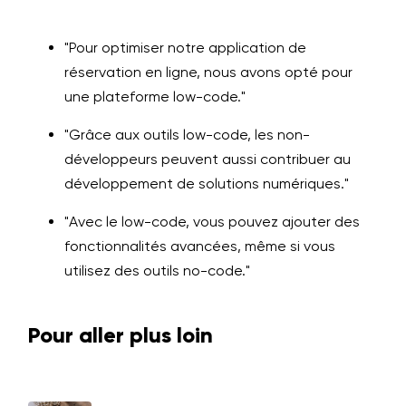
"Pour optimiser notre application de
réservation en ligne, nous avons opté pour
une plateforme low-code."
"Grâce aux outils low-code, les non-
développeurs peuvent aussi contribuer au
développement de solutions numériques."
"Avec le low-code, vous pouvez ajouter des
fonctionnalités avancées, même si vous
utilisez des outils no-code."
Pour aller plus loin