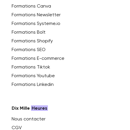
Formations Canva
Formations Newsletter
Formations Systeme.io
Formations Bolt
Formations Shopify
Formations SEO
Formations E-commerce
Formations Tiktok
Formations Youtube
Formations Linkedin
Dix Mille
Heures
Nous contacter
CGV