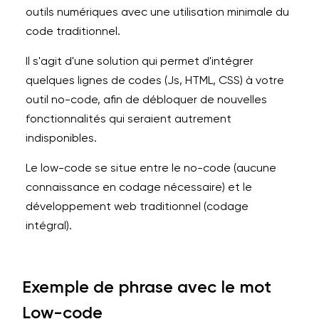
outils numériques avec une utilisation minimale du
code traditionnel.
Il s'agit d'une solution qui permet d'intégrer
quelques lignes de codes (Js, HTML, CSS) à votre
outil no-code, afin de débloquer de nouvelles
fonctionnalités qui seraient autrement
indisponibles.
Le low-code se situe entre le no-code (aucune
connaissance en codage nécessaire) et le
développement web traditionnel (codage
intégral).
Exemple de phrase avec le mot
Low-code