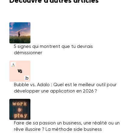
Découvre d'autres articles
5 signes qui montrent que tu devrais
démissionner
Bubble vs. Adalo : Quel est le meilleur outil pour
développer une application en 2026 ?
Faire de sa passion un business, une réalité ou un
rêve illusoire ? La méthode side business