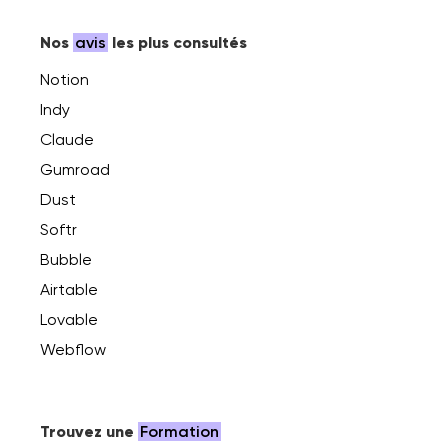
Nos
avis
les plus consultés
Notion
Indy
Claude
Gumroad
Dust
Softr
Bubble
Airtable
Lovable
Webflow
Trouvez une
Formation