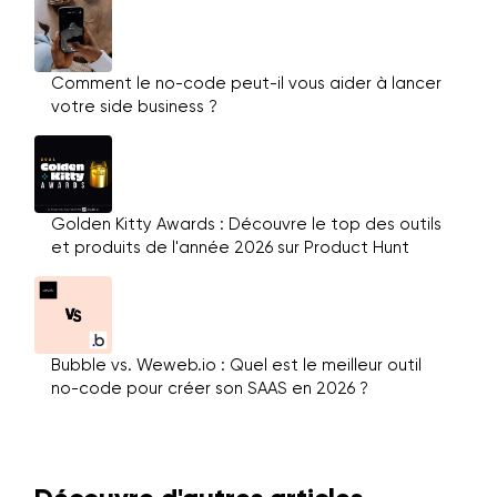
Comment le no-code peut-il vous aider à lancer
votre side business ?
Golden Kitty Awards : Découvre le top des outils
et produits de l'année 2026 sur Product Hunt
Bubble vs. Weweb.io : Quel est le meilleur outil
no-code pour créer son SAAS en 2026 ?