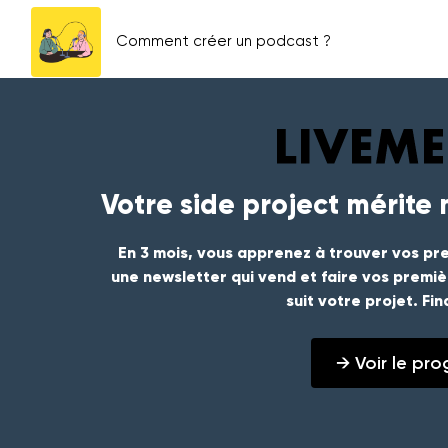
Comment créer un podcast ?
Votre side project mérite
En 3 mois, vous apprenez à trouver vos pre
une newsletter qui vend et faire vos premi
suit votre projet. Fi
→ Voir le p