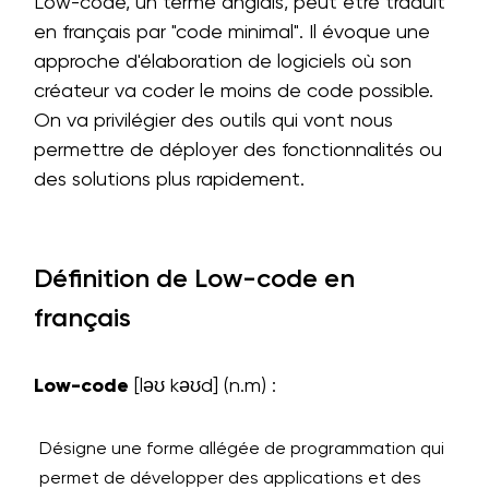
Low-code, un terme anglais, peut être traduit
en français par "code minimal". Il évoque une
approche d'élaboration de logiciels où son
créateur va coder le moins de code possible.
On va privilégier des outils qui vont nous
permettre de déployer des fonctionnalités ou
des solutions plus rapidement.
Définition de Low-code en
français
Low-code
[ləʊ kəʊd] (n.m) :
Désigne une forme allégée de programmation qui
permet de développer des applications et des