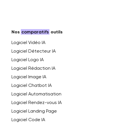
Nos
comparatifs
outils
Logiciel Vidéo IA
Logiciel Détecteur IA
Logiciel Logo IA
Logiciel Rédaction IA
Logiciel Image IA
Logiciel Chatbot IA
Logiciel Automatisation
Logiciel Rendez-vous IA
Logiciel Landing Page
Logiciel Code IA