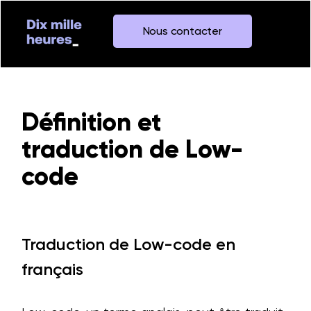
Nous contacter
Définition et
traduction de Low-
code
Traduction de Low-code en
français